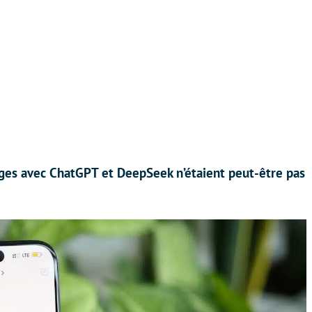
nges avec ChatGPT et DeepSeek n’étaient peut-être pas