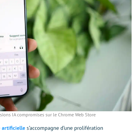
nsions IA compromises sur le Chrome Web Store
artificielle
s’accompagne d’une prolifération