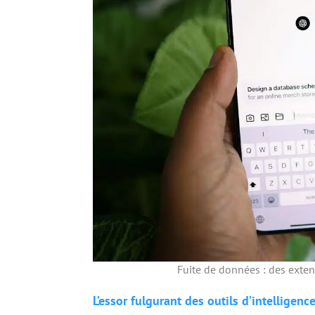
Fuite de données : des exte
L’essor fulgurant des outils d’intelligence 