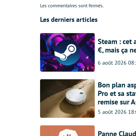
Les commentaires sont fermés.
Les derniers articles
Steam : cet 
€, mais ça n
6 août 2026 08
Bon plan asp
Pro et sa st
remise sur 
5 août 2026 18
Panne Claude