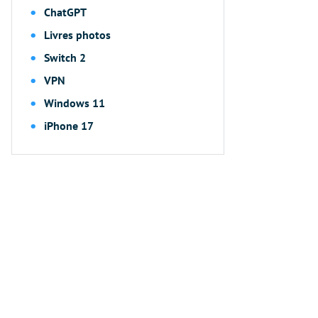
ChatGPT
Livres photos
Switch 2
VPN
Windows 11
iPhone 17