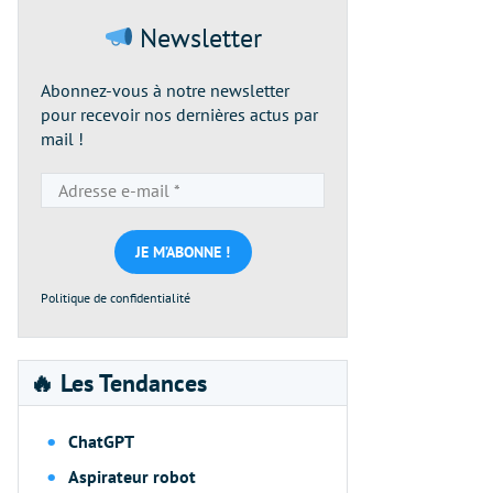
Newsletter
Abonnez-vous à notre newsletter
pour recevoir nos dernières actus par
mail !
Adresse
e-
mail
*
Politique de confidentialité
🔥 Les Tendances
ChatGPT
Aspirateur robot