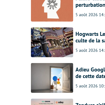
perturbatio
5 août 2026 14
Hogwarts Leg
culte de la 
5 août 2026 14
Adieu Google
de cette dat
5 août 2026 10