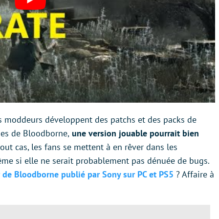
es moddeurs développent des patchs et des packs de
ues de Bloodborne,
une version jouable pourrait bien
out cas, les fans se mettent à en rêver dans les
me si elle ne serait probablement pas dénuée de bugs.
 de Bloodborne publié par Sony sur PC et PS5
? Affaire à