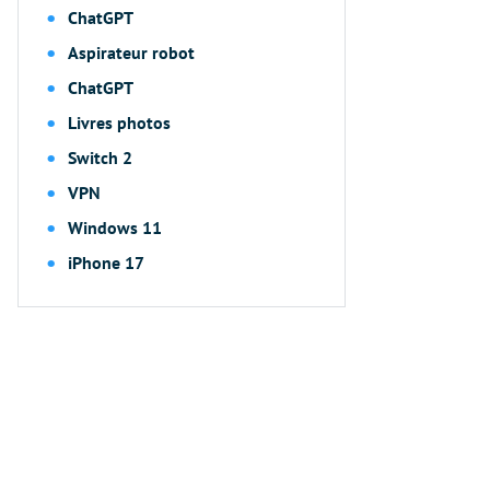
ChatGPT
Aspirateur robot
ChatGPT
Livres photos
Switch 2
VPN
Windows 11
iPhone 17