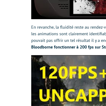
En revanche, la fluidité reste au rendez
les animations sont clairement identifiab
pouvait pas offrir un tel résultat il y a
Bloodborne fonctionner à 200 fps sur St