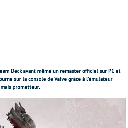
Steam Deck avant même un remaster officiel sur PC et
urne sur la console de Valve grâce à l’émulateur
 mais prometteur.