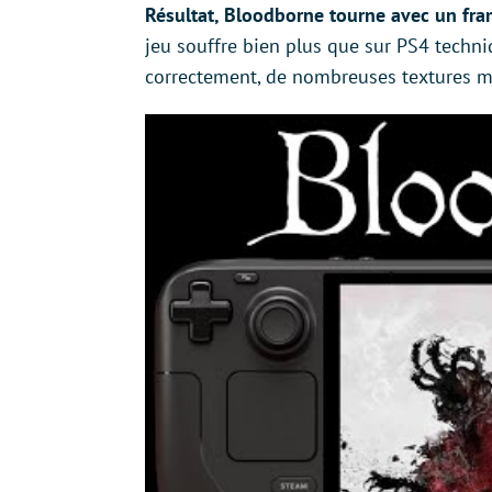
Résultat, Bloodborne tourne avec un fra
jeu souffre bien plus que sur PS4 techni
correctement, de nombreuses textures m