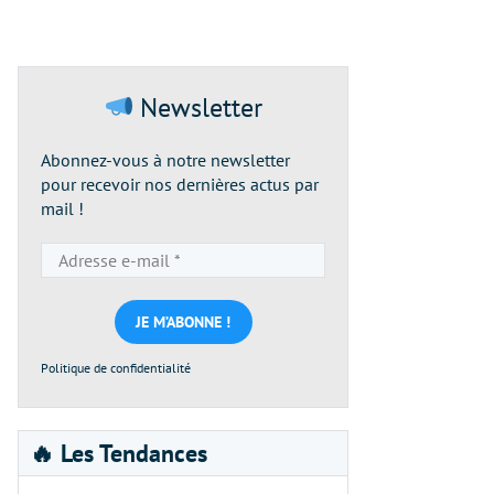
Newsletter
Abonnez-vous à notre newsletter
pour recevoir nos dernières actus par
mail !
Adresse
e-
mail
*
Politique de confidentialité
🔥 Les Tendances