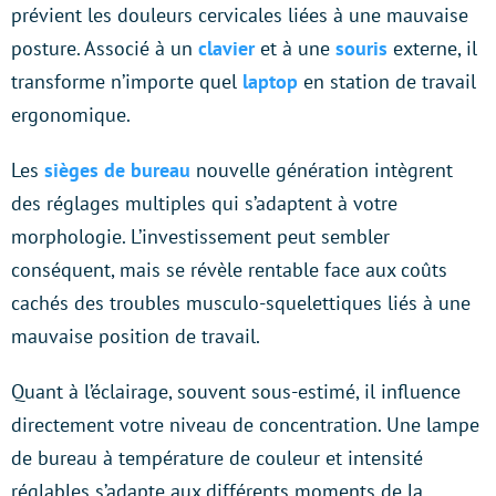
prévient les douleurs cervicales liées à une mauvaise
posture. Associé à un
clavier
et à une
souris
externe, il
transforme n’importe quel
laptop
en station de travail
ergonomique.
Les
sièges de bureau
nouvelle génération intègrent
des réglages multiples qui s’adaptent à votre
morphologie. L’investissement peut sembler
conséquent, mais se révèle rentable face aux coûts
cachés des troubles musculo-squelettiques liés à une
mauvaise position de travail.
Quant à l’éclairage, souvent sous-estimé, il influence
directement votre niveau de concentration. Une lampe
de bureau à température de couleur et intensité
réglables s’adapte aux différents moments de la