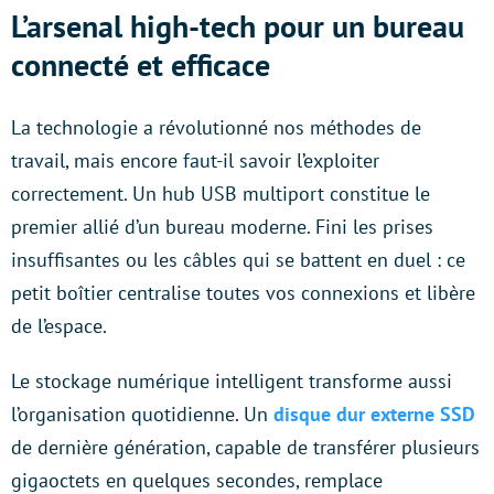
L’arsenal high-tech pour un bureau
connecté et efficace
La technologie a révolutionné nos méthodes de
travail, mais encore faut-il savoir l’exploiter
correctement. Un hub USB multiport constitue le
premier allié d’un bureau moderne. Fini les prises
insuffisantes ou les câbles qui se battent en duel : ce
petit boîtier centralise toutes vos connexions et libère
de l’espace.
Le stockage numérique intelligent transforme aussi
l’organisation quotidienne. Un
disque dur externe SSD
de dernière génération, capable de transférer plusieurs
gigaoctets en quelques secondes, remplace