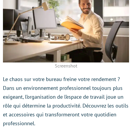
Screenshot
Le chaos sur votre bureau freine votre rendement ?
Dans un environnement professionnel toujours plus
exigeant, l’organisation de l’espace de travail joue un
rôle qui détermine la productivité. Découvrez les outils
et accessoires qui transformeront votre quotidien
professionnel.