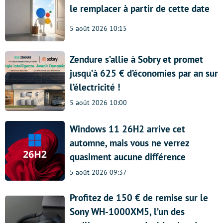
le remplacer à partir de cette date
5 août 2026 10:15
Zendure s’allie à Sobry et promet
jusqu’à 625 € d’économies par an sur
l’électricité !
5 août 2026 10:00
Windows 11 26H2 arrive cet
automne, mais vous ne verrez
quasiment aucune différence
5 août 2026 09:37
Profitez de 150 € de remise sur le
Sony WH-1000XM5, l’un des