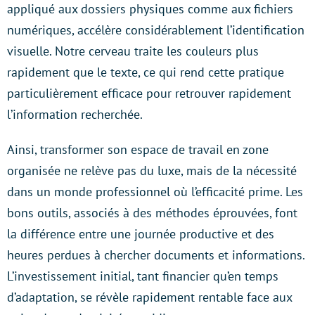
appliqué aux dossiers physiques comme aux fichiers
numériques, accélère considérablement l’identification
visuelle. Notre cerveau traite les couleurs plus
rapidement que le texte, ce qui rend cette pratique
particulièrement efficace pour retrouver rapidement
l’information recherchée.
Ainsi, transformer son espace de travail en zone
organisée ne relève pas du luxe, mais de la nécessité
dans un monde professionnel où l’efficacité prime. Les
bons outils, associés à des méthodes éprouvées, font
la différence entre une journée productive et des
heures perdues à chercher documents et informations.
L’investissement initial, tant financier qu’en temps
d’adaptation, se révèle rapidement rentable face aux