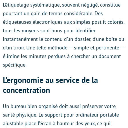
L’étiquetage systématique, souvent négligé, constitue
pourtant un gain de temps considérable. Des
étiqueteuses électroniques aux simples post-it colorés,
tous les moyens sont bons pour identifier
instantanément le contenu d’un dossier, d’une boîte ou
d’un tiroir. Une telle méthode — simple et pertinente —
élimine les minutes perdues à chercher un document
spécifique.
L’ergonomie au service de la
concentration
Un bureau bien organisé doit aussi préserver votre
santé physique. Le support pour ordinateur portable
ajustable place l’écran à hauteur des yeux, ce qui