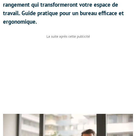
rangement qui transformeront votre espace de
travail. Guide pratique pour un bureau efficace et
ergonomique.