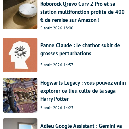
Roborock Qrevo Curv 2 Pro et sa
station multifonction profite de 400
€ de remise sur Amazon !
5 août 2026 18:00
Panne Claude : le chatbot subit de
grosses perturbations
5 août 2026 14:57
Hogwarts Legacy : vous pouvez enfin
explorer ce lieu culte de la saga
Harry Potter
5 août 2026 14:23
Adieu Google Assistant : Gemini va