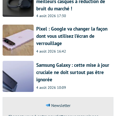
meilleurs casques à réduction de
bruit du marché !
4 août 2026 17:30
Pixel : Google va changer la façon
dont vous utilisez l’écran de
verrouillage
4 août 2026 16:42
Samsung Galaxy : cette mise à jour
cruciale ne doit surtout pas être
ignorée
4 août 2026 10:09
Newsletter