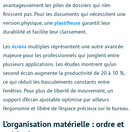
avantageusement les piles de dossiers qui n’en
finissent pas. Pour les documents qui nécessitent une
version physique, une
plastifieuse
garantit leur
durabilité et facilite leur classement.
Les
écrans
multiples représentent une autre avancée
majeure pour les professionnels qui jonglent entre
plusieurs applications. Les études montrent qu’un
second écran augmente la productivité de 20 à 30 %,
ce qui réduit les basculements constants entre
fenêtres. Pour plus de liberté de mouvement, un
support d’écran ajustable optimise par ailleurs
l’ergonomie et libère de l’espace précieux sur le bureau.
L’organisation matérielle : ordre et