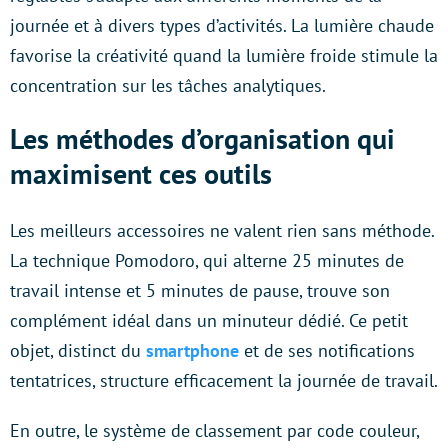
journée et à divers types d’activités. La lumière chaude
favorise la créativité quand la lumière froide stimule la
concentration sur les tâches analytiques.
Les méthodes d’organisation qui
maximisent ces outils
Les meilleurs accessoires ne valent rien sans méthode.
La technique Pomodoro, qui alterne 25 minutes de
travail intense et 5 minutes de pause, trouve son
complément idéal dans un minuteur dédié. Ce petit
objet, distinct du
smartphone
et de ses notifications
tentatrices, structure efficacement la journée de travail.
En outre, le système de classement par code couleur,