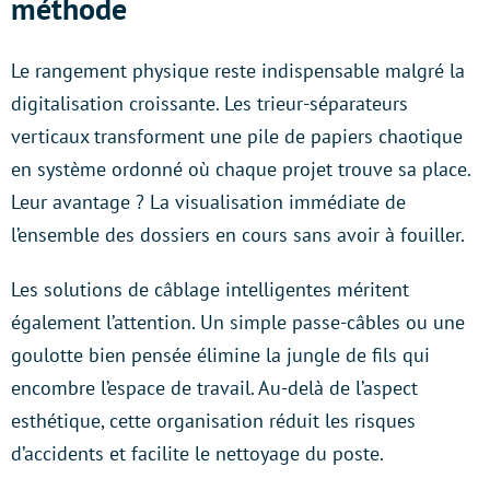
méthode
Le rangement physique reste indispensable malgré la
digitalisation croissante. Les trieur-séparateurs
verticaux transforment une pile de papiers chaotique
en système ordonné où chaque projet trouve sa place.
Leur avantage ? La visualisation immédiate de
l’ensemble des dossiers en cours sans avoir à fouiller.
Les solutions de câblage intelligentes méritent
également l’attention. Un simple passe-câbles ou une
goulotte bien pensée élimine la jungle de fils qui
encombre l’espace de travail. Au-delà de l’aspect
esthétique, cette organisation réduit les risques
d’accidents et facilite le nettoyage du poste.