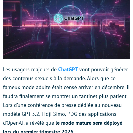
Les usagers majeurs de
ChatGPT
vont pouvoir générer
des contenus sexuels à la demande. Alors que ce
fameux mode adulte était censé arriver en décembre, il
faudra finalement se montrer un tantinet plus patient.
Lors d’une conférence de presse dédiée au nouveau
modèle GPT-5.2, Fidji Simo, PDG des applications
d’OpenAI, a révélé que
le mode mature sera déployé
lors du premier trimestre 2026
.