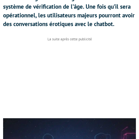
système de vérification de l’âge. Une fois qu’il sera
opérationnel, les utilisateurs majeurs pourront avoir
des conversations érotiques avec le chatbot.