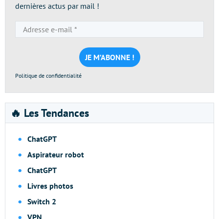
dernières actus par mail !
Adresse
e-
mail
*
Politique de confidentialité
🔥 Les Tendances
ChatGPT
Aspirateur robot
ChatGPT
Livres photos
Switch 2
VPN