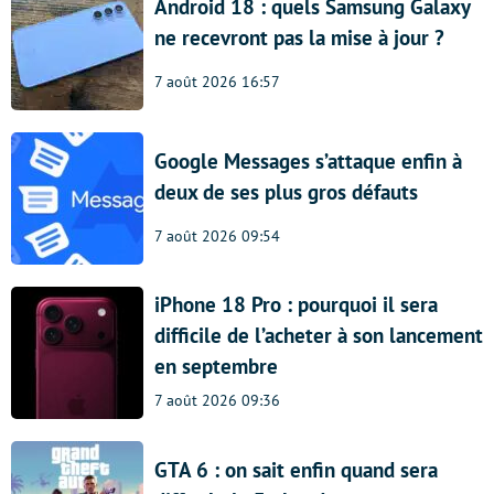
Android 18 : quels Samsung Galaxy
ne recevront pas la mise à jour ?
7 août 2026 16:57
Google Messages s’attaque enfin à
deux de ses plus gros défauts
7 août 2026 09:54
iPhone 18 Pro : pourquoi il sera
difficile de l’acheter à son lancement
en septembre
7 août 2026 09:36
GTA 6 : on sait enfin quand sera