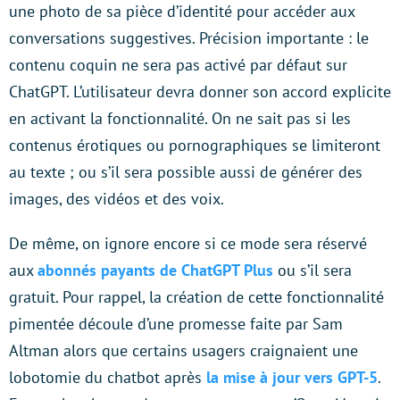
une photo de sa pièce d’identité pour accéder aux
conversations suggestives. Précision importante : le
contenu coquin ne sera pas activé par défaut sur
ChatGPT. L’utilisateur devra donner son accord explicite
en activant la fonctionnalité. On ne sait pas si les
contenus érotiques ou pornographiques se limiteront
au texte ; ou s’il sera possible aussi de générer des
images, des vidéos et des voix.
De même, on ignore encore si ce mode sera réservé
aux
abonnés payants de ChatGPT Plus
ou s’il sera
gratuit. Pour rappel, la création de cette fonctionnalité
pimentée découle d’une promesse faite par Sam
Altman alors que certains usagers craignaient une
lobotomie du chatbot après
la mise à jour vers GPT-5
.