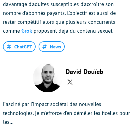
davantage d’adultes susceptibles d’accroître son
nombre d’abonnés payants. L’objectif est aussi de
rester compétitif alors que plusieurs concurrents
comme
Grok
proposent déjà du contenu sexuel.
ChatGPT
News
David Douïeb
Twitter
Fasciné par l’impact sociétal des nouvelles
technologies, je m'efforce d’en démêler les ficelles pour
les…