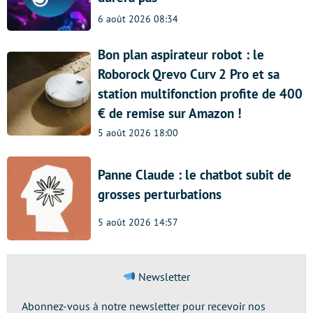
6 août 2026 08:34
Bon plan aspirateur robot : le
Roborock Qrevo Curv 2 Pro et sa
station multifonction profite de 400
€ de remise sur Amazon !
5 août 2026 18:00
Panne Claude : le chatbot subit de
grosses perturbations
5 août 2026 14:57
Newsletter
Abonnez-vous à notre newsletter pour recevoir nos