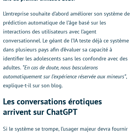
L’entreprise souhaite d’abord améliorer son système de
prédiction automatique de l’âge basé sur les
interactions des utilisateurs avec l’agent
conversationnel. Le géant de l’IA teste déjà ce système
dans plusieurs pays afin d’évaluer sa capacité à
identifier les adolescents sans les confondre avec des
adultes.
“En cas de doute, nous basculerons
automatiquement sur l’expérience réservée aux mineurs”
,
explique-t-il sur son blog.
Les conversations érotiques
arrivent sur ChatGPT
Si le système se trompe, l’usager majeur devra fournir