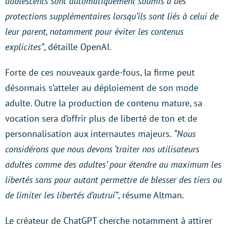
adolescents sont automatiquement soumis à des
protections supplémentaires lorsqu’ils sont liés à celui de
leur parent, notamment pour éviter les contenus
explicites”
, détaille OpenAI.
Forte de ces nouveaux garde-fous, la firme peut
désormais s’atteler au déploiement de son mode
adulte. Outre la production de contenu mature, sa
vocation sera d’offrir plus de liberté de ton et de
personnalisation aux internautes majeurs.
“Nous
considérons que nous devons ‘traiter nos utilisateurs
adultes comme des adultes’ pour étendre au maximum les
libertés sans pour autant permettre de blesser des tiers ou
de limiter les libertés d’autrui”
, résume Altman.
Le créateur de ChatGPT cherche notamment à attirer