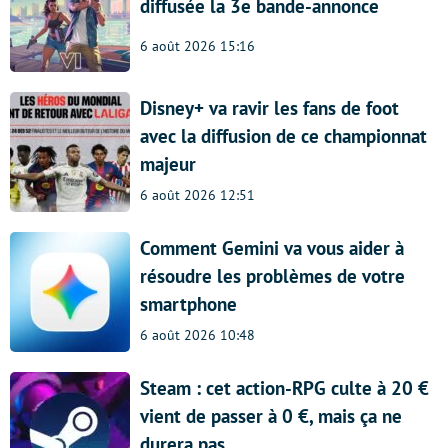
diffusée la 3e bande-annonce
6 août 2026 15:16
Disney+ va ravir les fans de foot
avec la diffusion de ce championnat
majeur
6 août 2026 12:51
Comment Gemini va vous aider à
résoudre les problèmes de votre
smartphone
6 août 2026 10:48
Steam : cet action-RPG culte à 20 €
vient de passer à 0 €, mais ça ne
durera pas