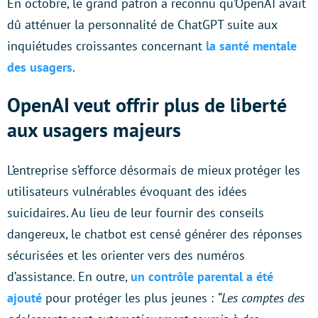
En octobre, le grand patron a reconnu qu’OpenAI avait
dû atténuer la personnalité de ChatGPT suite aux
inquiétudes croissantes concernant
la santé mentale
des usagers
.
OpenAI veut offrir plus de liberté
aux usagers majeurs
L’entreprise s’efforce désormais de mieux protéger les
utilisateurs vulnérables évoquant des idées
suicidaires. Au lieu de leur fournir des conseils
dangereux, le chatbot est censé générer des réponses
sécurisées et les orienter vers des numéros
d’assistance. En outre,
un contrôle parental a été
ajouté
pour protéger les plus jeunes :
“Les comptes des