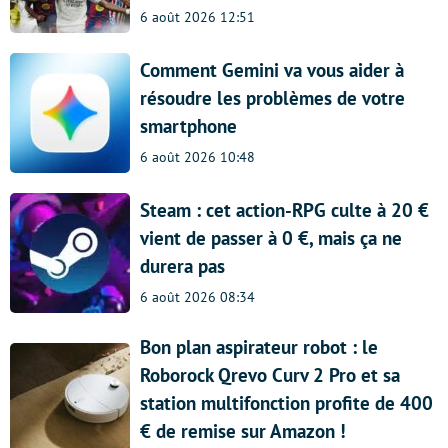
6 août 2026 12:51
Comment Gemini va vous aider à
résoudre les problèmes de votre
smartphone
6 août 2026 10:48
Steam : cet action-RPG culte à 20 €
vient de passer à 0 €, mais ça ne
durera pas
6 août 2026 08:34
Bon plan aspirateur robot : le
Roborock Qrevo Curv 2 Pro et sa
station multifonction profite de 400
€ de remise sur Amazon !