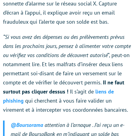
sonnette d’alarme sur le réseau social X. Capture
d’écran à l’appui, il explique avoir reçu un email
frauduleux qui l’alerte que son solde est bas.
“Si vous avez des dépenses ou des prélèvements prévus
dans les prochains jours, pensez à alimenter votre compte
ou vérifiez vos conditions de découvert autorisé
“, peut-on
notamment lire. Et les malfrats d’insérer deux liens
permettant soi-disant de faire un versement sur le
compte et de vérifier le découvert permis.
II ne faut
surtout pas cliquer dessus !
Il s’agit de
liens de
phishing
qui cherchent à vous faire valider un
virement et à intercepter vos coordonnées bancaires.
@Boursorama
attention à l’arnaque . J’ai reçu un e-
mail de BoursoBank en m’indiquant un solde bas