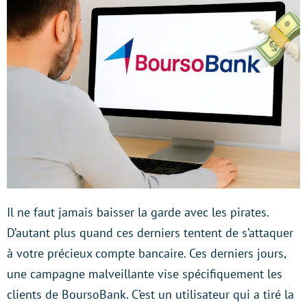
Il ne faut jamais baisser la garde avec les pirates.
D’autant plus quand ces derniers tentent de s’attaquer
à votre précieux compte bancaire. Ces derniers jours,
une campagne malveillante vise spécifiquement les
clients de BoursoBank. C’est un utilisateur qui a tiré la