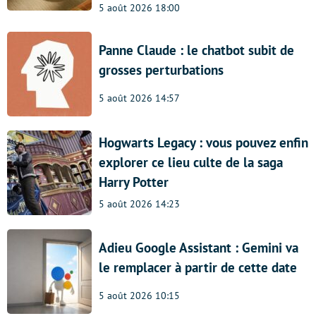
5 août 2026 18:00
Panne Claude : le chatbot subit de
grosses perturbations
5 août 2026 14:57
Hogwarts Legacy : vous pouvez enfin
explorer ce lieu culte de la saga
Harry Potter
5 août 2026 14:23
Adieu Google Assistant : Gemini va
le remplacer à partir de cette date
5 août 2026 10:15