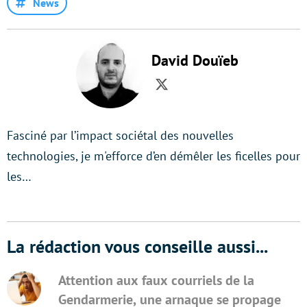
News
David Douïeb
Twitter
Fasciné par l’impact sociétal des nouvelles
technologies, je m'efforce d’en démêler les ficelles pour
les…
La rédaction vous conseille aussi...
Attention aux faux courriels de la
Gendarmerie, une arnaque se propage