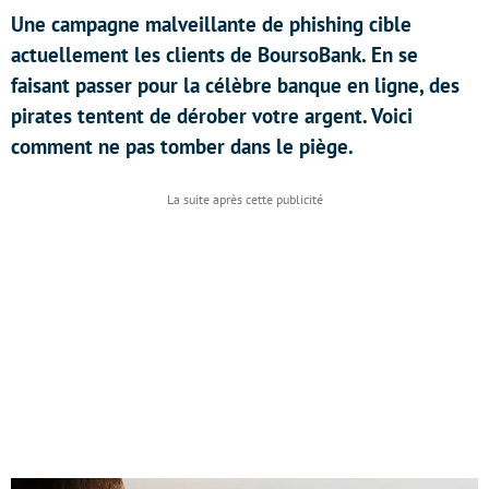
Une campagne malveillante de phishing cible
actuellement les clients de BoursoBank. En se
faisant passer pour la célèbre banque en ligne, des
pirates tentent de dérober votre argent. Voici
comment ne pas tomber dans le piège.