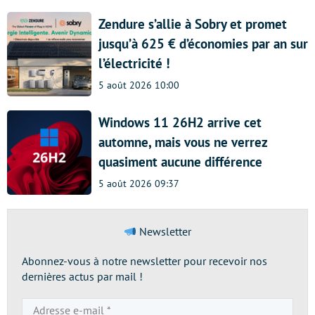
Zendure s’allie à Sobry et promet
jusqu’à 625 € d’économies par an sur
l’électricité !
5 août 2026 10:00
Windows 11 26H2 arrive cet
automne, mais vous ne verrez
quasiment aucune différence
5 août 2026 09:37
Newsletter
Abonnez-vous à notre newsletter pour recevoir nos
dernières actus par mail !
Adresse