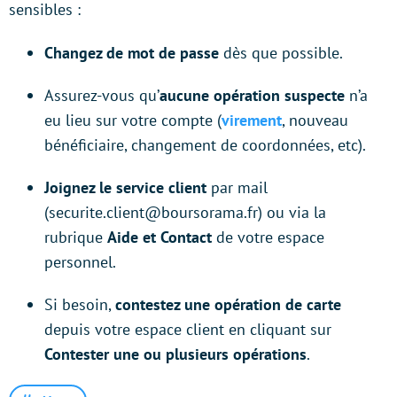
sensibles :
Changez de mot de passe
dès que possible.
Assurez-vous qu’
aucune opération suspecte
n’a
eu lieu sur votre compte (
virement
, nouveau
bénéficiaire, changement de coordonnées, etc).
Joignez le service client
par mail
(securite.client@boursorama.fr) ou via la
rubrique
Aide et Contact
de votre espace
personnel.
Si besoin,
contestez une opération de carte
depuis votre espace client en cliquant sur
Contester une ou plusieurs opérations
.