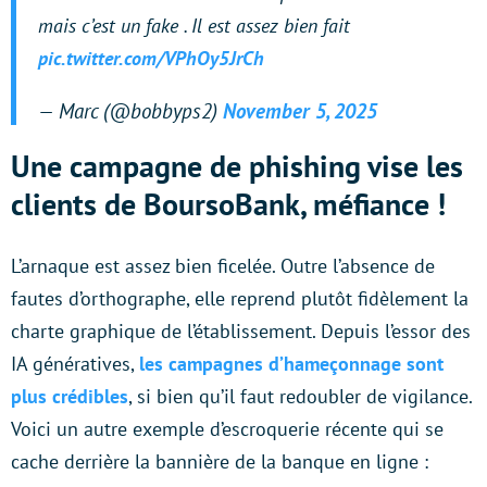
mais c’est un fake . Il est assez bien fait
pic.twitter.com/VPhOy5JrCh
— Marc (@bobbyps2)
November 5, 2025
Une campagne de phishing vise les
clients de BoursoBank, méfiance !
L’arnaque est assez bien ficelée. Outre l’absence de
fautes d’orthographe, elle reprend plutôt fidèlement la
charte graphique de l’établissement. Depuis l’essor des
IA génératives,
les campagnes d’hameçonnage sont
plus crédibles
, si bien qu’il faut redoubler de vigilance.
Voici un autre exemple d’escroquerie récente qui se
cache derrière la bannière de la banque en ligne :