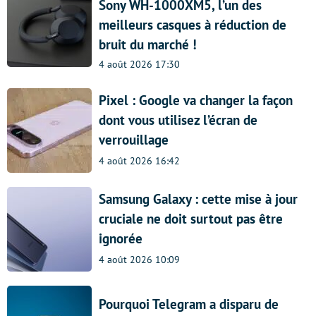
Sony WH-1000XM5, l’un des
meilleurs casques à réduction de
bruit du marché !
4 août 2026 17:30
Pixel : Google va changer la façon
dont vous utilisez l’écran de
verrouillage
4 août 2026 16:42
Samsung Galaxy : cette mise à jour
cruciale ne doit surtout pas être
ignorée
4 août 2026 10:09
Pourquoi Telegram a disparu de