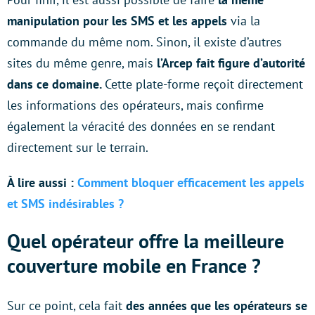
manipulation pour les SMS et les appels
via la
commande du même nom. Sinon, il existe d’autres
sites du même genre, mais
l’Arcep fait figure d’autorité
dans ce domaine.
Cette plate-forme reçoit directement
les informations des opérateurs, mais confirme
également la véracité des données en se rendant
directement sur le terrain.
À lire aussi :
Comment bloquer efficacement les appels
et SMS indésirables ?
Quel opérateur offre la meilleure
couverture mobile en France ?
Sur ce point, cela fait
des années que les opérateurs se