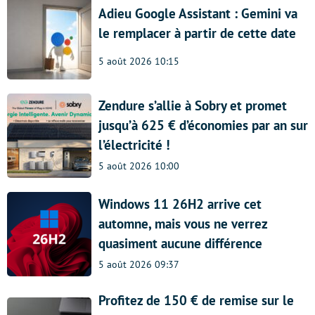
Adieu Google Assistant : Gemini va
le remplacer à partir de cette date
5 août 2026 10:15
Zendure s’allie à Sobry et promet
jusqu’à 625 € d’économies par an sur
l’électricité !
5 août 2026 10:00
Windows 11 26H2 arrive cet
automne, mais vous ne verrez
quasiment aucune différence
5 août 2026 09:37
Profitez de 150 € de remise sur le