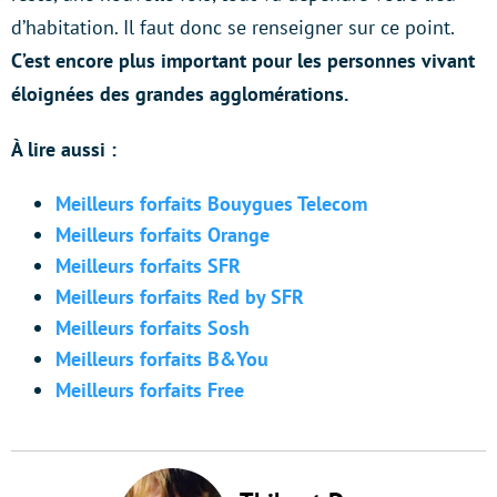
d’habitation. Il faut donc se renseigner sur ce point.
C’est encore plus important pour les personnes vivant
éloignées des grandes agglomérations.
À lire aussi :
Meilleurs forfaits Bouygues Telecom
Meilleurs forfaits Orange
Meilleurs forfaits SFR
Meilleurs forfaits Red by SFR
Meilleurs forfaits Sosh
Meilleurs forfaits B&You
Meilleurs forfaits Free