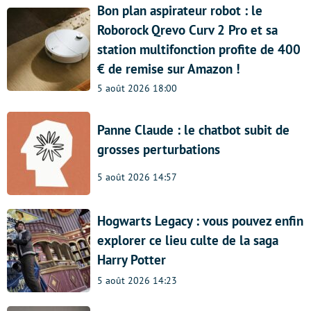
Bon plan aspirateur robot : le
Roborock Qrevo Curv 2 Pro et sa
station multifonction profite de 400
€ de remise sur Amazon !
5 août 2026 18:00
Panne Claude : le chatbot subit de
grosses perturbations
5 août 2026 14:57
Hogwarts Legacy : vous pouvez enfin
explorer ce lieu culte de la saga
Harry Potter
5 août 2026 14:23