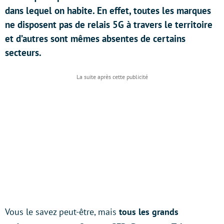
dans lequel on habite. En effet, toutes les marques
ne disposent pas de relais 5G à travers le territoire
et d’autres sont mêmes absentes de certains
secteurs.
Vous le savez peut-être, mais
tous les grands