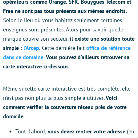
opérateurs comme Orange, SFR, Bouygues Telecom et
Free ne sont pas tous présents aux mêmes endroits.
Selon le lieu où vous habitez seulement certaines
enseignes sont présentes. Alors pour savoir quelle
marque couvre son secteur,
il existe une solution toute
simple :
l’Arcep
.
Cette dernière fait
office de référence
dans ce domaine
.
Vous pouvez d’ailleurs retrouver sa
carte interactive ci-dessous.
Même si cette carte interactive est très complète, elle
n’est pas non plus la plus simple à utiliser
. Voici
comment vérifier la couverture réseau près de votre
domicile.
Tout d’abord,
vous devez rentrer votre adresse
(en