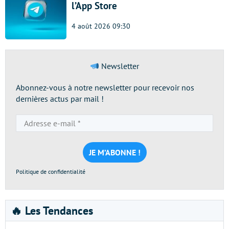
l’App Store
4 août 2026 09:30
Newsletter
Abonnez-vous à notre newsletter pour recevoir nos
dernières actus par mail !
Adresse
e-
mail
*
Politique de confidentialité
🔥 Les Tendances