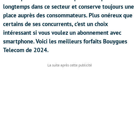
longtemps dans ce secteur et conserve toujours une
place auprès des consommateurs. Plus onéreux que
certains de ses concurrents, c’est un choix
intéressant si vous voulez un abonnement avec
smartphone. Voici les meilleurs forfaits Bouygues
Telecom de 2024.