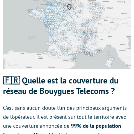
🇫🇷 Quelle est la couverture du
réseau de Bouygues Telecoms ?
C’est sans aucun doute l’un des principaux arguments
de l’opérateur, il est présent sur tout le territoire avec
une couverture annoncée de
99% de la population