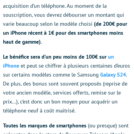
acquisition d’un téléphone. Au moment de la
souscription, vous devrez débourser un montant qui
varie beaucoup selon le modèle choisi
(de 200€ pour
un iPhone récent à 1€ pour des smartphones moins
haut de gamme).
Le bénéfice sera d’un peu moins de 100€ sur
un
iPhone
et peut se chiffrer à plusieurs centaines d’euros
sur certains modèles comme le Samsung
Galaxy S24
.
De plus, des bonus sont souvent proposés (reprise de
votre ancien modèle, services offerts, remise sur le
prix…), c’est donc un bon moyen pour acquérir un
téléphone neuf à coût maitrisé.
Toutes les marques de smartphones
(ou presque) sont