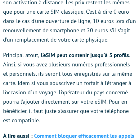
son activation à distance. Les prix restent les mêmes
que pour une carte SIM classique. C’est-à-dire 0 euro
dans le cas d’une ouverture de ligne, 10 euros lors d’un
renouvellement de smartphone et 20 euros s’il s’agit
d’un remplacement de votre carte physique.
Principal atout,
l’eSIM peut contenir jusqu’à 5 profils
.
Ainsi, si vous avez plusieurs numéros professionnels
et personnels, ils seront tous enregistrés sur la même
carte. Idem si vous souscrivez un forfait à l’étranger à
l’occasion d’un voyage. L’opérateur du pays concerné
pourra l’ajouter directement sur votre eSIM. Pour en
bénéficier, il faut juste s’assurer que votre téléphone
est compatible.
À lire aussi :
Comment bloquer efficacement les appels