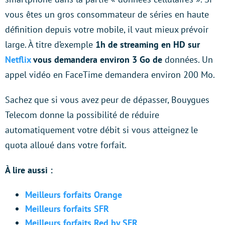
vous êtes un gros consommateur de séries en haute
définition depuis votre mobile, il vaut mieux prévoir
large. À titre d’exemple
1h de streaming en HD sur
Netflix
vous demandera environ 3 Go de
données. Un
appel vidéo en FaceTime demandera environ 200 Mo.
Sachez que si vous avez peur de dépasser, Bouygues
Telecom donne la possibilité de réduire
automatiquement votre débit si vous atteignez le
quota alloué dans votre forfait.
À lire aussi :
Meilleurs forfaits Orange
Meilleurs forfaits SFR
Meilleurs forfaits Red by SFR