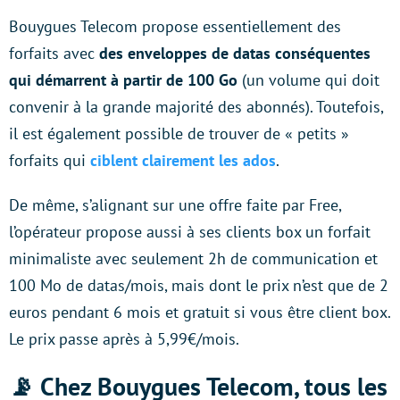
Bouygues Telecom propose essentiellement des
forfaits avec
des enveloppes de datas conséquentes
qui démarrent à partir de 100 Go
(un volume qui doit
convenir à la grande majorité des abonnés). Toutefois,
il est également possible de trouver de « petits »
forfaits qui
ciblent clairement les ados
.
De même, s’alignant sur une offre faite par Free,
l’opérateur propose aussi à ses clients box un forfait
minimaliste avec seulement 2h de communication et
100 Mo de datas/mois, mais dont le prix n’est que de 2
euros pendant 6 mois et gratuit si vous être client box.
Le prix passe après à 5,99€/mois.
📡 Chez Bouygues Telecom, tous les