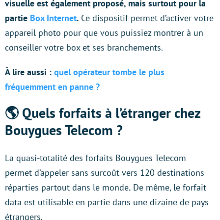
visuelle est également proposé, mais surtout pour la
partie
Box Internet
.
Ce dispositif permet d’activer votre
appareil photo pour que vous puissiez montrer à un
conseiller votre box et ses branchements.
À lire aussi :
quel opérateur tombe le plus
fréquemment en panne ?
🌎 Quels forfaits à l’étranger chez
Bouygues Telecom ?
La quasi-totalité des forfaits Bouygues Telecom
permet d’appeler sans surcoût vers 120 destinations
réparties partout dans le monde
.
De même, le forfait
data est utilisable en partie dans une dizaine de pays
étrangers.