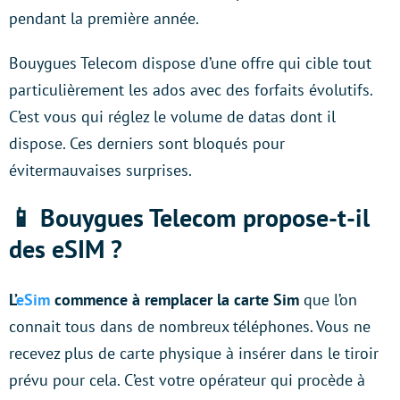
pendant la première année.
Bouygues Telecom dispose d’une offre qui cible tout
particulièrement les ados avec des forfaits évolutifs.
C’est vous qui réglez le volume de datas dont il
dispose. Ces derniers sont bloqués pour
évitermauvaises surprises.
📱 Bouygues Telecom propose-t-il
des eSIM ?
L’
eSim
commence à remplacer la carte Sim
que l’on
connait tous dans de nombreux téléphones. Vous ne
recevez plus de carte physique à insérer dans le tiroir
prévu pour cela. C’est votre opérateur qui procède à