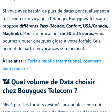
Si vous avez besoin de plus de datas ponctuellement à
l’occasion d’un voyage à l’étranger Bouygues Telecom
propose
différents Pass (Monde, Confort, USA/Canada,
Maghreb).
Pour un prix allant
de 30 à 35 euros
, vous
pourrez ajouter quelques gigas à votre forfait. Cela
permet de partir en vacances sereinement.
À lire aussi :
Forfait mobile international, comment
bien choisir ?
📶 Quel volume de Data choisir
chez Bouygues Telecom ?
Mis à part les forfaits destinés aux adolescents qui