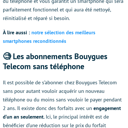
du téléphone et vous garantit un smartphone qui sera
parfaitement fonctionnel et qui aura été nettoyé,
réinitialisé et réparé si besoin.
À lire aussi :
notre sélection des meilleurs
smartphones reconditionnés
🧐 Les abonnements Bouygues
Telecom sans téléphone
Il est possible de s’abonner chez Bouygues Telecom
sans pour autant vouloir acquérir un nouveau
téléphone ou du moins sans vouloir le payer pendant
2 ans. Il existe donc des forfaits avec un
engagement
d’un an seulement.
Ici, le principal intérêt est de
bénéficier d’une réduction sur le prix du forfait