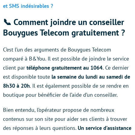
et SMS indésirables ?
📞 Comment joindre un conseiller
Bouygues Telecom gratuitement ?
C’est l’un des arguments de Bouygues Telecom
comparé à B&You. Il est possible de joindre le service
client par
téléphone gratuitement au 1064.
Ce dernier
est disponible
toute
la semaine du lundi au samedi de
8h30 à 20h
. Il est également possible de se rendre en
boutique pour bénéficier de l’aide d’un conseiller.
Bien entendu, l’opérateur propose de nombreux
contenus sur son site pour aider ses clients à trouver
des réponses à leurs questions.
Un service d’assistance