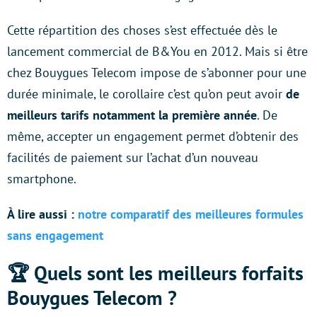
Cette répartition des choses s’est effectuée dès le
lancement commercial de B&You en 2012. Mais si être
chez Bouygues Telecom impose de s’abonner pour une
durée minimale, le corollaire c’est qu’on peut avoir
de
meilleurs tarifs notamment la première année
. De
même, accepter un engagement permet d’obtenir des
facilités de paiement sur l’achat d’un nouveau
smartphone.
À lire aussi :
notre comparatif des meilleures formules
sans engagement
🏆 Quels sont les meilleurs forfaits
Bouygues Telecom ?