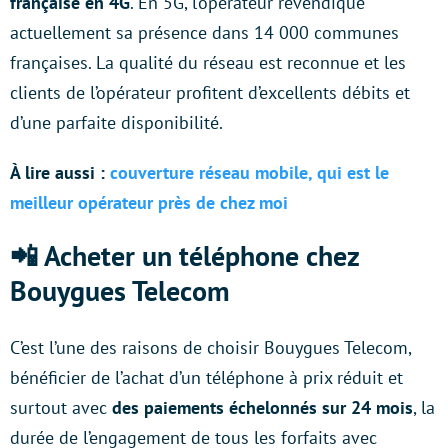
française en 4G
. En 5G, l’opérateur revendique
actuellement sa présence dans 14 000 communes
françaises. La qualité du réseau est reconnue et les
clients de l’opérateur profitent d’excellents débits et
d’une parfaite disponibilité.
À lire aussi :
couverture réseau mobile, qui est le
meilleur opérateur près de chez moi
📲 Acheter un téléphone chez
Bouygues Telecom
C’est l’une des raisons de choisir Bouygues Telecom,
bénéficier de l’achat d’un téléphone à prix réduit et
surtout avec
des paiements échelonnés sur 24 mois
, la
durée de l’engagement de tous les forfaits avec