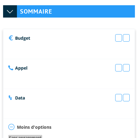
SOMMAIRE
Budget
Appel
Data