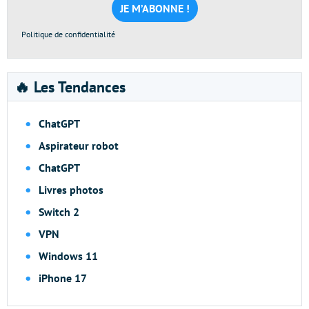
*
Politique de confidentialité
🔥 Les Tendances
ChatGPT
Aspirateur robot
ChatGPT
Livres photos
Switch 2
VPN
Windows 11
iPhone 17