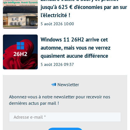
jusqu’à 625 € d’économies par an sur
l’électricité !
5 août 2026 10:00
Windows 11 26H2 arrive cet
automne, mais vous ne verrez
quasiment aucune différence
5 août 2026 09:37
Newsletter
Abonnez-vous à notre newsletter pour recevoir nos
dernières actus par mail !
Adresse
e-
mail