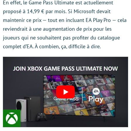
En effet, le Game Pass Ultimate est actuellement
proposé à 14,99 € par mois. Si Microsoft devait
maintenir ce prix — tout en incluant EA Play Pro — cela
reviendrait à une augmentation de prix pour les
joueurs qui ne souhaitent pas profiter du catalogue
complet d’EA. À combien, ça, difficile à dire.