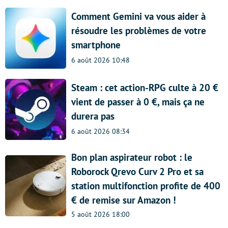
Comment Gemini va vous aider à
résoudre les problèmes de votre
smartphone
6 août 2026 10:48
Steam : cet action-RPG culte à 20 €
vient de passer à 0 €, mais ça ne
durera pas
6 août 2026 08:34
Bon plan aspirateur robot : le
Roborock Qrevo Curv 2 Pro et sa
station multifonction profite de 400
€ de remise sur Amazon !
5 août 2026 18:00