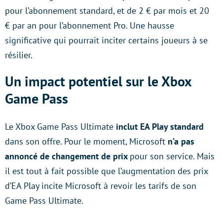
pour l’abonnement standard, et de 2 € par mois et 20
€ par an pour l’abonnement Pro. Une hausse
significative qui pourrait inciter certains joueurs à se
résilier.
Un impact potentiel sur le Xbox
Game Pass
Le Xbox Game Pass Ultimate
inclut EA Play standard
dans son offre. Pour le moment, Microsoft
n’a
pas
annoncé de changement de prix
pour son service. Mais
il est tout à fait possible que l’augmentation des prix
d’EA Play incite Microsoft à revoir les tarifs de son
Game Pass Ultimate.