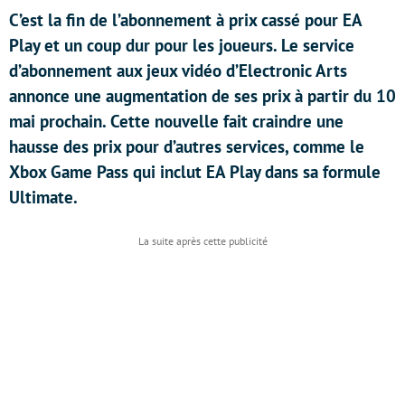
C’est la fin de l’abonnement à prix cassé pour EA
Play et un coup dur pour les joueurs. Le service
d’abonnement aux jeux vidéo d’Electronic Arts
annonce une augmentation de ses prix à partir du 10
mai prochain. Cette nouvelle fait craindre une
hausse des prix pour d’autres services, comme le
Xbox Game Pass qui inclut EA Play dans sa formule
Ultimate.