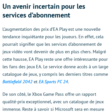
Un avenir incertain pour les
services d’abonnement
L’augmentation des prix d’EA Play est une nouvelle
tendance inquiétante pour les joueurs. En effet, cela
pourrait signifier que les services d’abonnement de
jeux vidéo vont devenir de plus en plus chers. Malgré
cette hausse, EA Play reste une offre intéressante pour
les fans des jeux EA. Le service donne accès à un large
catalogue de jeux, y compris les derniers titres comme
Battlefield 2042
et
EA Sports FC 24
.
De son côté, le Xbox Game Pass offre un rapport
qualité-prix exceptionnel, avec un catalogue de jeux
immense. Reste à savoir si Microsoft sera en mesure