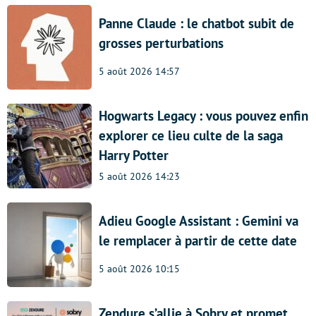
Panne Claude : le chatbot subit de
grosses perturbations
5 août 2026 14:57
Hogwarts Legacy : vous pouvez enfin
explorer ce lieu culte de la saga
Harry Potter
5 août 2026 14:23
Adieu Google Assistant : Gemini va
le remplacer à partir de cette date
5 août 2026 10:15
Zendure s’allie à Sobry et promet