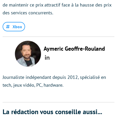
de maintenir ce prix attractif face à la hausse des prix
des services concurrents.
Xbox
Aymeric Geoffre-Rouland
LinkedIn
Journaliste indépendant depuis 2012, spécialisé en
tech, jeux vidéo, PC, hardware.
La rédaction vous conseille aussi...