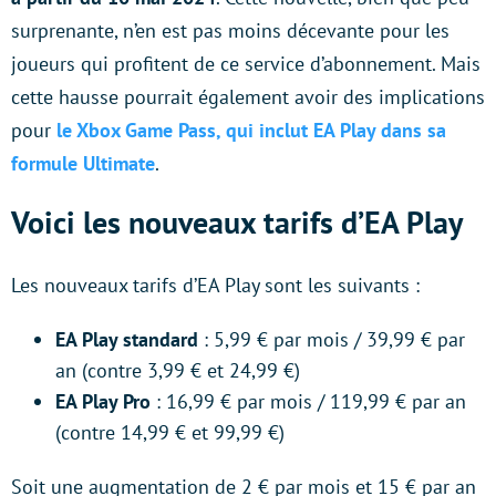
surprenante, n’en est pas moins décevante pour les
joueurs qui profitent de ce service d’abonnement. Mais
cette hausse pourrait également avoir des implications
pour
le Xbox Game Pass, qui inclut EA Play dans sa
formule Ultimate
.
Voici les nouveaux tarifs d’EA Play
Les nouveaux tarifs d’EA Play sont les suivants :
EA Play standard
: 5,99 € par mois / 39,99 € par
an (contre 3,99 € et 24,99 €)
EA Play Pro
: 16,99 € par mois / 119,99 € par an
(contre 14,99 € et 99,99 €)
Soit une augmentation de 2 € par mois et 15 € par an