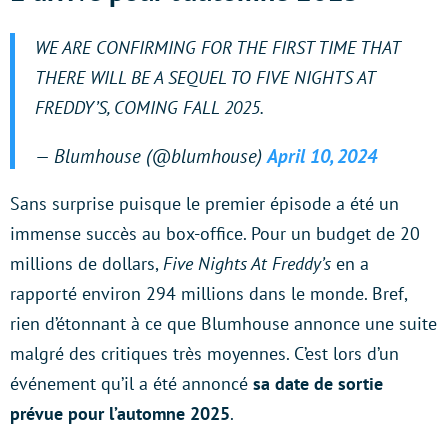
WE ARE CONFIRMING FOR THE FIRST TIME THAT
THERE WILL BE A SEQUEL TO FIVE NIGHTS AT
FREDDY’S, COMING FALL 2025.
— Blumhouse (@blumhouse)
April 10, 2024
Sans surprise puisque le premier épisode a été un
immense succès au box-office. Pour un budget de 20
millions de dollars,
Five Nights At Freddy’s
en a
rapporté environ 294 millions dans le monde. Bref,
rien d’étonnant à ce que Blumhouse annonce une suite
malgré des critiques très moyennes. C’est lors d’un
événement qu’il a été annoncé
sa date de sortie
prévue pour l’automne 2025
.