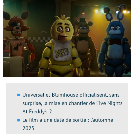
Universal et Blumhouse officialisent, sans
surprise, la mise en chantier de Five Nights
At Freddy’s 2
Le film a une date de sortie : l’automne
2025