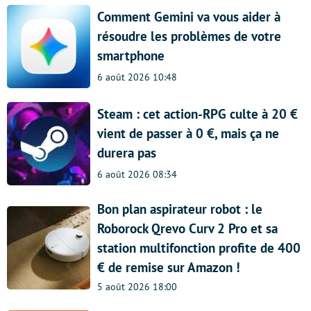
Comment Gemini va vous aider à
résoudre les problèmes de votre
smartphone
6 août 2026 10:48
Steam : cet action-RPG culte à 20 €
vient de passer à 0 €, mais ça ne
durera pas
6 août 2026 08:34
Bon plan aspirateur robot : le
Roborock Qrevo Curv 2 Pro et sa
station multifonction profite de 400
€ de remise sur Amazon !
5 août 2026 18:00