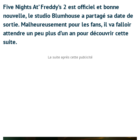
Five Nights At’ Freddy’s 2 est officiel et bonne
nouvelle, le studio Blumhouse a partagé sa date de
sortie. Malheureusement pour les fans, il va falloir
attendre un peu plus d’un an pour découvrir cette
suite.