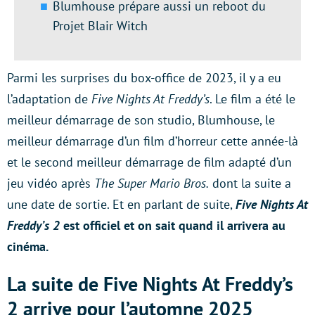
Blumhouse prépare aussi un reboot du
Projet Blair Witch
Parmi les surprises du box-office de 2023, il y a eu
l’adaptation de
Five Nights At Freddy’s
. Le film a été le
meilleur démarrage de son studio, Blumhouse, le
meilleur démarrage d’un film d’horreur cette année-là
et le second meilleur démarrage de film adapté d’un
jeu vidéo après
The Super Mario Bros.
dont la suite a
une date de sortie. Et en parlant de suite,
Five Nights At
Freddy’s 2
est officiel et on sait quand il arrivera au
cinéma.
La suite de Five Nights At Freddy’s
2 arrive pour l’automne 2025