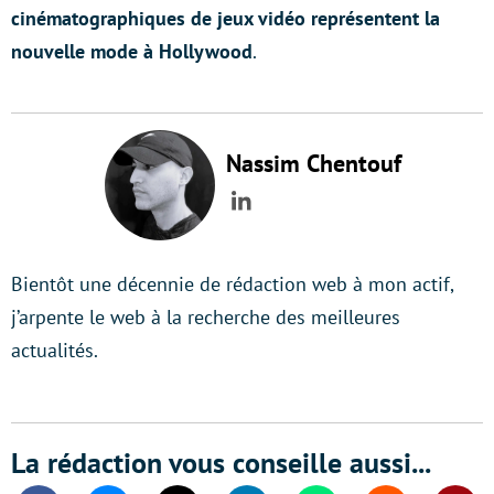
cinématographiques de jeux vidéo représentent la
nouvelle mode à Hollywood
.
Nassim Chentouf
LinkedIn
Bientôt une décennie de rédaction web à mon actif,
j’arpente le web à la recherche des meilleures
actualités.
La rédaction vous conseille aussi...