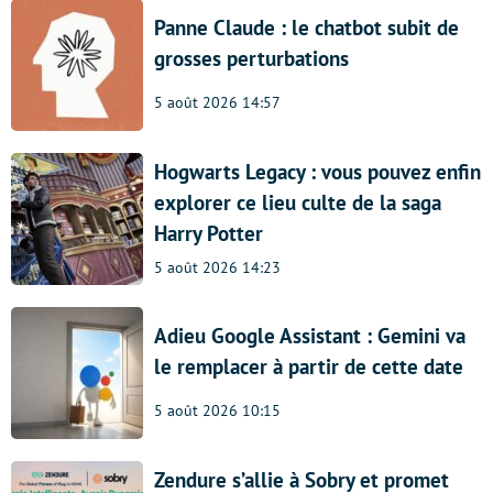
Panne Claude : le chatbot subit de
grosses perturbations
5 août 2026 14:57
Hogwarts Legacy : vous pouvez enfin
explorer ce lieu culte de la saga
Harry Potter
5 août 2026 14:23
Adieu Google Assistant : Gemini va
le remplacer à partir de cette date
5 août 2026 10:15
Zendure s’allie à Sobry et promet