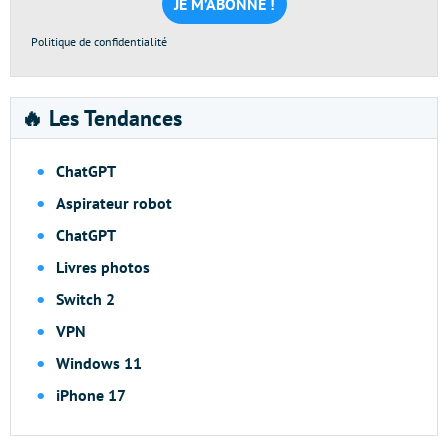
*
Politique de confidentialité
🔥 Les Tendances
ChatGPT
Aspirateur robot
ChatGPT
Livres photos
Switch 2
VPN
Windows 11
iPhone 17