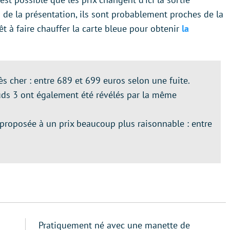
s de la présentation, ils sont probablement proches de la
prêt à faire chauffer la carte bleue pour obtenir
la
ès cher : entre 689 et 699 euros selon une fuite.
uds 3 ont également été révélés par la même
proposée à un prix beaucoup plus raisonnable : entre
Pratiquement né avec une manette de