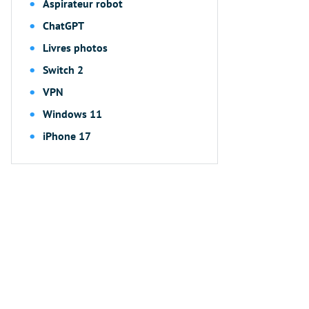
Aspirateur robot
ChatGPT
Livres photos
Switch 2
VPN
Windows 11
iPhone 17