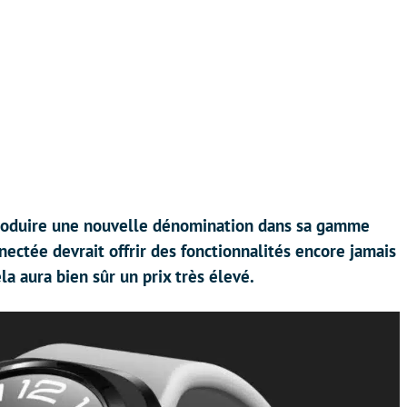
roduire une nouvelle dénomination dans sa gamme
ectée devrait offrir des fonctionnalités encore jamais
a aura bien sûr un prix très élevé.