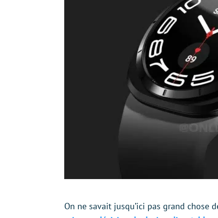
On ne savait jusqu’ici pas grand chose de