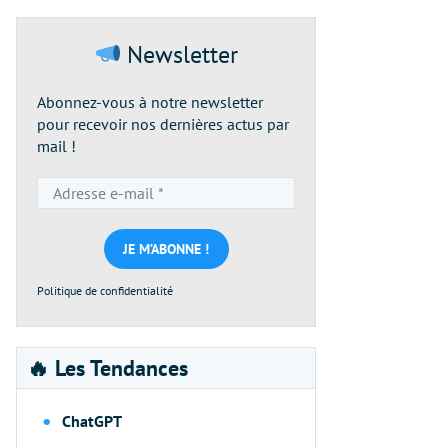
Newsletter
Abonnez-vous à notre newsletter
pour recevoir nos dernières actus par
mail !
Adresse
e-
mail
*
Politique de confidentialité
🔥 Les Tendances
ChatGPT