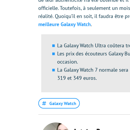
officielle. Toutefois, à seulement un moi
réalité. Quoiqu’il en soit, il faudra être 
meilleure Galaxy Watch
.
La Galaxy Watch Ultra coûtera tr
Les prix des écouteurs Galaxy B
occasion.
La Galaxy Watch 7 normale sera 
319 et 349 euros.
Galaxy Watch