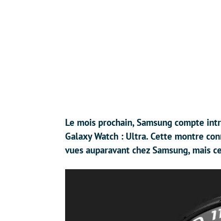
Le mois prochain, Samsung compte int
Galaxy Watch : Ultra. Cette montre conn
vues auparavant chez Samsung, mais cel