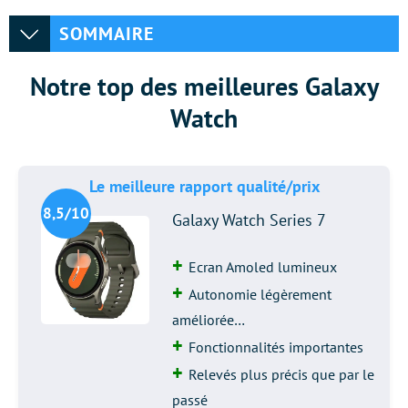
SOMMAIRE
Notre top des meilleures Galaxy
Watch
Le meilleure rapport qualité/prix
8,5/10
Galaxy Watch Series 7
Ecran Amoled lumineux
Autonomie légèrement
améliorée…
Fonctionnalités importantes
Relevés plus précis que par le
passé