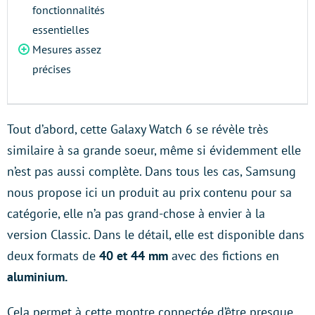
fonctionnalités
essentielles
Mesures assez
précises
Tout d’abord, cette Galaxy Watch 6 se révèle très
similaire à sa grande soeur, même si évidemment elle
n’est pas aussi complète. Dans tous les cas, Samsung
nous propose ici un produit au prix contenu pour sa
catégorie, elle n’a pas grand-chose à envier à la
version Classic. Dans le détail, elle est disponible dans
deux formats de
40 et 44 mm
avec des fictions en
aluminium.
Cela permet à cette montre connectée d’être presque