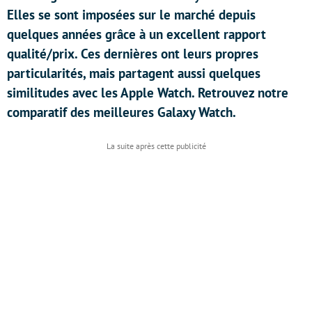
Elles se sont imposées sur le marché depuis
quelques années grâce à un excellent rapport
qualité/prix. Ces dernières ont leurs propres
particularités, mais partagent aussi quelques
similitudes avec les Apple Watch. Retrouvez notre
comparatif des meilleures Galaxy Watch.