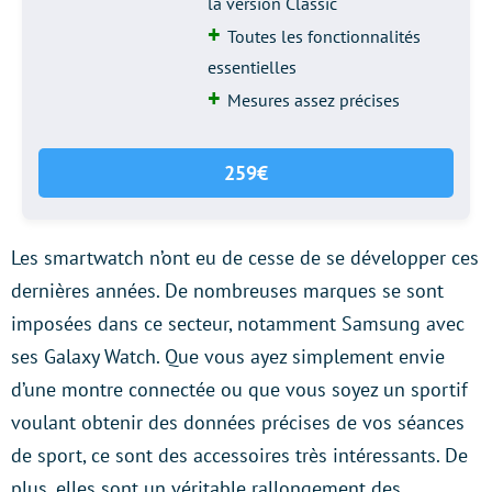
la version Classic
Toutes les fonctionnalités
essentielles
Mesures assez précises
259€
Les smartwatch n’ont eu de cesse de se développer ces
dernières années. De nombreuses marques se sont
imposées dans ce secteur, notamment Samsung avec
ses Galaxy Watch. Que vous ayez simplement envie
d’une montre connectée ou que vous soyez un sportif
voulant obtenir des données précises de vos séances
de sport, ce sont des accessoires très intéressants. De
plus, elles sont un véritable rallongement des