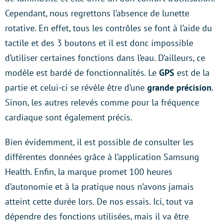
Cependant, nous regrettons l’absence de lunette
rotative. En effet, tous les contrôles se font à l’aide du
tactile et des 3 boutons et il est donc impossible
d’utiliser certaines fonctions dans l’eau. D’ailleurs, ce
modèle est bardé de fonctionnalités. Le
GPS
est de la
partie et celui-ci se révèle être d’une
grande précision
.
Sinon, les autres relevés comme pour la fréquence
cardiaque sont également précis.
Bien évidemment, il est possible de consulter les
différentes données grâce à l’application Samsung
Health. Enfin, la marque promet 100 heures
d’autonomie et à la pratique nous n’avons jamais
atteint cette durée lors. De nos essais. Ici, tout va
dépendre des fonctions utilisées, mais il va être