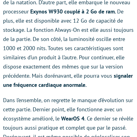
de la natation. D’autre part, elle embarque le nouveau
processeur
Exynos W930 couplé à 2 Go de ram.
De
plus, elle est disponible avec 12 Go de capacité de
stockage. La fonction Always-On est elle aussi toujours
de la partie. De son côté, la luminosité oscille entre
1000 et 2000 nits. Toutes ses caractéristiques sont
similaires d’un produit à l’autre. Pour continuer, elle
dispose exactement des mêmes que sur la version
précédente. Mais dorénavant, elle pourra vous
signaler
une fréquence cardiaque anormale.
Dans l’ensemble, on regrette le manque d’évolution sur
cette partie. Dernier point, elle fonctionne avec un
écosystème amélioré, le
WearOS 4
. Ce dernier se révèle
toujours aussi pratique et complet que par le passé.
Dorénavant, il est même possible de géolocaliser son