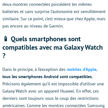
deux montres connectées possèdent les mêmes
batteries et sans surprise l’autonomie est sensiblement
similaire. Sur ce point, c’est mieux que chez Apple, mais
pas encore au niveau de Garmin.
📱 Quels smartphones sont
compatibles avec ma Galaxy Watch
?
Dans le principe, à l’exception des
mobiles d’Apple
,
tous les smartphones Android sont compatibles.
Précisons également qu’il est impossible d’utiliser une
Galaxy Watch avec un appareil Huawei. En effet, ces
derniers sont toujours sous le coup des restrictions
américaines. Comme les montres connectées Samsung