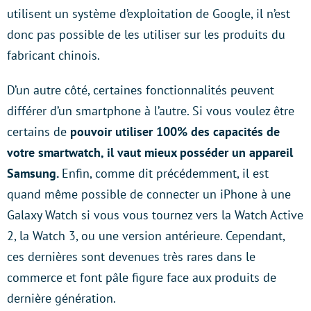
utilisent un système d’exploitation de Google, il n’est
donc pas possible de les utiliser sur les produits du
fabricant chinois.
D’un autre côté, certaines fonctionnalités peuvent
différer d’un smartphone à l’autre. Si vous voulez être
certains de
pouvoir utiliser 100% des capacités de
votre smartwatch, il vaut mieux posséder un appareil
Samsung.
Enfin, comme dit précédemment, il est
quand même possible de connecter un iPhone à une
Galaxy Watch si vous vous tournez vers la Watch Active
2, la Watch 3, ou une version antérieure. Cependant,
ces dernières sont devenues très rares dans le
commerce et font pâle figure face aux produits de
dernière génération.