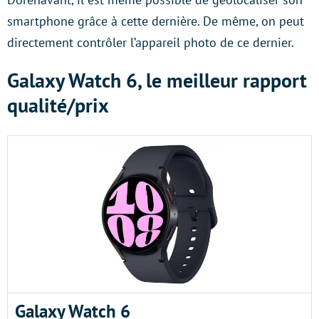
smartphone grâce à cette dernière. De même, on peut
directement contrôler l’appareil photo de ce dernier.
Galaxy Watch 6, le meilleur rapport
qualité/prix
Galaxy Watch 6