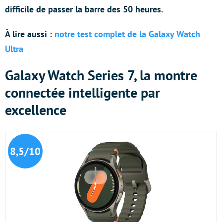
difficile de passer la barre des 50 heures.
À lire aussi :
notre test complet de la Galaxy Watch
Ultra
Galaxy Watch Series 7, la montre
connectée intelligente par
excellence
8,5/10