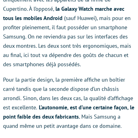
Cupertino. À l’opposé,
la Galaxy Watch marche avec
tous les mobiles Android
(sauf Huawei), mais pour en
profiter pleinement, il faut posséder un smartphone
Samsung. On ne reviendra pas sur les interfaces des
deux montres. Les deux sont très ergonomiques, mais
au final, ici tout va dépendre des goûts de chacun et
des smartphones déjà possédés.
Pour la partie design, la première affiche un boîtier
carré tandis que la seconde dispose d’un châssis
arrondi. Sinon, dans les deux cas, la qualité d’affichage
est excellente.
L’autonomie, est d’une certaine façon, le
point faible des deux fabricants.
Mais Samsung a
quand même un petit avantage dans ce domaine.