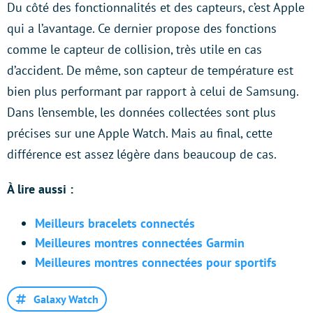
Du côté des fonctionnalités et des capteurs, c’est Apple
qui a l’avantage. Ce dernier propose des fonctions
comme le capteur de collision, très utile en cas
d’accident. De même, son capteur de température est
bien plus performant par rapport à celui de Samsung.
Dans l’ensemble, les données collectées sont plus
précises sur une Apple Watch. Mais au final, cette
différence est assez légère dans beaucoup de cas.
À lire aussi :
Meilleurs bracelets connectés
Meilleures montres connectées Garmin
Meilleures montres connectées pour sportifs
Galaxy Watch