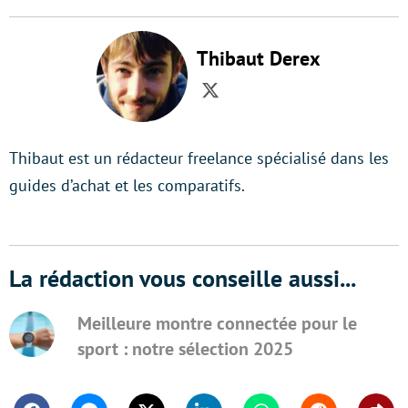
Thibaut Derex
Twitter
Thibaut est un rédacteur freelance spécialisé dans les
guides d’achat et les comparatifs.
La rédaction vous conseille aussi...
Meilleure montre connectée pour le
sport : notre sélection 2025