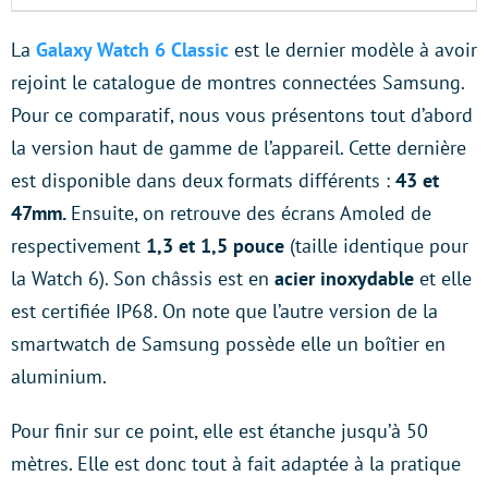
La
Galaxy Watch 6 Classic
est le dernier modèle à avoir
rejoint le catalogue de montres connectées Samsung.
Pour ce comparatif, nous vous présentons tout d’abord
la version haut de gamme de l’appareil. Cette dernière
est disponible dans deux formats différents :
43 et
47mm.
Ensuite, on retrouve des écrans Amoled de
respectivement
1,3 et 1,5 pouce
(taille identique pour
la Watch 6). Son châssis est en
acier inoxydable
et elle
est certifiée IP68. On note que l’autre version de la
smartwatch de Samsung possède elle un boîtier en
aluminium.
Pour finir sur ce point, elle est étanche jusqu’à 50
mètres. Elle est donc tout à fait adaptée à la pratique