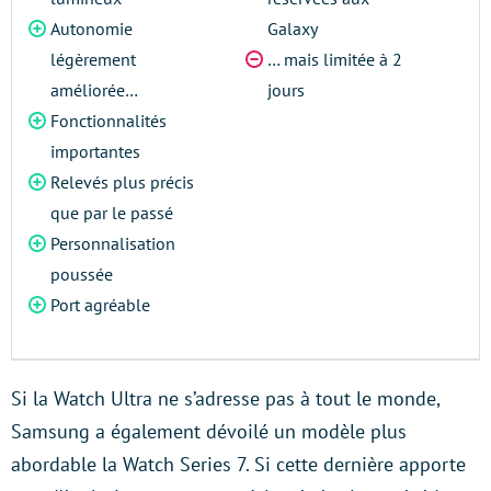
Autonomie
Galaxy
légèrement
… mais limitée à 2
améliorée…
jours
Fonctionnalités
importantes
Relevés plus précis
que par le passé
Personnalisation
poussée
Port agréable
Si la Watch Ultra ne s’adresse pas à tout le monde,
Samsung a également dévoilé un modèle plus
abordable la Watch Series 7. Si cette dernière apporte