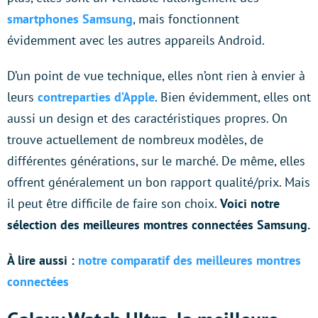
smartphones Samsung
, mais fonctionnent
évidemment avec les autres appareils Android.
D’un point de vue technique, elles n’ont rien à envier à
leurs
contreparties d’Apple
. Bien évidemment, elles ont
aussi un design et des caractéristiques propres. On
trouve actuellement de nombreux modèles, de
différentes générations, sur le marché. De même, elles
offrent généralement un bon rapport qualité/prix. Mais
il peut être difficile de faire son choix.
Voici notre
sélection des meilleures montres connectées Samsung.
À lire aussi :
notre comparatif des meilleures montres
connectées