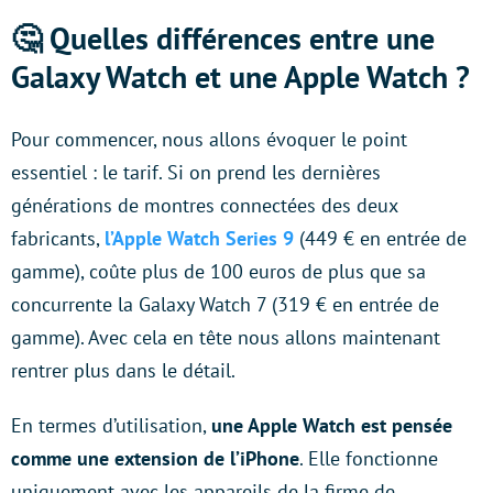
🤔 Quelles différences entre une
Galaxy Watch et une Apple Watch ?
Pour commencer, nous allons évoquer le point
essentiel : le tarif. Si on prend les dernières
générations de montres connectées des deux
fabricants,
l’Apple Watch Series 9
(449 € en entrée de
gamme), coûte plus de 100 euros de plus que sa
concurrente la Galaxy Watch 7 (319 € en entrée de
gamme). Avec cela en tête nous allons maintenant
rentrer plus dans le détail.
En termes d’utilisation,
une Apple Watch est pensée
comme une extension de l’iPhone
. Elle fonctionne
uniquement avec les appareils de la firme de