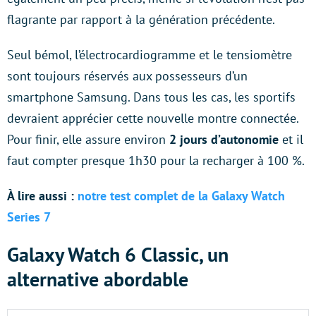
flagrante par rapport à la génération précédente.
Seul bémol, l’électrocardiogramme et le tensiomètre
sont toujours réservés aux possesseurs d’un
smartphone Samsung. Dans tous les cas, les sportifs
devraient apprécier cette nouvelle montre connectée.
Pour finir, elle assure environ
2 jours d’autonomie
et il
faut compter presque 1h30 pour la recharger à 100 %.
À lire aussi :
notre test complet de la Galaxy Watch
Series 7
Galaxy Watch 6 Classic, un
alternative abordable