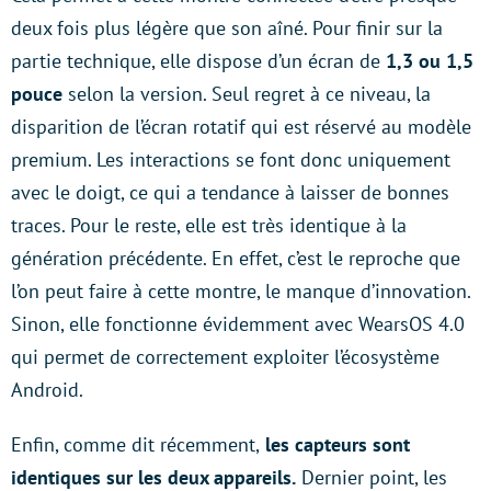
deux fois plus légère que son aîné. Pour finir sur la
partie technique, elle dispose d’un écran de
1,3 ou 1,5
pouce
selon la version. Seul regret à ce niveau, la
disparition de l’écran rotatif qui est réservé au modèle
premium. Les interactions se font donc uniquement
avec le doigt, ce qui a tendance à laisser de bonnes
traces. Pour le reste, elle est très identique à la
génération précédente. En effet, c’est le reproche que
l’on peut faire à cette montre, le manque d’innovation.
Sinon, elle fonctionne évidemment avec WearsOS 4.0
qui permet de correctement exploiter l’écosystème
Android.
Enfin, comme dit récemment,
les capteurs sont
identiques sur les deux appareils.
Dernier point, les