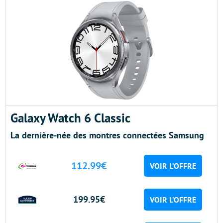
Galaxy Watch 6 Classic
La dernière-née des montres connectées Samsung
112.99€
VOIR L’OFFRE
199.95€
VOIR L’OFFRE