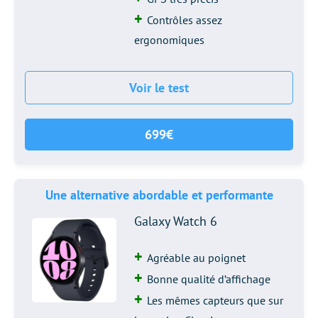
Contrôles assez
ergonomiques
Voir le test
699€
Une alternative abordable et performante
Galaxy Watch 6
Agréable au poignet
Bonne qualité d’affichage
Les mêmes capteurs que sur