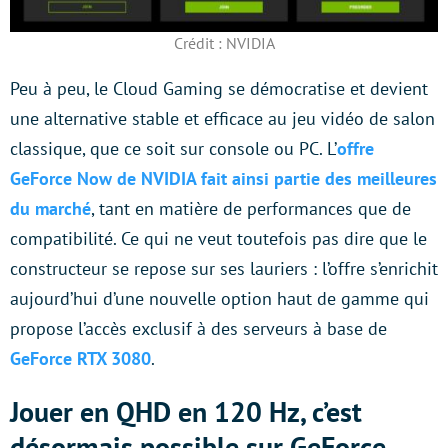
Crédit : NVIDIA
Peu à peu, le Cloud Gaming se démocratise et devient
une alternative stable et efficace au jeu vidéo de salon
classique, que ce soit sur console ou PC. L’
offre
GeForce Now de NVIDIA fait ainsi partie des meilleures
du marché
, tant en matière de performances que de
compatibilité. Ce qui ne veut toutefois pas dire que le
constructeur se repose sur ses lauriers : l’offre s’enrichit
aujourd’hui d’une nouvelle option haut de gamme qui
propose l’accès exclusif à des serveurs à base de
GeForce RTX 3080
.
Jouer en QHD en 120 Hz, c’est
désormais possible sur GeForce