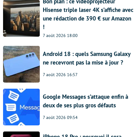
Bon plan : ce vidéoprojecteur
Hisense triple laser 4K s’affiche avec
une rédaction de 390 € sur Amazon
!
7 août 2026 18:00
Android 18 : quels Samsung Galaxy
ne recevront pas la mise à jour ?
7 août 2026 16:57
Google Messages s’attaque enfin à
deux de ses plus gros défauts
7 août 2026 09:54
iPhone 18 Pro : pourquoi il sera