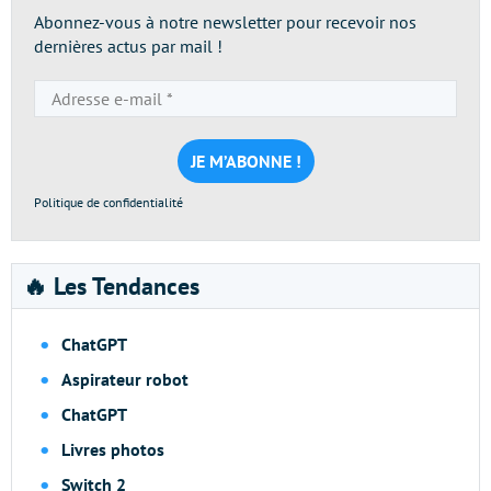
Abonnez-vous à notre newsletter pour recevoir nos
dernières actus par mail !
Adresse
e-
mail
*
Politique de confidentialité
🔥 Les Tendances
ChatGPT
Aspirateur robot
ChatGPT
Livres photos
Switch 2