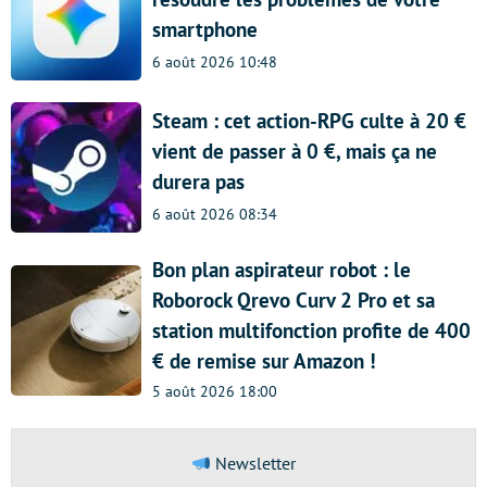
smartphone
6 août 2026 10:48
Steam : cet action-RPG culte à 20 €
vient de passer à 0 €, mais ça ne
durera pas
6 août 2026 08:34
Bon plan aspirateur robot : le
Roborock Qrevo Curv 2 Pro et sa
station multifonction profite de 400
€ de remise sur Amazon !
5 août 2026 18:00
Newsletter