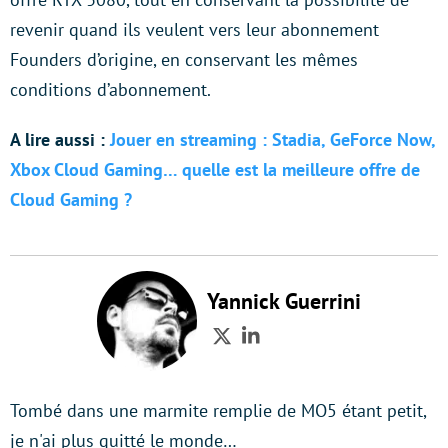
revenir quand ils veulent vers leur abonnement
Founders d’origine, en conservant les mêmes
conditions d’abonnement.
A lire aussi :
Jouer en streaming : Stadia, GeForce Now,
Xbox Cloud Gaming… quelle est la meilleure offre de
Cloud Gaming ?
Yannick Guerrini
Twitter
LinkedIn
Tombé dans une marmite remplie de MO5 étant petit,
je n'ai plus quitté le monde…