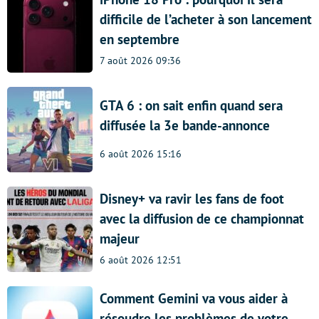
difficile de l’acheter à son lancement
en septembre
7 août 2026 09:36
GTA 6 : on sait enfin quand sera
diffusée la 3e bande-annonce
6 août 2026 15:16
Disney+ va ravir les fans de foot
avec la diffusion de ce championnat
majeur
6 août 2026 12:51
Comment Gemini va vous aider à
résoudre les problèmes de votre