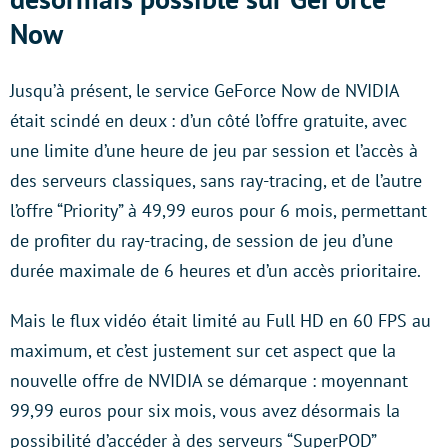
Now
Jusqu’à présent, le service GeForce Now de NVIDIA
était scindé en deux : d’un côté l’offre gratuite, avec
une limite d’une heure de jeu par session et l’accès à
des serveurs classiques, sans ray-tracing, et de l’autre
l’offre “Priority” à 49,99 euros pour 6 mois, permettant
de profiter du ray-tracing, de session de jeu d’une
durée maximale de 6 heures et d’un accès prioritaire.
Mais le flux vidéo était limité au Full HD en 60 FPS au
maximum, et c’est justement sur cet aspect que la
nouvelle offre de NVIDIA se démarque : moyennant
99,99 euros pour six mois, vous avez désormais la
possibilité d’accéder à des serveurs “SuperPOD”