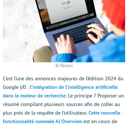
© Pexels
C’est l’une des annonces majeures de l’édition 2024 du
Google I/0 :
l’intégration de l’intelligence artificielle
dans le moteur de recherche
. Le principe ? Proposer un
résumé compilant plusieurs sources afin de coller au
plus près de la requête de l’utilisateur.
Cette nouvelle
fonctionnalité nommée AI Overview
est en cours de