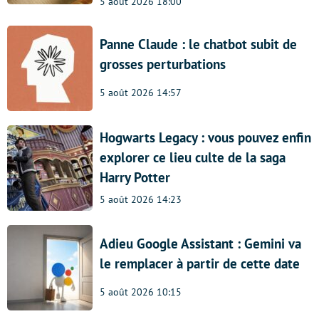
5 août 2026 18:00
Panne Claude : le chatbot subit de
grosses perturbations
5 août 2026 14:57
Hogwarts Legacy : vous pouvez enfin
explorer ce lieu culte de la saga
Harry Potter
5 août 2026 14:23
Adieu Google Assistant : Gemini va
le remplacer à partir de cette date
5 août 2026 10:15