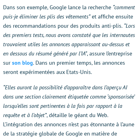
Dans son exemple, Google lance la recherche
“comment
puis-je éliminer les plis des vêtements”
et affiche ensuite
des recommandations pour des produits anti-plis.
“Lors
des premiers tests, nous avons constaté que les internautes
trouvaient utiles les annonces apparaissant au-dessus et
en dessous du résumé généré par l’IA”
, assure l’entreprise
sur
son blog
. Dans un premier temps, les annonces
seront expérimentées aux Etats-Unis.
“Elles auront la possibilité d’apparaître dans l’aperçu AI
dans une section clairement étiquetée comme ‘sponsorisée’
lorsqu’elles sont pertinentes à la fois par rapport à la
requête et à l’objet”
, détaille le géant du Web.
L’intégration des annonces n’est pas étonnante à l’aune
de la stratégie globale de Google en matière de