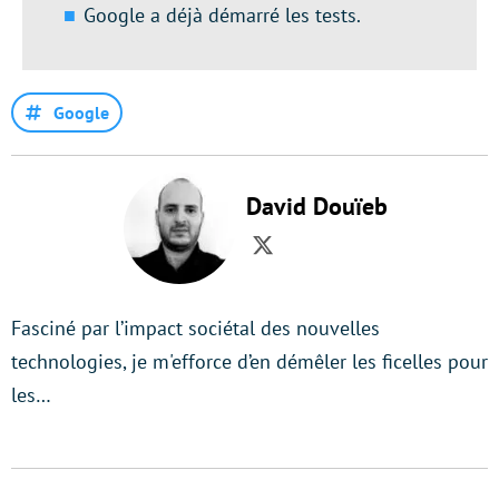
Google a déjà démarré les tests.
Google
David Douïeb
Twitter
Fasciné par l’impact sociétal des nouvelles
technologies, je m'efforce d’en démêler les ficelles pour
les…