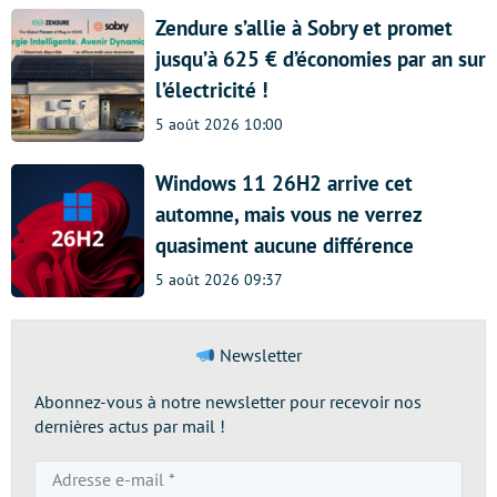
Zendure s’allie à Sobry et promet
jusqu’à 625 € d’économies par an sur
l’électricité !
5 août 2026 10:00
Windows 11 26H2 arrive cet
automne, mais vous ne verrez
quasiment aucune différence
5 août 2026 09:37
Newsletter
Abonnez-vous à notre newsletter pour recevoir nos
dernières actus par mail !
Adresse
e-