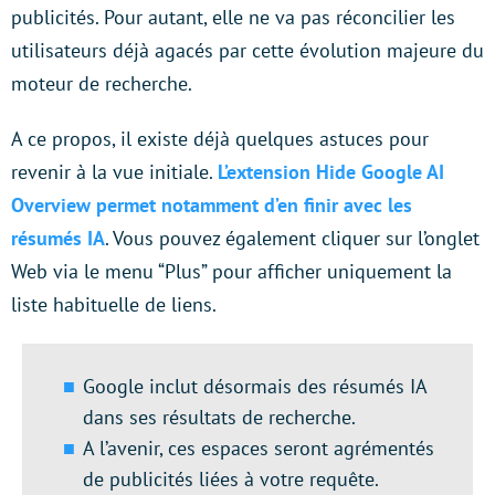
publicités. Pour autant, elle ne va pas réconcilier les
utilisateurs déjà agacés par cette évolution majeure du
moteur de recherche.
A ce propos, il existe déjà quelques astuces pour
revenir à la vue initiale.
L’extension Hide Google AI
Overview permet notamment d’en finir avec les
résumés IA
. Vous pouvez également cliquer sur l’onglet
Web via le menu “Plus” pour afficher uniquement la
liste habituelle de liens.
Google inclut désormais des résumés IA
dans ses résultats de recherche.
A l’avenir, ces espaces seront agrémentés
de publicités liées à votre requête.