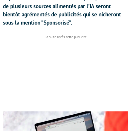
de plusieurs sources alimentés par l’IA seront
bientôt agrémentés de publicités qui se nicheront
sous la mention “Sponsorisé”.