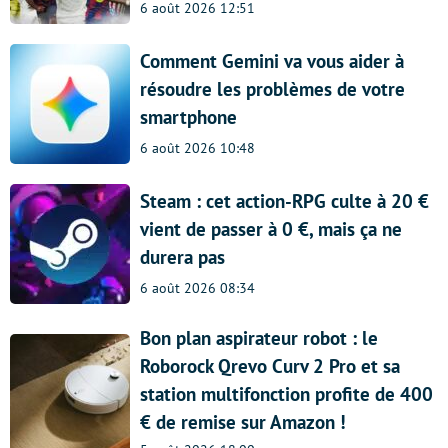
6 août 2026 12:51
Comment Gemini va vous aider à
résoudre les problèmes de votre
smartphone
6 août 2026 10:48
Steam : cet action-RPG culte à 20 €
vient de passer à 0 €, mais ça ne
durera pas
6 août 2026 08:34
Bon plan aspirateur robot : le
Roborock Qrevo Curv 2 Pro et sa
station multifonction profite de 400
€ de remise sur Amazon !