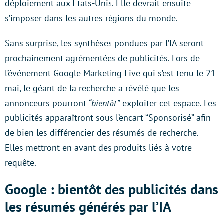
déploiement aux Etats-Unis. Elle devrait ensuite
s’imposer dans les autres régions du monde.
Sans surprise, les synthèses pondues par l’IA seront
prochainement agrémentées de publicités. Lors de
l’événement Google Marketing Live qui s’est tenu le 21
mai, le géant de la recherche a révélé que les
annonceurs pourront
“bientôt”
exploiter cet espace. Les
publicités apparaîtront sous l’encart “Sponsorisé” afin
de bien les différencier des résumés de recherche.
Elles mettront en avant des produits liés à votre
requête.
Google : bientôt des publicités dans
les résumés générés par l’IA