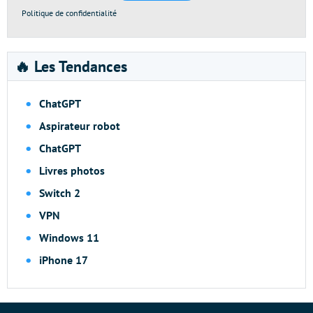
Politique de confidentialité
🔥 Les Tendances
ChatGPT
Aspirateur robot
ChatGPT
Livres photos
Switch 2
VPN
Windows 11
iPhone 17