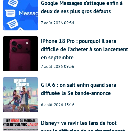
Google Messages s’attaque enfin à
deux de ses plus gros défauts
7 août 2026 09:54
iPhone 18 Pro : pourquoi il sera
difficile de l’acheter à son lancement
en septembre
7 août 2026 09:36
GTA 6 : on sait enfin quand sera
diffusée la 3e bande-annonce
6 août 2026 15:16
Disney+ va ravir les fans de foot