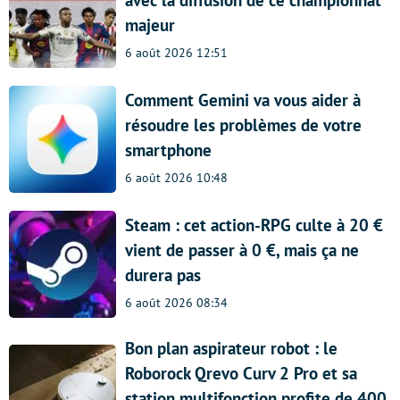
avec la diffusion de ce championnat
majeur
6 août 2026 12:51
Comment Gemini va vous aider à
résoudre les problèmes de votre
smartphone
6 août 2026 10:48
Steam : cet action-RPG culte à 20 €
vient de passer à 0 €, mais ça ne
durera pas
6 août 2026 08:34
Bon plan aspirateur robot : le
Roborock Qrevo Curv 2 Pro et sa
station multifonction profite de 400