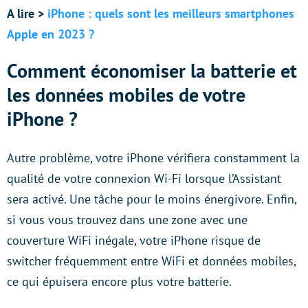
A lire >
iPhone : quels sont les meilleurs smartphones
Apple en 2023 ?
Comment économiser la batterie et
les données mobiles de votre
iPhone ?
Autre problème, votre iPhone vérifiera constamment la
qualité de votre connexion Wi-Fi lorsque l’Assistant
sera activé. Une tâche pour le moins énergivore. Enfin,
si vous vous trouvez dans une zone avec une
couverture WiFi inégale, votre iPhone risque de
switcher fréquemment entre WiFi et données mobiles,
ce qui épuisera encore plus votre batterie.