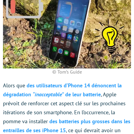
© Tom’s Guide
Alors que
des utilisateurs d’Phone 14 dénoncent la
dégradation
“inacceptable”
de leur batterie
, Apple
prévoit de renforcer cet aspect clé sur les prochaines
itérations de son smartphone. En l’occurrence, la
pomme va installer
des batteries plus grosses dans les
entrailles de ses iPhone 15
, ce qui devrait avoir un