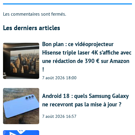
Les commentaires sont fermés.
Les derniers articles
Bon plan : ce vidéoprojecteur
Hisense triple laser 4K s’affiche avec
une rédaction de 390 € sur Amazon
!
7 août 2026 18:00
Android 18 : quels Samsung Galaxy
ne recevront pas la mise à jour ?
7 août 2026 16:57