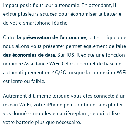
impact positif sur leur autonomie. En attendant, il
existe plusieurs astuces pour économiser la batterie
de votre smartphone fétiche.
Outre
la préservation de l’autonomie
, la technique que
nous allons vous présenter permet également de faire
des économies de data
. Sur iOS, il existe une fonction
nommée Assistance WiFi. Celle-ci permet de basculer
automatiquement en 4G/5G lorsque la connexion WiFi
est lente ou faible.
Autrement dit, même lorsque vous êtes connecté à un
réseau Wi-Fi, votre iPhone peut continuer à exploiter
vos données mobiles en arrière-plan ; ce qui utilise
votre batterie plus que nécessaire.