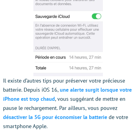
Il existe d’autres tips pour préserver votre précieuse
batterie. Depuis iOS 16,
une alerte surgit lorsque votre
iPhone est trop chaud
, vous suggérant de mettre en
pause le rechargement. Par ailleurs, vous pouvez
désactiver la 5G pour économiser la batterie
de votre
smartphone Apple.