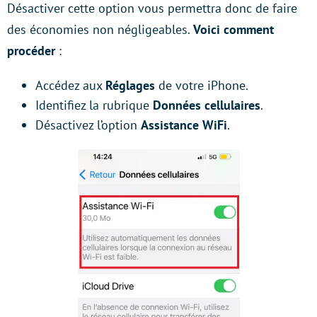
Désactiver cette option vous permettra donc de faire
des économies non négligeables.
Voici comment
procéder
:
Accédez aux
Réglages
de votre iPhone.
Identifiez la rubrique
Données cellulaires
.
Désactivez l’option
Assistance WiFi
.