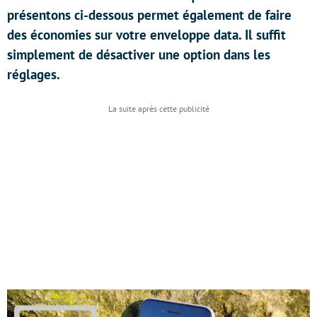
présentons ci-dessous permet également de faire
des économies sur votre enveloppe data. Il suffit
simplement de désactiver une option dans les
réglages.