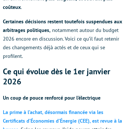
coûteux
.
Certaines décisions restent toutefois suspendues aux
arbitrages politiques,
notamment autour du budget
2026 encore en discussion. Voici ce qu’il faut retenir
des changements déjà actés et de ceux qui se
profilent.
Ce qui évolue dès le 1er janvier
2026
Un coup de pouce renforcé pour l’électrique
La prime à l’achat, désormais financée via les
Certificats d’Économies d’Énergie (CEE), est revue à la