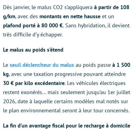
Dès janvier, le malus CO2 s’appliquera
à partir de 108
g/km
, avec des
montants en nette hausse
et un
plafond porté à 80 000 €.
Sans hybridation, il devient
très difficile d’y échapper.
Le malus au poids s’étend
Le
seuil déclencheur du malus
au poids passe
à 1 500
kg
, avec une taxation progressive pouvant atteindre
30 € par kilo excédentaire
. Les véhicules électriques
restent exonérés… mais seulement jusqu’au 1er juillet
2026, date à laquelle certains modèles mal notés sur
le plan environnemental seront à leur tour concernés.
La fin d’un avantage fiscal pour le recharge à domicile