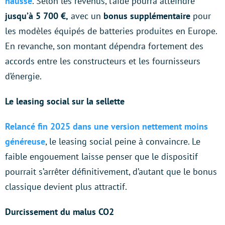
hausse
. Selon les revenus, l’aide pourra atteindre
jusqu’à 5 700 €,
avec un
bonus supplémentaire
pour
les modèles équipés de batteries produites en Europe.
En revanche, son montant dépendra fortement des
accords entre les constructeurs et les fournisseurs
d’énergie.
Le leasing social sur la sellette
Relancé fin 2025 dans une version nettement moins
généreuse
, le leasing social peine à convaincre. Le
faible engouement laisse penser que le dispositif
pourrait s’arrêter définitivement, d’autant que le bonus
classique devient plus attractif.
Durcissement du malus CO2