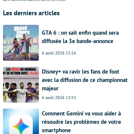
Les derniers articles
GTA 6 : on sait enfin quand sera
diffusée la 3e bande-annonce
6 août 2026 15:16
Disney+ va ravir les fans de foot
avec la diffusion de ce championnat
majeur
6 août 2026 12:51
Comment Gemini va vous aider à
résoudre les problèmes de votre
smartphone