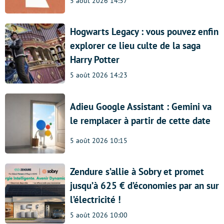
5 août 2026 14:57
Hogwarts Legacy : vous pouvez enfin
explorer ce lieu culte de la saga
Harry Potter
5 août 2026 14:23
Adieu Google Assistant : Gemini va
le remplacer à partir de cette date
5 août 2026 10:15
Zendure s’allie à Sobry et promet
jusqu’à 625 € d’économies par an sur
l’électricité !
5 août 2026 10:00