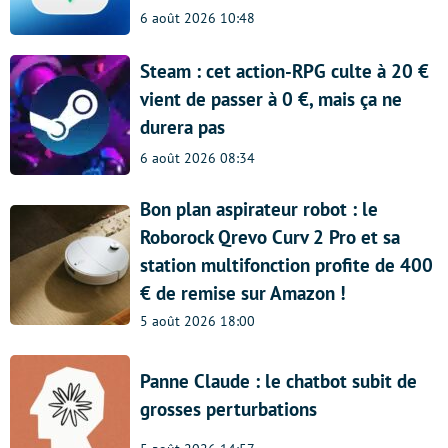
6 août 2026 10:48
Steam : cet action-RPG culte à 20 €
vient de passer à 0 €, mais ça ne
durera pas
6 août 2026 08:34
Bon plan aspirateur robot : le
Roborock Qrevo Curv 2 Pro et sa
station multifonction profite de 400
€ de remise sur Amazon !
5 août 2026 18:00
Panne Claude : le chatbot subit de
grosses perturbations