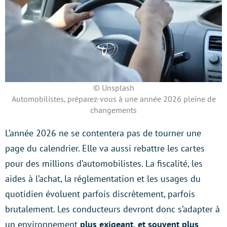
© Unsplash
Automobilistes, préparez-vous à une année 2026 pleine de
changements
L’année 2026 ne se contentera pas de tourner une
page du calendrier. Elle va aussi rebattre les cartes
pour des millions d’automobilistes. La fiscalité, les
aides à l’achat, la réglementation et les usages du
quotidien évoluent parfois discrètement, parfois
brutalement. Les conducteurs devront donc s’adapter à
un environnement
plus exigeant, et souvent plus