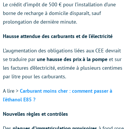
Le crédit d’impôt de 500 € pour l’installation d’une
borne de recharge à domicile disparaît, sauf
prolongation de dernière minute.
Hausse attendue des carburants et de l’électricité
L’augmentation des obligations liées aux CEE devrait
se traduire par
une hausse des prix à la pompe
et sur
les factures d’électricité, estimée à plusieurs centimes
par litre pour les carburants.
A lire >
Carburant moins cher : comment passer à
l’éthanol E85 ?
Nouvelles règles et contrôles
Des
plaques d’immatriculation provisoires
à fond rose