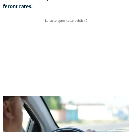
feront rares.