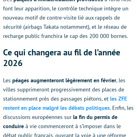
font leur apparition, le contrôle technique intègre un
nouveau motif de contre-visite lié aux rappels de
sécurité (airbags Takata notamment), et le réseau de
recharge public franchira le cap des 200 000 bornes.
Ce qui changera au fil de l’année
2026
Les
péages augmenteront légèrement en février
, les
villes supprimeront progressivement des places de
stationnement près des passages piétons, et
les ZFE
restent en place malgré les débats politiques
. Enfin, les
discussions européennes sur
la fin du permis de
conduire
à vie commenceront à s’imposer dans le
débat public français, ouvrant la voie à une réforme