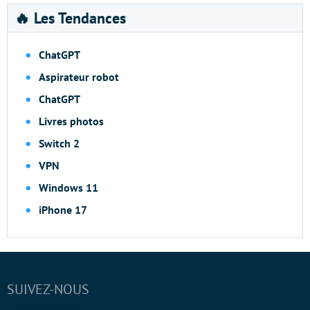
🔥 Les Tendances
ChatGPT
Aspirateur robot
ChatGPT
Livres photos
Switch 2
VPN
Windows 11
iPhone 17
SUIVEZ-NOUS