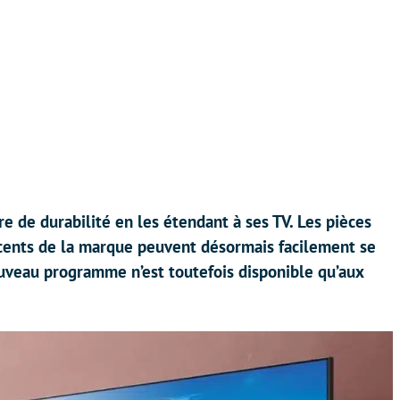
e de durabilité en les étendant à ses TV. Les pièces
écents de la marque peuvent désormais facilement se
ouveau programme n’est toutefois disponible qu’aux