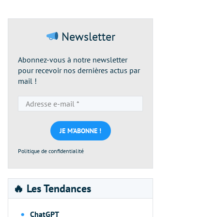
Newsletter
Abonnez-vous à notre newsletter
pour recevoir nos dernières actus par
mail !
Adresse
e-
mail
*
Politique de confidentialité
🔥 Les Tendances
ChatGPT