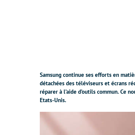
Samsung continue ses efforts en matièr
détachées des téléviseurs et écrans r
réparer à l’aide d’outils commun. Ce n
Etats-Unis.