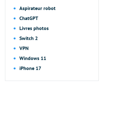
Aspirateur robot
ChatGPT
Livres photos
Switch 2
VPN
Windows 11
iPhone 17