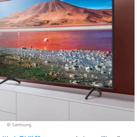
© Samsung