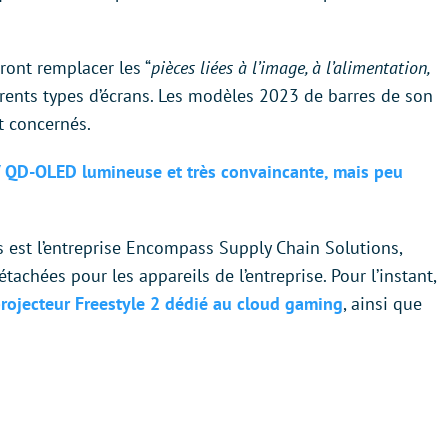
ront remplacer les “
pièces liées à l’image, à l’alimentation,
érents types d’écrans. Les modèles 2023 de barres de son
 concernés.
 QD-OLED lumineuse et très convaincante, mais peu
 est l’entreprise Encompass Supply Chain Solutions,
achées pour les appareils de l’entreprise. Pour l’instant,
projecteur Freestyle 2 dédié au cloud gaming
, ainsi que