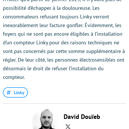
possibilité d’échapper à la douloureuse. Les
consommateurs refusant toujours Linky verront
inexorablement leur facture gonfler. Évidemment, les
foyers qui ne sont pas encore éligibles à l’installation
d’un compteur Linky pour des raisons techniques ne
sont pas concernés par cette somme supplémentaire à
régler. De leur côté, les personnes électrosensibles ont
désormais le droit de refuser l’installation du
compteur.
Linky
David Douïeb