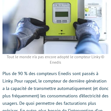
Tout le monde n’a pas encore adopté le compteur Linky ©
Enedis
Plus de 90 % des compteurs Enedis sont passés à
Linky. Pour rappel, le compteur de dernière génération
a la capacité de transmettre automatiquement (et donc
plus fréquemment) les consommations d’électricité des
usagers. De quoi permettre des facturations plus
précises. En outre, plus besoin de l’intervention d’un