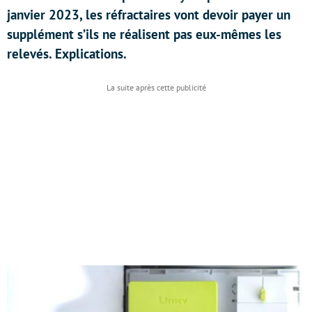
janvier 2023, les réfractaires vont devoir payer un
supplément s’ils ne réalisent pas eux-mêmes les
relevés. Explications.