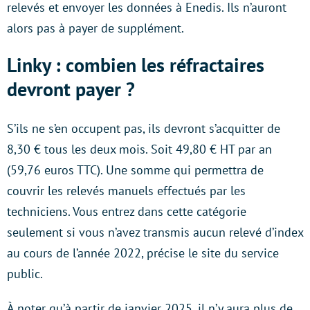
relevés et envoyer les données à Enedis. Ils n’auront
alors pas à payer de supplément.
Linky : combien les réfractaires
devront payer ?
S’ils ne s’en occupent pas, ils devront s’acquitter de
8,30 € tous les deux mois. Soit 49,80 € HT par an
(59,76 euros TTC). Une somme qui permettra de
couvrir les relevés manuels effectués par les
techniciens. Vous entrez dans cette catégorie
seulement si vous n’avez transmis aucun relevé d’index
au cours de l’année 2022, précise le site du service
public.
À noter qu’à partir de janvier 2025, il n’y aura plus de