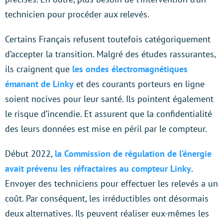
technicien pour procéder aux relevés.
Certains Français refusent toutefois catégoriquement
d’accepter la transition. Malgré des études rassurantes,
ils craignent que
les ondes électromagnétiques
émanant de Linky
et des courants porteurs en ligne
soient nocives pour leur santé. Ils pointent également
le risque d’incendie. Et assurent que la confidentialité
des leurs données est mise en péril par le compteur.
Début 2022,
la Commission de régulation de l’énergie
avait prévenu les réfractaires au compteur Linky
.
Envoyer des techniciens pour effectuer les relevés a un
coût. Par conséquent, les irréductibles ont désormais
deux alternatives. Ils peuvent réaliser eux-mêmes les