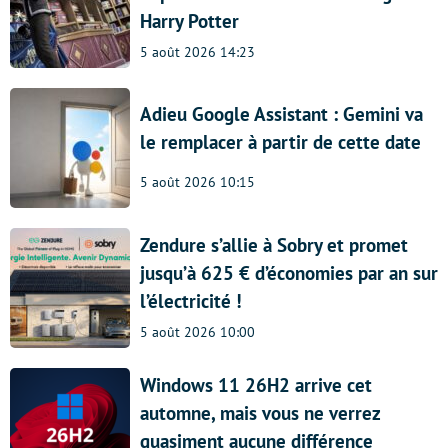
Harry Potter
5 août 2026 14:23
Adieu Google Assistant : Gemini va
le remplacer à partir de cette date
5 août 2026 10:15
Zendure s’allie à Sobry et promet
jusqu’à 625 € d’économies par an sur
l’électricité !
5 août 2026 10:00
Windows 11 26H2 arrive cet
automne, mais vous ne verrez
quasiment aucune différence