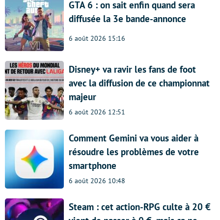
GTA 6 : on sait enfin quand sera
diffusée la 3e bande-annonce
6 août 2026 15:16
Disney+ va ravir les fans de foot
avec la diffusion de ce championnat
majeur
6 août 2026 12:51
Comment Gemini va vous aider à
résoudre les problèmes de votre
smartphone
6 août 2026 10:48
Steam : cet action-RPG culte à 20 €