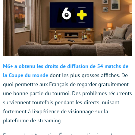
M6+ a obtenu les droits de diffusion de 54 matchs de
la Coupe du monde
dont les plus grosses affiches. De
quoi permettre aux Français de regarder gratuitement
une bonne partie du tournoi. Des problèmes récurrents
surviennent toutefois pendant les directs, nuisant
fortement à l’expérience de visionnage sur la
plateforme de streaming.