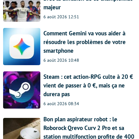
majeur
6 août 2026 12:51
Comment Gemini va vous aider à
résoudre les problèmes de votre
smartphone
6 août 2026 10:48
Steam : cet action-RPG culte à 20 €
vient de passer à 0 €, mais ça ne
durera pas
6 août 2026 08:34
Bon plan aspirateur robot : le
Roborock Qrevo Curv 2 Pro et sa
station multifonction profite de 400