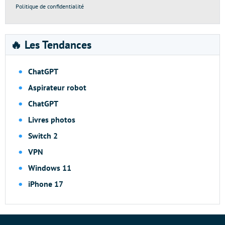
Politique de confidentialité
🔥 Les Tendances
ChatGPT
Aspirateur robot
ChatGPT
Livres photos
Switch 2
VPN
Windows 11
iPhone 17