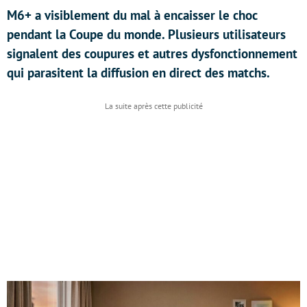
M6+ a visiblement du mal à encaisser le choc
pendant la Coupe du monde. Plusieurs utilisateurs
signalent des coupures et autres dysfonctionnement
qui parasitent la diffusion en direct des matchs.