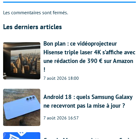
Les commentaires sont fermés.
Les derniers articles
Bon plan : ce vidéoprojecteur
Hisense triple laser 4K s’affiche avec
une rédaction de 390 € sur Amazon
!
7 août 2026 18:00
Android 18 : quels Samsung Galaxy
ne recevront pas la mise à jour ?
7 août 2026 16:57