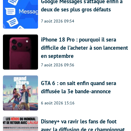
Google Messages s’attaque enfin à
deux de ses plus gros défauts
7 août 2026 09:54
iPhone 18 Pro : pourquoi il sera
difficile de l’acheter à son lancement
en septembre
7 août 2026 09:36
GTA 6 : on sait enfin quand sera
diffusée la 3e bande-annonce
6 août 2026 15:16
Disney+ va ravir les fans de foot
avec la diffusion de ce championnat