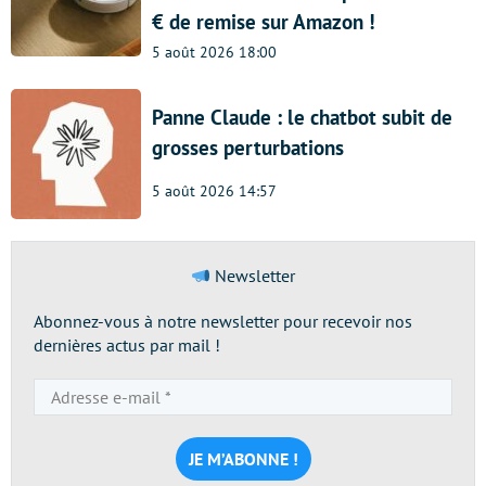
€ de remise sur Amazon !
5 août 2026 18:00
Panne Claude : le chatbot subit de
grosses perturbations
5 août 2026 14:57
Newsletter
Abonnez-vous à notre newsletter pour recevoir nos
dernières actus par mail !
Adresse
e-
mail
*