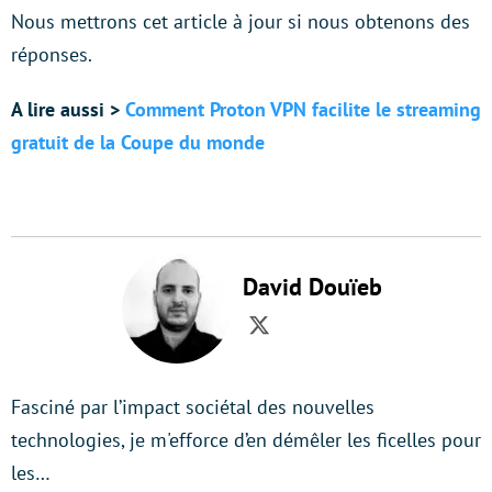
Nous mettrons cet article à jour si nous obtenons des
réponses.
A lire aussi >
Comment Proton VPN facilite le streaming
gratuit de la Coupe du monde
David Douïeb
Twitter
Fasciné par l’impact sociétal des nouvelles
technologies, je m'efforce d’en démêler les ficelles pour
les…