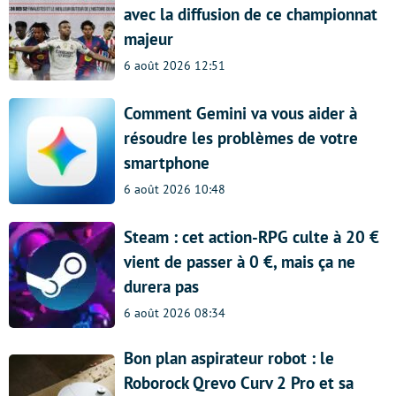
avec la diffusion de ce championnat
majeur
6 août 2026 12:51
Comment Gemini va vous aider à
résoudre les problèmes de votre
smartphone
6 août 2026 10:48
Steam : cet action-RPG culte à 20 €
vient de passer à 0 €, mais ça ne
durera pas
6 août 2026 08:34
Bon plan aspirateur robot : le
Roborock Qrevo Curv 2 Pro et sa