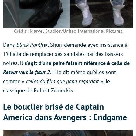
Crédit : Marvel Studios/United International Pictures
Dans
Black Panther
, Shuri demande avec insistance à
T’Challa de remplacer ses sandales par des baskets
noires.
Il s’agit d’une paire faisant référence à celle de
Retour vers le futur 2
.
Elle dit même qu’elles sont
comme «
celles du film que papa regardait
», le
classique de Robert Zemeckis.
Le bouclier brisé de Captain
America dans Avengers : Endgame