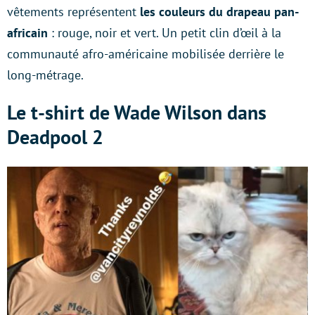
vêtements représentent
les couleurs du drapeau pan-
africain
: rouge, noir et vert. Un petit clin d’œil à la
communauté afro-américaine mobilisée derrière le
long-métrage.
Le t-shirt de Wade Wilson dans
Deadpool 2