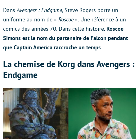
Dans
Avengers : Endgame
, Steve Rogers porte un
uniforme au nom de «
Roscoe
». Une référence à un
comics des années 70. Dans cette histoire,
Roscoe
Simons est le nom du partenaire de Falcon pendant
que Captain America raccroche un temps.
La chemise de Korg dans Avengers :
Endgame