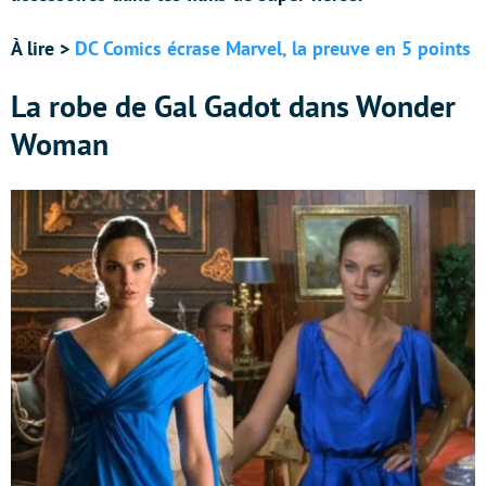
À lire >
DC Comics écrase Marvel, la preuve en 5 points
La robe de Gal Gadot dans Wonder
Woman