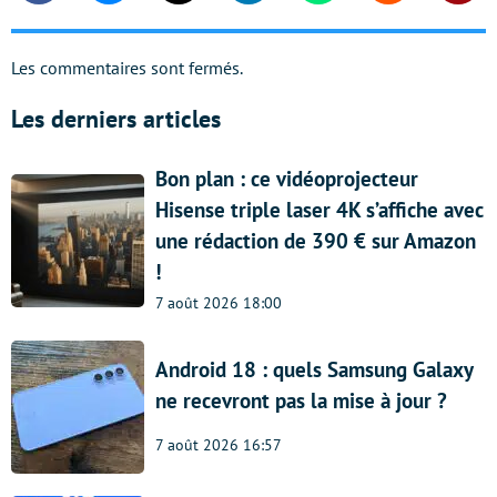
Les commentaires sont fermés.
Les derniers articles
Bon plan : ce vidéoprojecteur
Hisense triple laser 4K s’affiche avec
une rédaction de 390 € sur Amazon
!
7 août 2026 18:00
Android 18 : quels Samsung Galaxy
ne recevront pas la mise à jour ?
7 août 2026 16:57