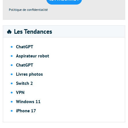
Politique de confidentialité
🔥 Les Tendances
ChatGPT
Aspirateur robot
ChatGPT
Livres photos
Switch 2
VPN
Windows 11
iPhone 17