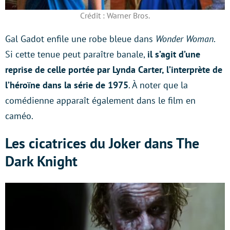
Crédit : Warner Bros.
Gal Gadot enfile une robe bleue dans
Wonder Woman
.
Si cette tenue peut paraître banale,
il s’agit d’une
reprise de celle portée par Lynda Carter, l’interprète de
l’héroïne dans la série de 1975
. À noter que la
comédienne apparaît également dans le film en
caméo.
Les cicatrices du Joker dans The
Dark Knight