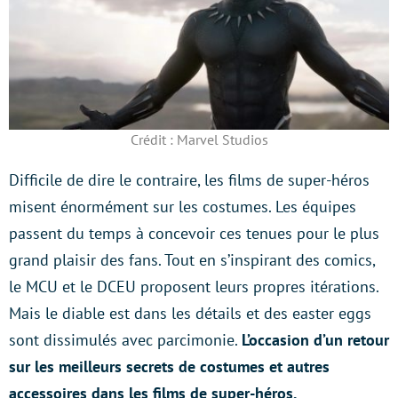
Crédit : Marvel Studios
Difficile de dire le contraire, les films de super-héros
misent énormément sur les costumes. Les équipes
passent du temps à concevoir ces tenues pour le plus
grand plaisir des fans. Tout en s’inspirant des comics,
le MCU et le DCEU proposent leurs propres itérations.
Mais le diable est dans les détails et des easter eggs
sont dissimulés avec parcimonie.
L’occasion d’un retour
sur les meilleurs secrets de costumes et autres
accessoires dans les films de super-héros.