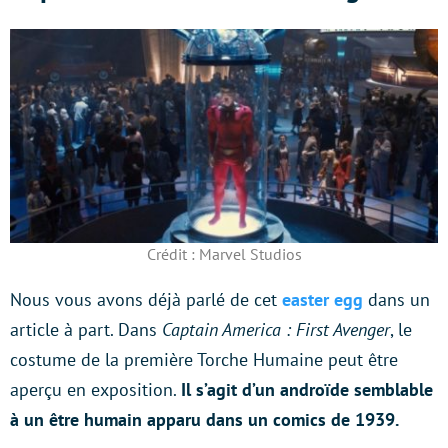
Crédit : Marvel Studios
Nous vous avons déjà parlé de cet
easter egg
dans un
article à part. Dans
Captain America : First Avenger
, le
costume de la première Torche Humaine peut être
aperçu en exposition.
Il s’agit d’un androïde semblable
à un être humain apparu dans un comics de 1939.