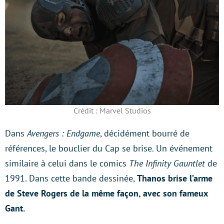
Crédit : Marvel Studios
Dans
Avengers : Endgame
, décidément bourré de
références, le bouclier du Cap se brise. Un événement
similaire à celui dans le comics
The Infinity Gauntlet
de
1991. Dans cette bande dessinée,
Thanos brise l’arme
de Steve Rogers de la même façon, avec son fameux
Gant.