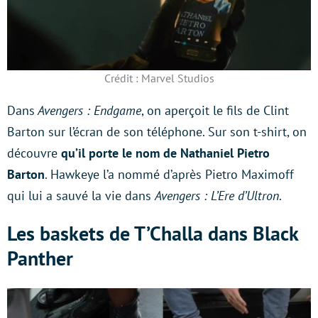
Crédit : Marvel Studios
Dans
Avengers : Endgame
, on aperçoit le fils de Clint
Barton sur l’écran de son téléphone. Sur son t-shirt, on
découvre
qu’il porte le nom de Nathaniel Pietro
Barton
. Hawkeye l’a nommé d’après Pietro Maximoff
qui lui a sauvé la vie dans
Avengers : L’Ere d’Ultron
.
Les baskets de T’Challa dans Black
Panther