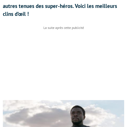
autres tenues des super-héros. Voici les meilleurs
clins d’œil !