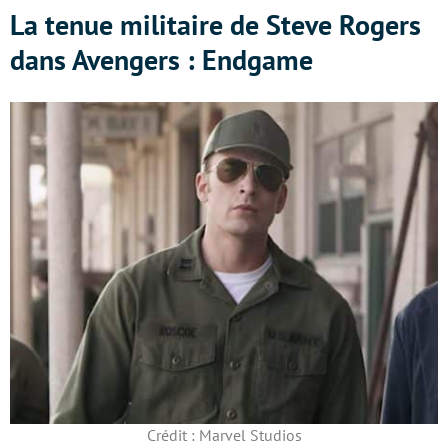
La tenue militaire de Steve Rogers
dans Avengers : Endgame
Crédit : Marvel Studios