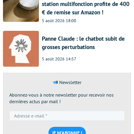
station multifonction profite de 400
€ de remise sur Amazon !
5 août 2026 18:00
Panne Claude : le chatbot subit de
grosses perturbations
5 août 2026 14:57
Newsletter
Abonnez-vous à notre newsletter pour recevoir nos
dernières actus par mail !
Adresse
e-
mail
*