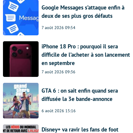
Google Messages s’attaque enfin à
deux de ses plus gros défauts
7 août 2026 09:54
iPhone 18 Pro : pourquoi il sera
difficile de l’acheter à son lancement
en septembre
7 août 2026 09:36
GTA 6 : on sait enfin quand sera
diffusée la 3e bande-annonce
6 août 2026 15:16
Disney+ va ravir les fans de foot