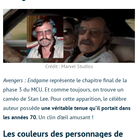
Crédit : Marvel Studios
Avengers : Endgame
représente le chapitre final de la
phase 3 du MCU. Et comme toujours, on trouve un
caméo de Stan Lee. Pour cette apparition, le célèbre
auteur possède
une véritable tenue qu’il portait dans
les années 70.
Un clin d’œil amusant !
Les couleurs des personnages de