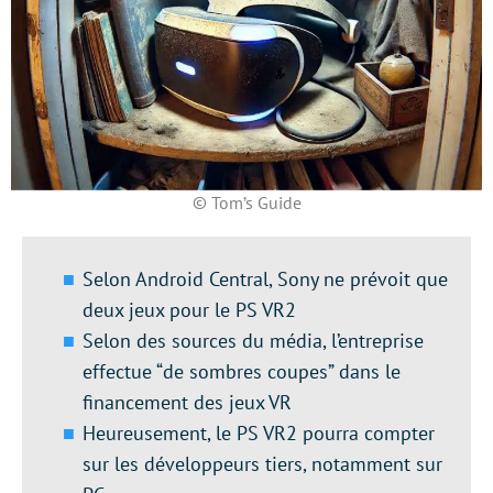
© Tom’s Guide
Selon Android Central, Sony ne prévoit que
deux jeux pour le PS VR2
Selon des sources du média, l’entreprise
effectue “de sombres coupes” dans le
financement des jeux VR
Heureusement, le PS VR2 pourra compter
sur les développeurs tiers, notamment sur