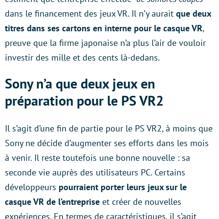
dans le financement des jeux VR. Il n’y aurait
que deux
titres dans ses cartons en interne pour le casque VR
,
preuve que la firme japonaise n’a plus l’air de vouloir
investir des mille et des cents là-dedans.
Sony n’a que deux jeux en
préparation pour le PS VR2
Il s’agit d’une fin de partie pour le PS VR2, à moins que
Sony ne décide d’augmenter ses efforts dans les mois
à venir. Il reste toutefois une bonne nouvelle : sa
seconde vie auprès des utilisateurs PC. Certains
développeurs
pourraient porter leurs jeux sur le
casque VR de l’entreprise
et créer de nouvelles
expériences. En termes de caractéristiques, il s’agit