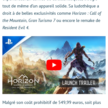
tout de même d’un appareil solide. Sa ludothèque a
droit à de belles exclusivités comme
Horizon : Call of
the Mountain
,
Gran Turismo 7
ou encore le remake de
Resident Evil 4
.
Malgré son coût prohibitif de 549,99 euros, soit plus