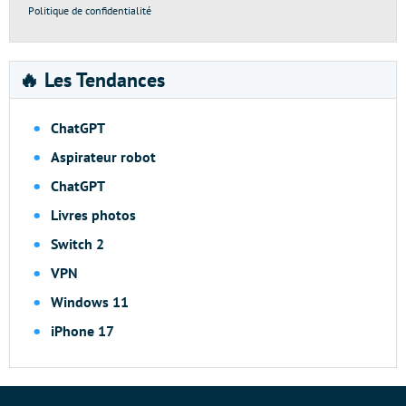
Politique de confidentialité
🔥 Les Tendances
ChatGPT
Aspirateur robot
ChatGPT
Livres photos
Switch 2
VPN
Windows 11
iPhone 17