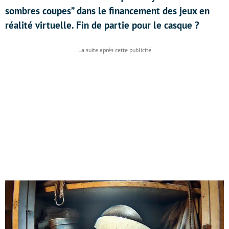
sombres coupes” dans le financement des jeux en
réalité virtuelle. Fin de partie pour le casque ?