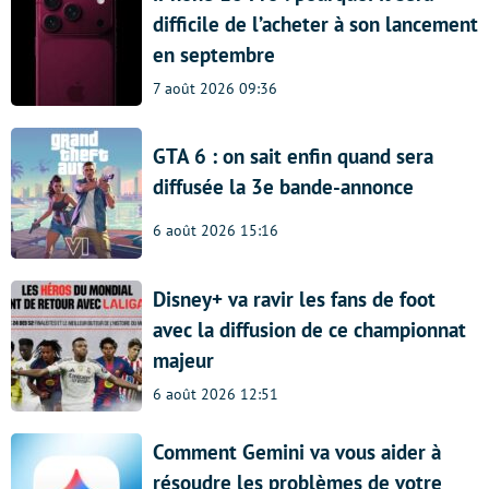
difficile de l’acheter à son lancement
en septembre
7 août 2026 09:36
GTA 6 : on sait enfin quand sera
diffusée la 3e bande-annonce
6 août 2026 15:16
Disney+ va ravir les fans de foot
avec la diffusion de ce championnat
majeur
6 août 2026 12:51
Comment Gemini va vous aider à
résoudre les problèmes de votre