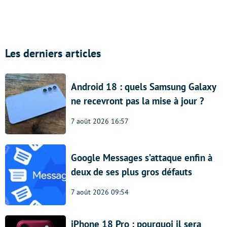
Les derniers articles
Android 18 : quels Samsung Galaxy
ne recevront pas la mise à jour ?
7 août 2026 16:57
Google Messages s’attaque enfin à
deux de ses plus gros défauts
7 août 2026 09:54
iPhone 18 Pro : pourquoi il sera