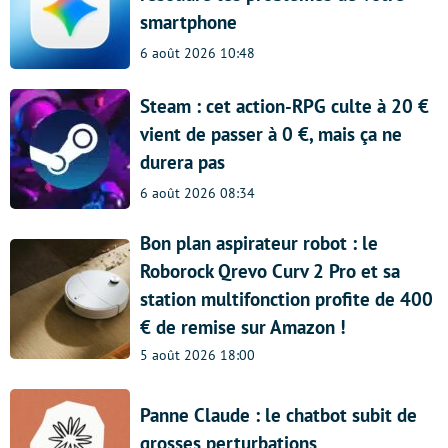
smartphone
6 août 2026 10:48
Steam : cet action-RPG culte à 20 €
vient de passer à 0 €, mais ça ne
durera pas
6 août 2026 08:34
Bon plan aspirateur robot : le
Roborock Qrevo Curv 2 Pro et sa
station multifonction profite de 400
€ de remise sur Amazon !
5 août 2026 18:00
Panne Claude : le chatbot subit de
grosses perturbations