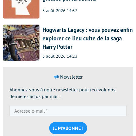
5 août 2026 14:57
Hogwarts Legacy : vous pouvez enfin
explorer ce lieu culte de la saga
Harry Potter
5 août 2026 14:23
Newsletter
Abonnez-vous à notre newsletter pour recevoir nos
dernières actus par mail !
Adresse
e-
mail
*