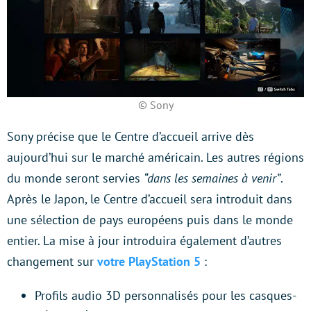
© Sony
Sony précise que le Centre d’accueil arrive dès
aujourd’hui sur le marché américain. Les autres régions
du monde seront servies
“dans les semaines à venir”
.
Après le Japon, le Centre d’accueil sera introduit dans
une sélection de pays européens puis dans le monde
entier. La mise à jour introduira également d’autres
changement sur
votre PlayStation 5
:
Profils audio 3D personnalisés pour les casques-