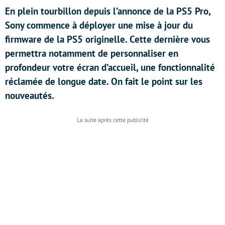
En plein tourbillon depuis l’annonce de la PS5 Pro,
Sony commence à déployer une mise à jour du
firmware de la PS5 originelle. Cette dernière vous
permettra notamment de personnaliser en
profondeur votre écran d’accueil, une fonctionnalité
réclamée de longue date. On fait le point sur les
nouveautés.