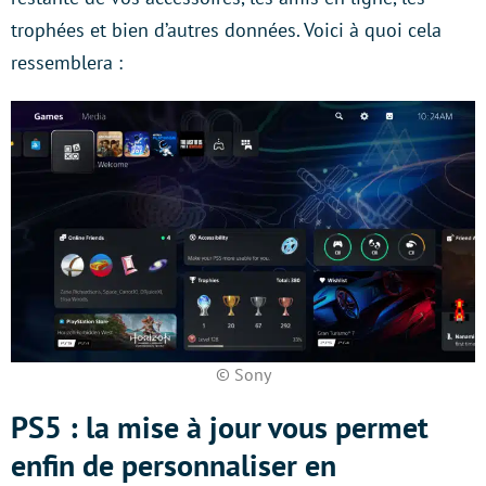
trophées et bien d’autres données. Voici à quoi cela
ressemblera :
© Sony
PS5 : la mise à jour vous permet
enfin de personnaliser en