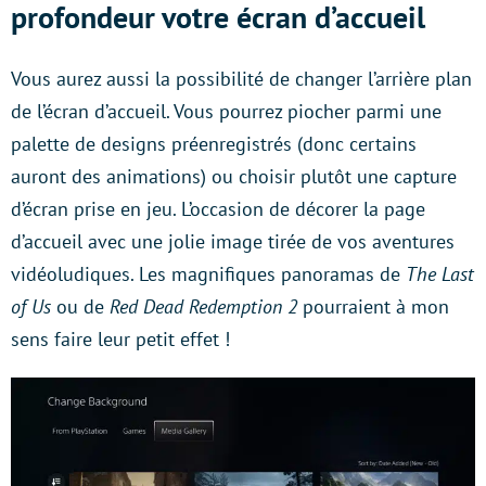
profondeur votre écran d’accueil
Vous aurez aussi la possibilité de changer l’arrière plan
de l’écran d’accueil. Vous pourrez piocher parmi une
palette de designs préenregistrés (donc certains
auront des animations) ou choisir plutôt une capture
d’écran prise en jeu. L’occasion de décorer la page
d’accueil avec une jolie image tirée de vos aventures
vidéoludiques. Les magnifiques panoramas de
The Last
of Us
ou de
Red Dead Redemption 2
pourraient à mon
sens faire leur petit effet !