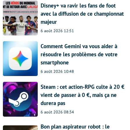
Disney+ va ravir les fans de foot
avec la diffusion de ce championnat
majeur
6 août 2026 12:51
Comment Gemini va vous aider à
résoudre les problèmes de votre
smartphone
6 août 2026 10:48
Steam : cet action-RPG culte à 20 €
vient de passer à 0 €, mais ça ne
durera pas
6 août 2026 08:34
Bon plan aspirateur robot : le