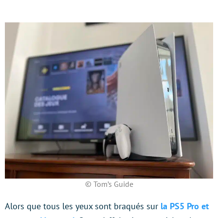
© Tom’s Guide
Alors que tous les yeux sont braqués sur
la PS5 Pro et