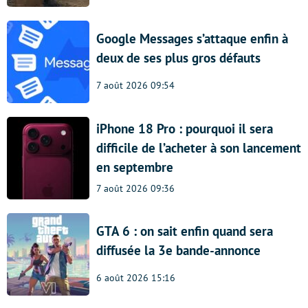
Google Messages s’attaque enfin à
deux de ses plus gros défauts
7 août 2026 09:54
iPhone 18 Pro : pourquoi il sera
difficile de l’acheter à son lancement
en septembre
7 août 2026 09:36
GTA 6 : on sait enfin quand sera
diffusée la 3e bande-annonce
6 août 2026 15:16