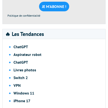
mail
*
Politique de confidentialité
🔥 Les Tendances
ChatGPT
Aspirateur robot
ChatGPT
Livres photos
Switch 2
VPN
Windows 11
iPhone 17