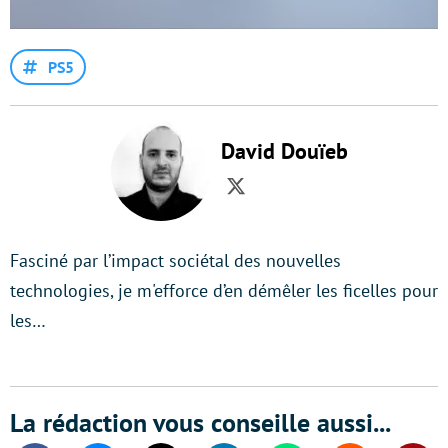
PS5
David Douïeb
Twitter
Fasciné par l’impact sociétal des nouvelles
technologies, je m'efforce d’en démêler les ficelles pour
les…
La rédaction vous conseille aussi...