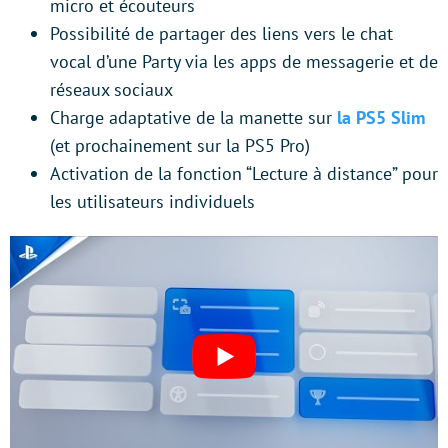
micro et écouteurs
Possibilité de partager des liens vers le chat
vocal d’une Party via les apps de messagerie et de
réseaux sociaux
Charge adaptative de la manette sur
la PS5 Slim
(et prochainement sur la PS5 Pro)
Activation de la fonction “Lecture à distance” pour
les utilisateurs individuels