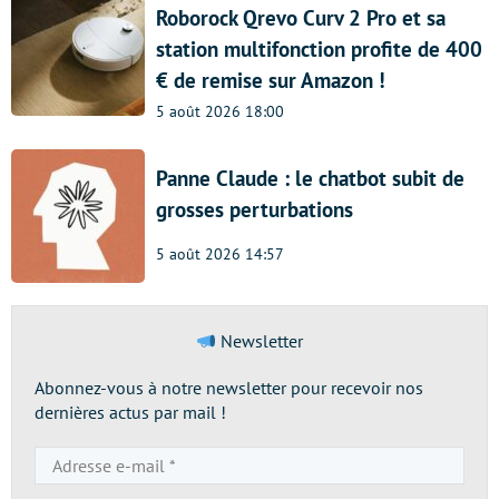
Roborock Qrevo Curv 2 Pro et sa
station multifonction profite de 400
€ de remise sur Amazon !
5 août 2026 18:00
Panne Claude : le chatbot subit de
grosses perturbations
5 août 2026 14:57
Newsletter
Abonnez-vous à notre newsletter pour recevoir nos
dernières actus par mail !
Adresse
e-