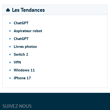
🔥 Les Tendances
ChatGPT
Aspirateur robot
ChatGPT
Livres photos
Switch 2
VPN
Windows 11
iPhone 17
SUIVEZ-NOUS