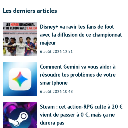
Les derniers articles
Disney+ va ravir les fans de foot
avec la diffusion de ce championnat
majeur
6 août 2026 12:51
Comment Gemini va vous aider à
résoudre les problèmes de votre
smartphone
6 août 2026 10:48
Steam : cet action-RPG culte à 20 €
vient de passer à 0 €, mais ça ne
durera pas