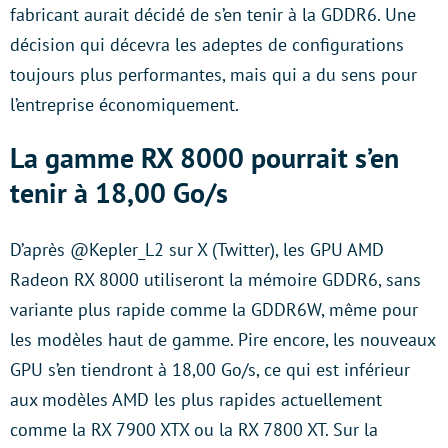
fabricant aurait décidé de s’en tenir à la GDDR6. Une
décision qui décevra les adeptes de configurations
toujours plus performantes, mais qui a du sens pour
l’entreprise économiquement.
La gamme RX 8000 pourrait s’en
tenir à 18,00 Go/s
D’après @Kepler_L2 sur X (Twitter), les GPU AMD
Radeon RX 8000 utiliseront la mémoire GDDR6, sans
variante plus rapide comme la GDDR6W, même pour
les modèles haut de gamme. Pire encore, les nouveaux
GPU s’en tiendront à 18,00 Go/s, ce qui est inférieur
aux modèles AMD les plus rapides actuellement
comme la RX 7900 XTX ou la RX 7800 XT. Sur la