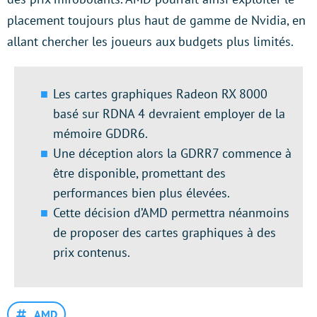
placement toujours plus haut de gamme de Nvidia, en
allant chercher les joueurs aux budgets plus limités.
Les cartes graphiques Radeon RX 8000
basé sur RDNA 4 devraient employer de la
mémoire GDDR6.
Une déception alors la GDRR7 commence à
être disponible, promettant des
performances bien plus élevées.
Cette décision d’AMD permettra néanmoins
de proposer des cartes graphiques à des
prix contenus.
AMD