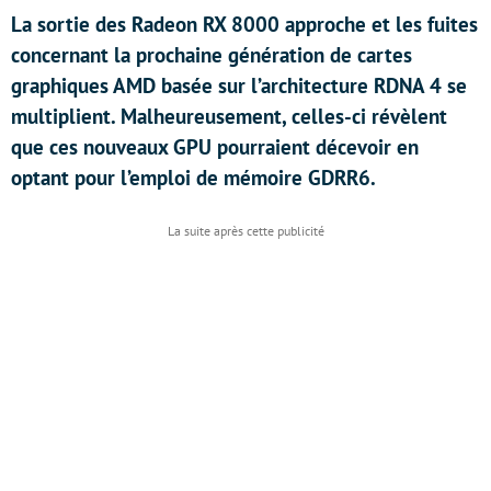
La sortie des Radeon RX 8000 approche et les fuites
concernant la prochaine génération de cartes
graphiques AMD basée sur l’architecture RDNA 4 se
multiplient. Malheureusement, celles-ci révèlent
que ces nouveaux GPU pourraient décevoir en
optant pour l’emploi de mémoire GDRR6.