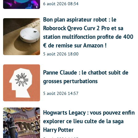
6 août 2026 08:34
Bon plan aspirateur robot : le
Roborock Qrevo Curv 2 Pro et sa
station multifonction profite de 400
€ de remise sur Amazon !
5 août 2026 18:00
Panne Claude : le chatbot subit de
grosses perturbations
5 août 2026 14:57
Hogwarts Legacy : vous pouvez enfin
explorer ce lieu culte de la saga
Harry Potter