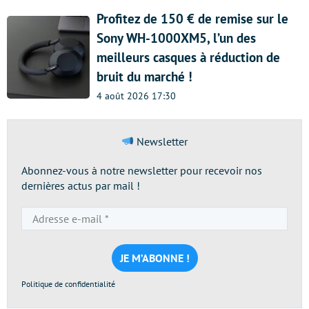
Profitez de 150 € de remise sur le
Sony WH-1000XM5, l’un des
meilleurs casques à réduction de
bruit du marché !
4 août 2026 17:30
Newsletter
Abonnez-vous à notre newsletter pour recevoir nos
dernières actus par mail !
Adresse
e-
mail
*
Politique de confidentialité