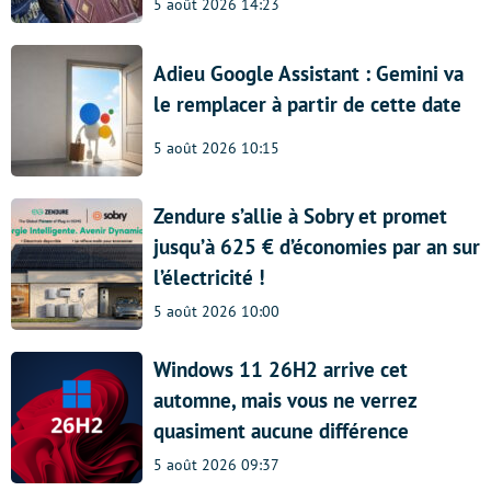
5 août 2026 14:23
Adieu Google Assistant : Gemini va
le remplacer à partir de cette date
5 août 2026 10:15
Zendure s’allie à Sobry et promet
jusqu’à 625 € d’économies par an sur
l’électricité !
5 août 2026 10:00
Windows 11 26H2 arrive cet
automne, mais vous ne verrez
quasiment aucune différence
5 août 2026 09:37