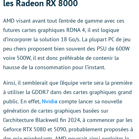
les Radeon RX 8000
AMD visant avant tout l’entrée de gamme avec ces
futures cartes graphiques RDNA 4, il est logique
d’incorporer la solution 18 Go/s. La plupart PC de jeu
peu chers proposent bien souvent des PSU de 600W
voire 500W, il est donc préférable de contenir la
hausse de la consommation pour l’instant.
Ainsi, il semblerait que l’équipe verte sera la première
à utiliser la GDDR7 dans des cartes graphiques grand
public. En effet,
Nvidia
compte lancer sa nouvelle
génération de cartes graphiques basées sur
l’architecture Blackwell fin 2024, à commencer par les
Geforce RTX 5080 et 5090, probablement proposées à
des prix mirobolants. AMD pourrait ainsi exploiter le