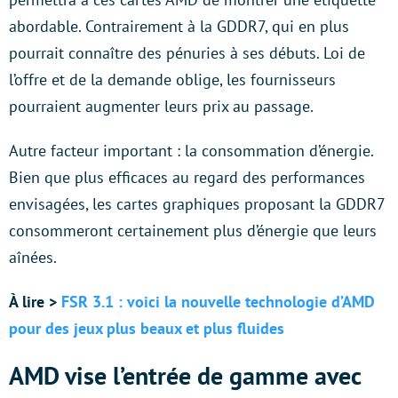
abordable. Contrairement à la GDDR7, qui en plus
pourrait connaître des pénuries à ses débuts. Loi de
l’offre et de la demande oblige, les fournisseurs
pourraient augmenter leurs prix au passage.
Autre facteur important : la consommation d’énergie.
Bien que plus efficaces au regard des performances
envisagées, les cartes graphiques proposant la GDDR7
consommeront certainement plus d’énergie que leurs
aînées.
À lire >
FSR 3.1 : voici la nouvelle technologie d’AMD
pour des jeux plus beaux et plus fluides
AMD vise l’entrée de gamme avec