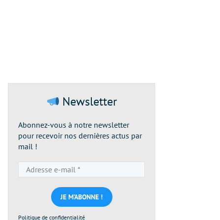
Newsletter
Abonnez-vous à notre newsletter
pour recevoir nos dernières actus par
mail !
Adresse
e-
mail
*
Politique de confidentialité