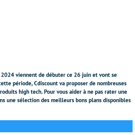
 2024 viennent de débuter ce 26 juin et vont se
 cette période, Cdiscount va proposer de nombreuses
roduits high tech. Pour vous aider à ne pas rater une
ns une sélection des meilleurs bons plans disponibles