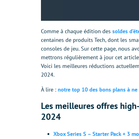
Comme à chaque édition des
soldes d’ét
centaines de produits Tech, dont les smar
consoles de jeu. Sur cette page, nous a
mettrons régulièrement à jour cet article
Voici les meilleures réductions actuelle
2024.
À lire :
notre top 10 des bons plans à ne
Les meilleures offres high
2024
Xbox Series S – Starter Pack + 3 m