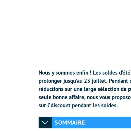
Nous y sommes enfin ! Les soldes d’été
prolonger jusqu’au 23 juillet. Pendant
réductions sur une large sélection de p
seule bonne affaire, nous vous proposo
sur Cdiscount pendant les soldes.
SOMMAIRE