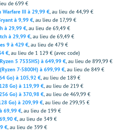
lieu de 699 €
 Warfare III à 29,99 €
, au lieu de 44,99 €
ryant à 9,99 €
, au lieu de 17,99 €
ch à 29,99 €
, au lieu de 69,49 €
tch à 29,99 €
, au lieu de 69,49 €
es 9 à 429 €
, au lieu de 479 €
34 €
, au lieu de 1 129 € (avec code)
(Ryzen 5 7535HS) à 649,99 €
, au lieu de 899,99 €
 (Ryzen 7-5800H) à 699,99 €
, au lieu de 849 €
4 Go) à 105,92 €
, au lieu de 189 €
128 Go) à 119,99 €
, au lieu de 219 €
256 Go) à 370,98 €
, au lieu de 469,99 €
128 Go) à 209,99 €
, au lieu de 299,95 €
à 69,99 €
, au lieu de 199 €
69,90 €
, au lieu de 349 €
9 €
, au lieu de 399 €