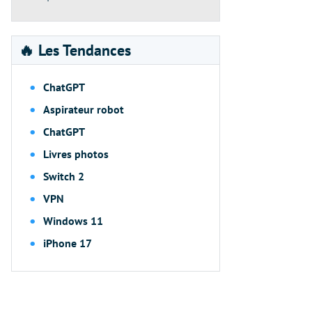
🔥 Les Tendances
ChatGPT
Aspirateur robot
ChatGPT
Livres photos
Switch 2
VPN
Windows 11
iPhone 17