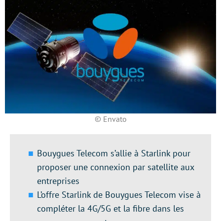
© Envato
Bouygues Telecom s’allie à Starlink pour
proposer une connexion par satellite aux
entreprises
L’offre Starlink de Bouygues Telecom vise à
compléter la 4G/5G et la fibre dans les