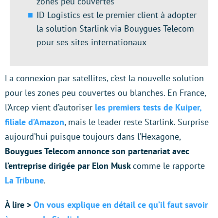
zones peu couvertes
ID Logistics est le premier client à adopter
la solution Starlink via Bouygues Telecom
pour ses sites internationaux
La connexion par satellites, c’est la nouvelle solution
pour les zones peu couvertes ou blanches. En France,
l’Arcep vient d’autoriser
les premiers tests de Kuiper,
filiale d’Amazon
, mais le leader reste Starlink. Surprise
aujourd’hui puisque toujours dans l’Hexagone,
Bouygues Telecom annonce son partenariat avec
l’entreprise dirigée par Elon Musk
comme le rapporte
La Tribune
.
À lire >
On vous explique en détail ce qu’il faut savoir