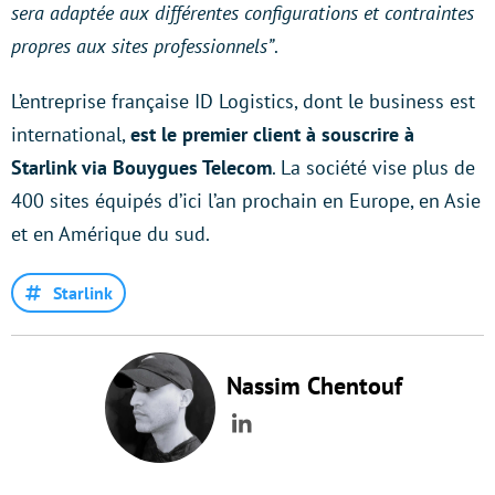
sera adaptée aux différentes configurations et contraintes
propres aux sites professionnels”
.
L’entreprise française ID Logistics, dont le business est
international,
est le premier client à souscrire à
Starlink via Bouygues Telecom
. La société vise plus de
400 sites équipés d’ici l’an prochain en Europe, en Asie
et en Amérique du sud.
Starlink
Nassim Chentouf
LinkedIn