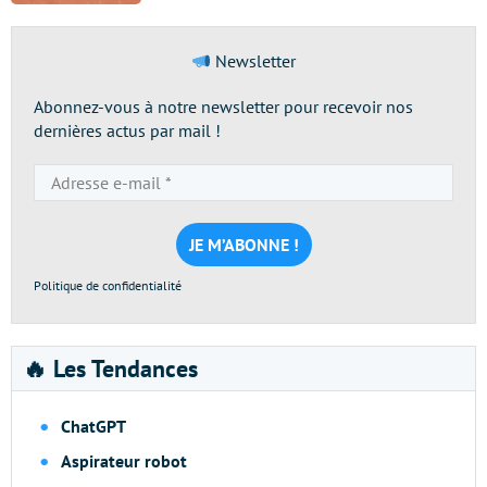
Newsletter
Abonnez-vous à notre newsletter pour recevoir nos
dernières actus par mail !
Adresse
e-
mail
*
Politique de confidentialité
🔥 Les Tendances
ChatGPT
Aspirateur robot