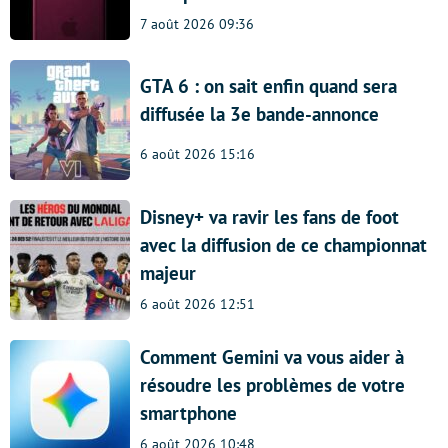
7 août 2026 09:36
GTA 6 : on sait enfin quand sera
diffusée la 3e bande-annonce
6 août 2026 15:16
Disney+ va ravir les fans de foot
avec la diffusion de ce championnat
majeur
6 août 2026 12:51
Comment Gemini va vous aider à
résoudre les problèmes de votre
smartphone
6 août 2026 10:48