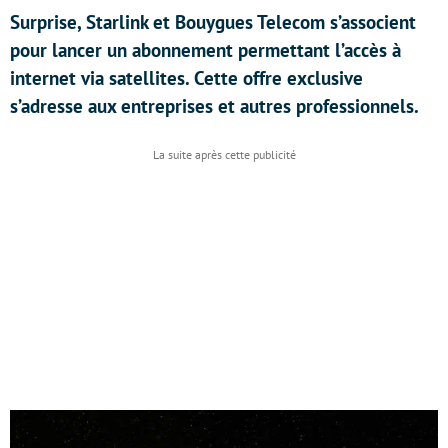
Surprise, Starlink et Bouygues Telecom s’associent
pour lancer un abonnement permettant l’accès à
internet via satellites. Cette offre exclusive
s’adresse aux entreprises et autres professionnels.