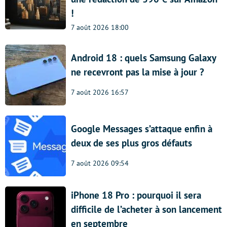
!
7 août 2026 18:00
Android 18 : quels Samsung Galaxy
ne recevront pas la mise à jour ?
7 août 2026 16:57
Google Messages s’attaque enfin à
deux de ses plus gros défauts
7 août 2026 09:54
iPhone 18 Pro : pourquoi il sera
difficile de l’acheter à son lancement
en septembre