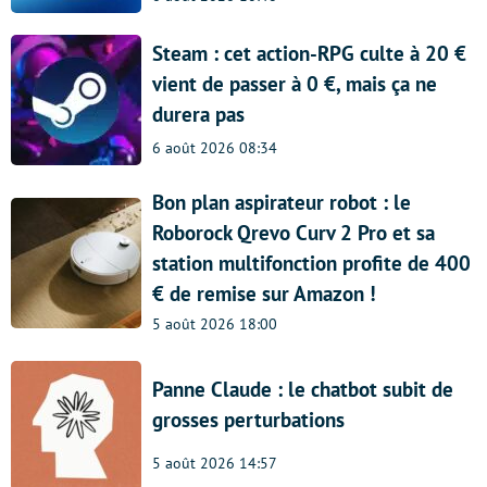
Steam : cet action-RPG culte à 20 €
vient de passer à 0 €, mais ça ne
durera pas
6 août 2026 08:34
Bon plan aspirateur robot : le
Roborock Qrevo Curv 2 Pro et sa
station multifonction profite de 400
€ de remise sur Amazon !
5 août 2026 18:00
Panne Claude : le chatbot subit de
grosses perturbations
5 août 2026 14:57