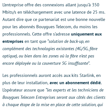
L’entreprise offre des connexions allant jusqu’à 350
Mbits/s en téléchargement avec une latence de 25 ms.
Autant dire que ce partenariat est une bonne nouvelle
pour les abonnés Bouygues Telecom, du moins les
professionnels. Cette offre s’adresse
uniquement aux
entreprises
en tant que
“solution de back-up, en
complément des technologies existantes (4G/5G, fibre
optique), ou bien dans les zones où la fibre n’est pas
encore déployée ou la couverture 5G insuffisante”
.
Les professionnels auront accès aux kits Starlink, en
plus de leur installation,
avec un abonnement dédié.
L’opérateur assure que
“les experts et les techniciens de
Bouygues Telecom Entreprises seront aux côtés des clients
à chaque étape de la mise en place de cette solution, qui