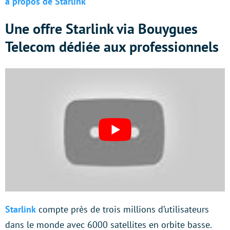
à propos de Starlink
Une offre Starlink via Bouygues
Telecom dédiée aux professionnels
Starlink
compte près de trois millions d’utilisateurs
dans le monde avec 6000 satellites en orbite basse.