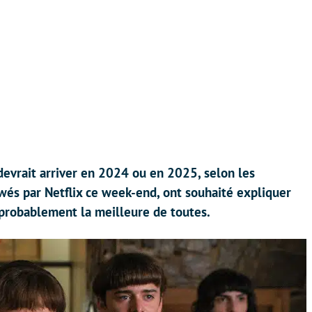
devrait arriver en 2024 ou en 2025, selon les
iewés par Netflix ce week-end, ont souhaité expliquer
 probablement la meilleure de toutes.