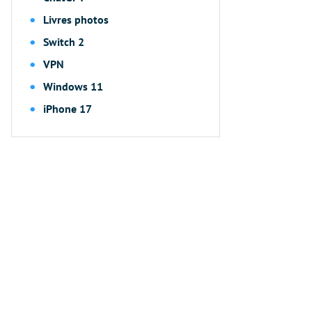
Livres photos
Switch 2
VPN
Windows 11
iPhone 17