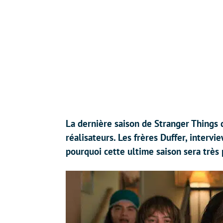
La dernière saison de Stranger Things 
réalisateurs. Les frères Duffer, interv
pourquoi cette ultime saison sera très