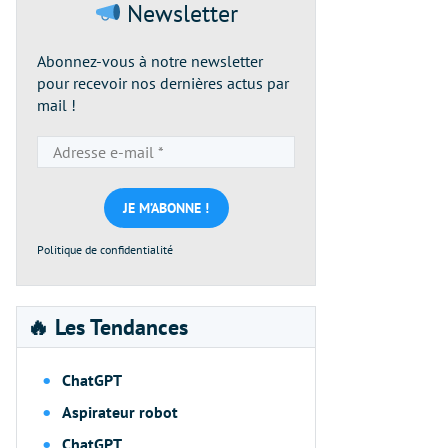
Newsletter
Abonnez-vous à notre newsletter
pour recevoir nos dernières actus par
mail !
Adresse
e-
mail
*
Politique de confidentialité
🔥 Les Tendances
ChatGPT
Aspirateur robot
ChatGPT