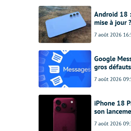
Android 18 
mise à jour 
7 août 2026 16
Google Messa
gros défauts
7 août 2026 09
iPhone 18 Pro
son lanceme
7 août 2026 09