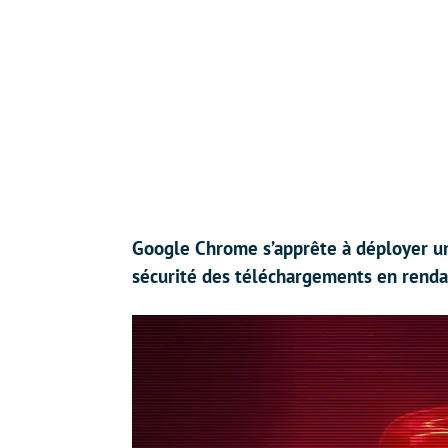
Google Chrome s’apprête à déployer une
sécurité des téléchargements en rendan