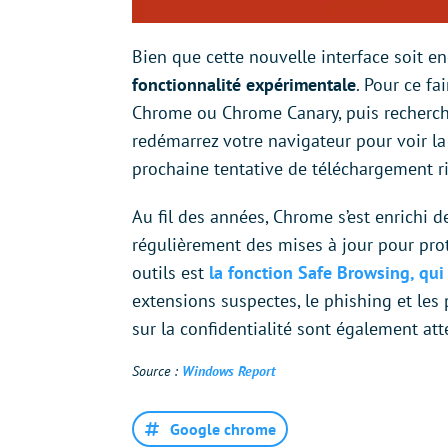
Bien que cette nouvelle interface soit e
fonctionnalité expérimentale
. Pour ce fa
Chrome ou Chrome Canary, puis recherc
redémarrez votre navigateur pour voir la
prochaine tentative de téléchargement r
Au fil des années, Chrome s’est enrichi 
régulièrement des mises à jour pour prot
outils est
la fonction Safe Browsing, qui 
extensions suspectes, le phishing et les 
sur la confidentialité sont également a
Source :
Windows Report
Google chrome