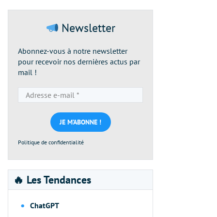
Newsletter
Abonnez-vous à notre newsletter
pour recevoir nos dernières actus par
mail !
Adresse
e-
mail
*
Politique de confidentialité
🔥 Les Tendances
ChatGPT