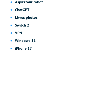
Aspirateur robot
ChatGPT
Livres photos
Switch 2
VPN
Windows 11
iPhone 17