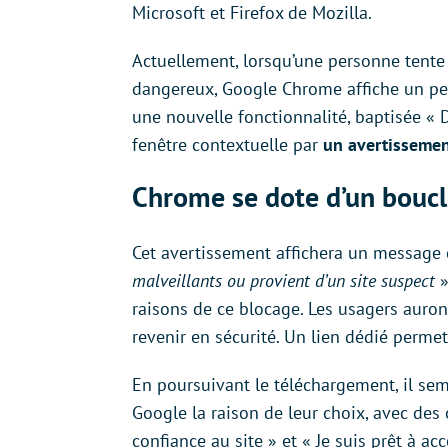
Microsoft et Firefox de Mozilla.
Actuellement, lorsqu’une personne tente 
dangereux, Google Chrome affiche un pet
une nouvelle fonctionnalité, baptisée «
fenêtre contextuelle par
un avertissemen
Chrome se dote d’un boucl
Cet avertissement affichera un message cl
malveillants ou provient d’un site suspect
»
raisons de ce blocage. Les usagers auron
revenir en sécurité. Un lien dédié permet
En poursuivant le téléchargement, il sem
Google la raison de leur choix, avec des op
confiance au site » et « Je suis prêt à acc