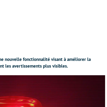
 nouvelle fonctionnalité visant à améliorer la
t les avertissements plus visibles.