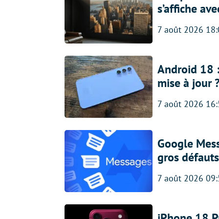
s’affiche av
7 août 2026 18
Android 18 
mise à jour 
7 août 2026 16
Google Messa
gros défauts
7 août 2026 09
iPhone 18 Pro