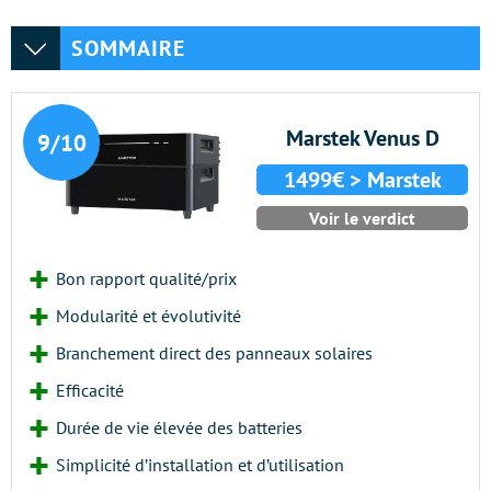
SOMMAIRE
Marstek Venus D
9/10
1499€ > Marstek
Voir le verdict
Bon rapport qualité/prix
Modularité et évolutivité
Branchement direct des panneaux solaires
Efficacité
Durée de vie élevée des batteries
Simplicité d’installation et d’utilisation