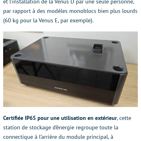
et l’installation de la Venus D par une seule personne,
par rapport à des modèles monoblocs bien plus lourds
(60 kg pour la Venus E, par exemple).
Certifiée IP65 pour une utilisation en extérieur
, cette
station de stockage d’énergie regroupe toute la
connectique à l’arrière du module principal, à