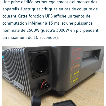
Une prise dédiée permet également d’alimenter des
appareils électriques critiques en cas de coupure de
courant. Cette fonction UPS affiche un temps de
commutation inférieur à 15 ms, et une puissance
nominale de 2500W (jusqu’à 3000W en pic, pendant
un maximum de 10 secondes).