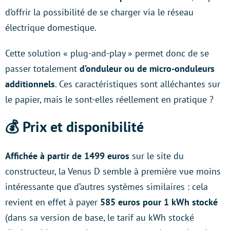
d’offrir la possibilité de se charger via le réseau
électrique domestique.
Cette solution « plug-and-play » permet donc de se
passer totalement
d’onduleur ou de micro-onduleurs
additionnels
. Ces caractéristiques sont alléchantes sur
le papier, mais le sont-elles réellement en pratique ?
💰
Prix et disponibilité
Affichée à partir de 1499 euros
sur le site du
constructeur, la Venus D semble à première vue moins
intéressante que d’autres systèmes similaires : cela
revient en effet à payer
585 euros pour 1 kWh stocké
(dans sa version de base, le tarif au kWh stocké