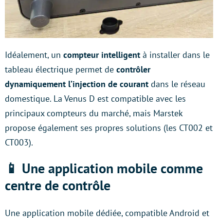
Idéalement, un
compteur intelligent
à installer dans le
tableau électrique permet de
contrôler
dynamiquement l’injection de courant
dans le réseau
domestique. La Venus D est compatible avec les
principaux compteurs du marché, mais Marstek
propose également ses propres solutions (les CT002 et
CT003).
📱
Une application mobile comme
centre de contrôle
Une application mobile dédiée, compatible Android et