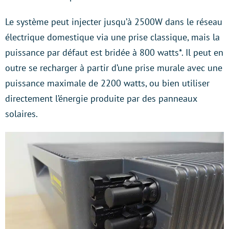
Le système peut injecter jusqu’à 2500W dans le réseau
électrique domestique via une prise classique, mais la
puissance par défaut est bridée à 800 watts*. Il peut en
outre se recharger à partir d’une prise murale avec une
puissance maximale de 2200 watts, ou bien utiliser
directement l’énergie produite par des panneaux
solaires.