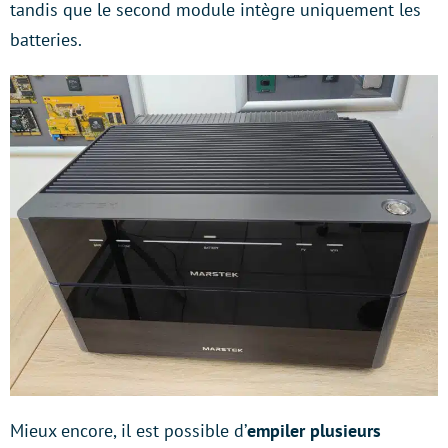
tandis que le second module intègre uniquement les
batteries.
Mieux encore, il est possible d’
empiler plusieurs