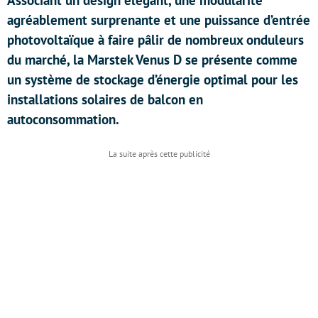
Associant un design élégant, une modularité
agréablement surprenante et une puissance d’entrée
photovoltaïque à faire pâlir de nombreux onduleurs
du marché, la Marstek Venus D se présente comme
un système de stockage d’énergie optimal pour les
installations solaires de balcon en
autoconsommation.