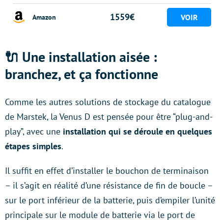
1559€
Amazon
🔌
Une installation aisée :
branchez, et ça fonctionne
Comme les autres solutions de stockage du catalogue
de Marstek, la Venus D est pensée pour être “plug-and-
play”, avec une
installation qui se déroule en quelques
étapes simples
.
Il suffit en effet d’installer le bouchon de terminaison
– il s’agit en réalité d’une résistance de fin de boucle –
sur le port inférieur de la batterie, puis d’empiler l’unité
principale sur le module de batterie via le port de