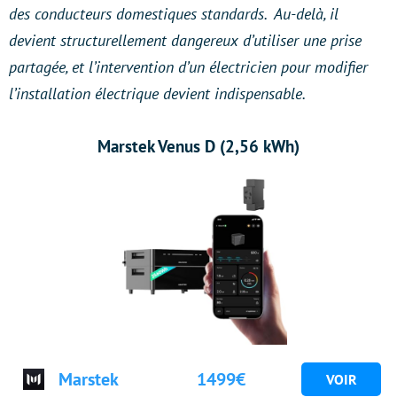
des conducteurs domestiques standards. Au-delà, il
devient structurellement dangereux d’utiliser une prise
partagée, et l’intervention d’un électricien pour modifier
l’installation électrique devient indispensable.
Marstek Venus D (2,56 kWh)
Marstek
1499€