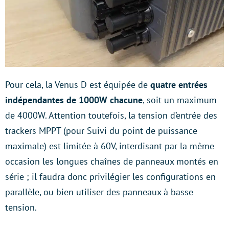
Pour cela, la Venus D est équipée de
quatre entrées
indépendantes de 1000W chacune
, soit un maximum
de 4000W. Attention toutefois, la tension d’entrée des
trackers MPPT (pour Suivi du point de puissance
maximale) est limitée à 60V, interdisant par la même
occasion les longues chaînes de panneaux montés en
série ; il faudra donc privilégier les configurations en
parallèle, ou bien utiliser des panneaux à basse
tension.