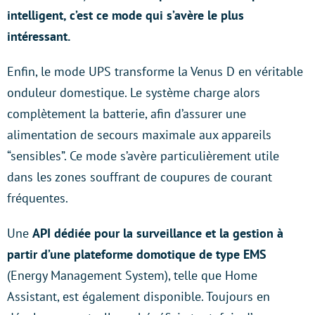
intelligent, c’est ce mode qui s’avère le plus
intéressant.
Enfin, le mode UPS transforme la Venus D en véritable
onduleur domestique. Le système charge alors
complètement la batterie, afin d’assurer une
alimentation de secours maximale aux appareils
“sensibles”. Ce mode s’avère particulièrement utile
dans les zones souffrant de coupures de courant
fréquentes.
Une
API dédiée pour la surveillance et la gestion à
partir d’une plateforme domotique de type EMS
(Energy Management System), telle que Home
Assistant, est également disponible. Toujours en