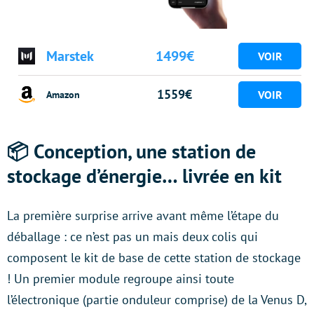
Marstek
1499€
1559€
Amazon
📦
Conception, une station de
stockage d’énergie… livrée en kit
La première surprise arrive avant même l’étape du
déballage : ce n’est pas un mais deux colis qui
composent le kit de base de cette station de stockage
! Un premier module regroupe ainsi toute
l’électronique (partie onduleur comprise) de la Venus D,