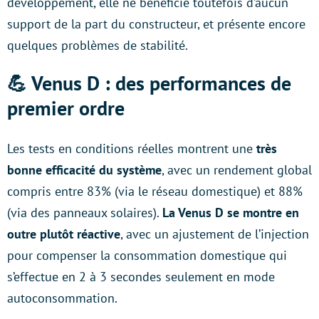
développement, elle ne bénéficie toutefois d’aucun
support de la part du constructeur, et présente encore
quelques problèmes de stabilité.
💪
Venus D : des performances de
premier ordre
Les tests en conditions réelles montrent une
très
bonne efficacité du système
, avec un rendement global
compris entre 83% (via le réseau domestique) et 88%
(via des panneaux solaires).
La Venus D se montre en
outre plutôt réactive
, avec un ajustement de l’injection
pour compenser la consommation domestique qui
s’effectue en 2 à 3 secondes seulement en mode
autoconsommation.