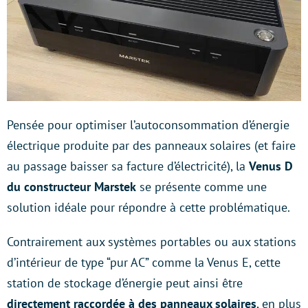
Pensée pour optimiser l’autoconsommation d’énergie
électrique produite par des panneaux solaires (et faire
au passage baisser sa facture d’électricité), la
Venus D
du constructeur Marstek
se présente comme une
solution idéale pour répondre à cette problématique.
Contrairement aux systèmes portables ou aux stations
d’intérieur de type “pur AC” comme la Venus E, cette
station de stockage d’énergie peut ainsi être
directement raccordée à des panneaux solaires
, en plus