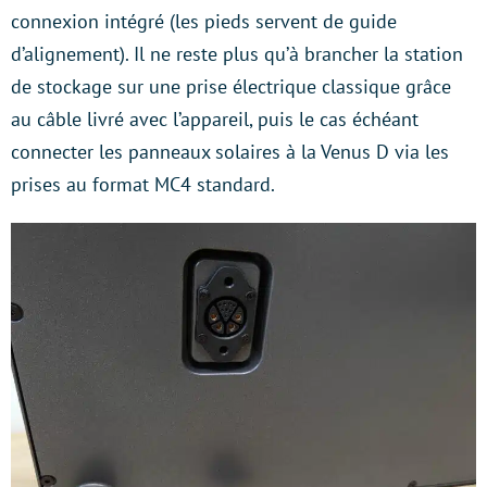
connexion intégré (les pieds servent de guide
d’alignement). Il ne reste plus qu’à brancher la station
de stockage sur une prise électrique classique grâce
au câble livré avec l’appareil, puis le cas échéant
connecter les panneaux solaires à la Venus D via les
prises au format MC4 standard.