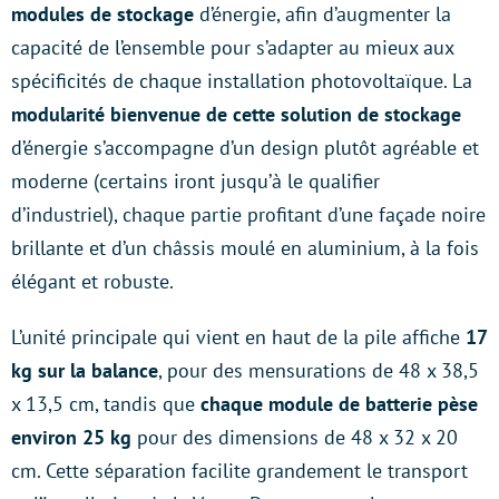
modules de stockage
d’énergie, afin d’augmenter la
capacité de l’ensemble pour s’adapter au mieux aux
spécificités de chaque installation photovoltaïque. La
modularité bienvenue de cette solution de stockage
d’énergie s’accompagne d’un design plutôt agréable et
moderne (certains iront jusqu’à le qualifier
d’industriel), chaque partie profitant d’une façade noire
brillante et d’un châssis moulé en aluminium, à la fois
élégant et robuste.
L’unité principale qui vient en haut de la pile affiche
17
kg sur la balance
, pour des mensurations de 48 x 38,5
x 13,5 cm, tandis que
chaque module de batterie pèse
environ 25 kg
pour des dimensions de 48 x 32 x 20
cm. Cette séparation facilite grandement le transport