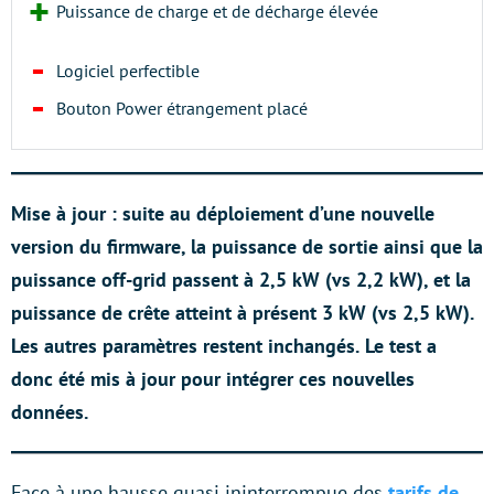
Puissance de charge et de décharge élevée
Logiciel perfectible
Bouton Power étrangement placé
Mise à jour : suite au déploiement d’une nouvelle
version du firmware, la puissance de sortie ainsi que la
puissance off-grid passent à 2,5 kW (vs 2,2 kW), et la
puissance de crête atteint à présent 3 kW (vs 2,5 kW).
Les autres paramètres restent inchangés.
Le test a
donc été mis à jour pour intégrer ces nouvelles
données.
Face à une hausse quasi ininterrompue des
tarifs de