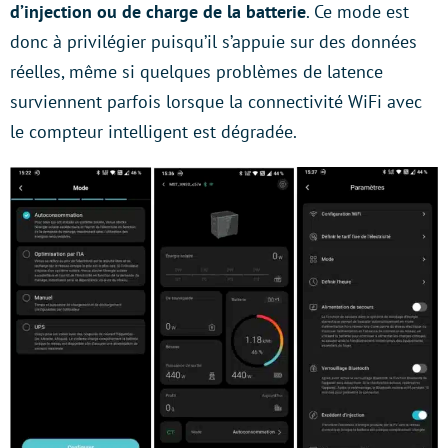
d’injection ou de charge de la batterie
. Ce mode est
donc à privilégier puisqu’il s’appuie sur des données
réelles, même si quelques problèmes de latence
surviennent parfois lorsque la connectivité WiFi avec
le compteur intelligent est dégradée.