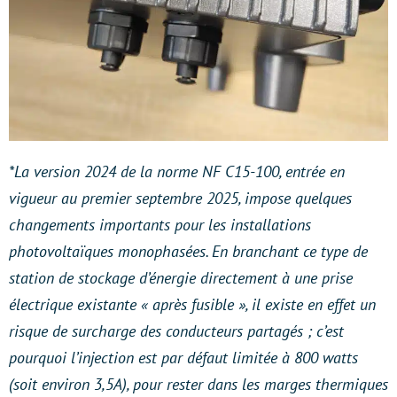
*La version 2024 de la norme NF C15-100, entrée en
vigueur au premier septembre 2025, impose quelques
changements importants pour les installations
photovoltaïques monophasées. En branchant ce type de
station de stockage d’énergie directement à une prise
électrique existante « après fusible », il existe en effet un
risque de surcharge des conducteurs partagés ; c’est
pourquoi l’injection est par défaut limitée à 800 watts
(soit environ 3,5A), pour rester dans les marges thermiques