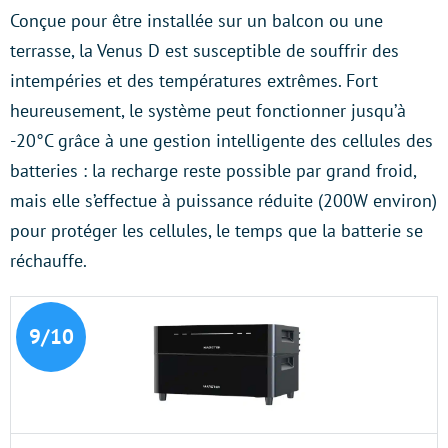
Conçue pour être installée sur un balcon ou une
terrasse, la Venus D est susceptible de souffrir des
intempéries et des températures extrêmes. Fort
heureusement, le système peut fonctionner jusqu’à
-20°C grâce à une gestion intelligente des cellules des
batteries : la recharge reste possible par grand froid,
mais elle s’effectue à puissance réduite (200W environ)
pour protéger les cellules, le temps que la batterie se
réchauffe.
9/10