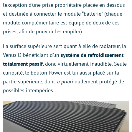
l’exception d’une prise propriétaire placée en dessous
et destinée à connecter le module “batterie” (chaque
module complémentaire est équipé de deux de ces
prises, afin de pouvoir les empiler).
La surface supérieure sert quant à elle de radiateur, la
Venus D bénéficiant d’un
système de refroidissement
totalement passif
, donc virtuellement inaudible. Seule
curiosité, le bouton Power est lui aussi placé sur la
partie supérieure, donc
a priori
nullement protégé de
possibles intempéries…