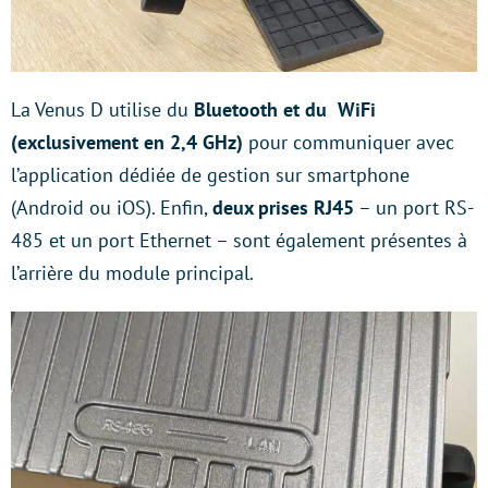
La Venus D utilise du
Bluetooth et du WiFi
(exclusivement en 2,4 GHz)
pour communiquer avec
l’application dédiée de gestion sur smartphone
(Android ou iOS). Enfin,
deux prises RJ45
– un port RS-
485 et un port Ethernet – sont également présentes à
l’arrière du module principal.