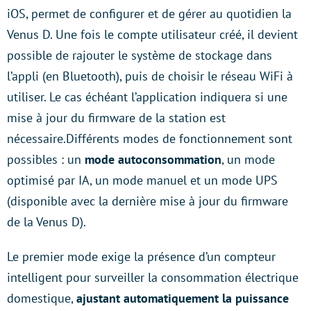
iOS, permet de configurer et de gérer au quotidien la
Venus D. Une fois le compte utilisateur créé, il devient
possible de rajouter le système de stockage dans
l’appli (en Bluetooth), puis de choisir le réseau WiFi à
utiliser. Le cas échéant l’application indiquera si une
mise à jour du firmware de la station est
nécessaire.Différents modes de fonctionnement sont
possibles : un
mode autoconsommation
, un mode
optimisé par IA, un mode manuel et un mode UPS
(disponible avec la dernière mise à jour du firmware
de la Venus D).
Le premier mode exige la présence d’un compteur
intelligent pour surveiller la consommation électrique
domestique,
ajustant automatiquement la puissance