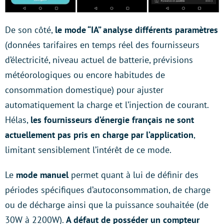
De son côté,
le mode “IA” analyse différents paramètres
(données tarifaires en temps réel des fournisseurs
d’électricité, niveau actuel de batterie, prévisions
météorologiques ou encore habitudes de
consommation domestique) pour ajuster
automatiquement la charge et l’injection de courant.
Hélas,
les fournisseurs d’énergie français ne sont
actuellement pas pris en charge par l’application
,
limitant sensiblement l’intérêt de ce mode.
Le
mode manuel
permet quant à lui de définir des
périodes spécifiques d’autoconsommation, de charge
ou de décharge ainsi que la puissance souhaitée (de
30W à 2200W).
A défaut de posséder un compteur