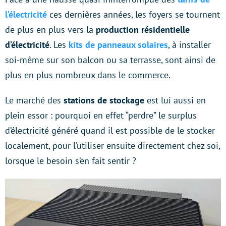
l’électricité
ces dernières années, les foyers se tournent
de plus en plus vers la
production résidentielle
d’électricité
. Les
kits de panneaux solaires
, à installer
soi-même sur son balcon ou sa terrasse, sont ainsi de
plus en plus nombreux dans le commerce.
Le marché des
stations de stockage
est lui aussi en
plein essor : pourquoi en effet “perdre” le surplus
d’électricité généré quand il est possible de le stocker
localement, pour l’utiliser ensuite directement chez soi,
lorsque le besoin s’en fait sentir ?