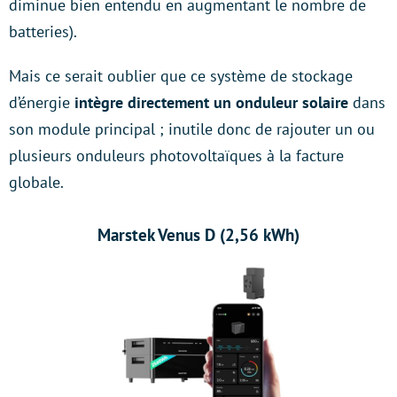
diminue bien entendu en augmentant le nombre de
batteries).
Mais ce serait oublier que ce système de stockage
d’énergie
intègre directement un onduleur solaire
dans
son module principal ; inutile donc de rajouter un ou
plusieurs onduleurs photovoltaïques à la facture
globale.
Marstek Venus D (2,56 kWh)