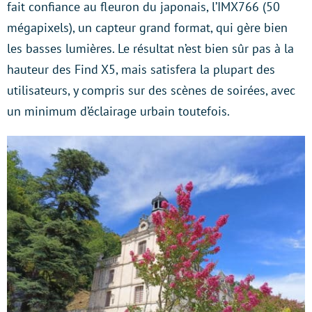
fait confiance au fleuron du japonais, l’IMX766 (50
mégapixels), un capteur grand format, qui gère bien
les basses lumières. Le résultat n’est bien sûr pas à la
hauteur des Find X5, mais satisfera la plupart des
utilisateurs, y compris sur des scènes de soirées, avec
un minimum d’éclairage urbain toutefois.