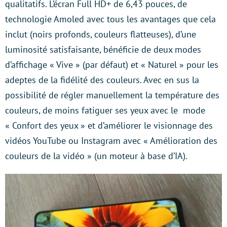
qualitatifs. L’écran Full HD+ de 6,43 pouces, de
technologie Amoled avec tous les avantages que cela
inclut (noirs profonds, couleurs flatteuses), d’une
luminosité satisfaisante, bénéficie de deux modes
d’affichage « Vive » (par défaut) et « Naturel » pour les
adeptes de la fidélité des couleurs. Avec en sus la
possibilité de régler manuellement la température des
couleurs, de moins fatiguer ses yeux avec le mode
« Confort des yeux » et d’améliorer le visionnage des
vidéos YouTube ou Instagram avec « Amélioration des
couleurs de la vidéo » (un moteur à base d’IA).