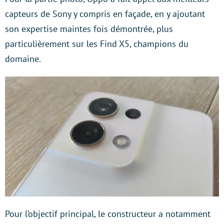
capteurs de Sony y compris en façade, en y ajoutant
son expertise maintes fois démontrée, plus
particulièrement sur les Find X5, champions du
domaine.
Pour l’objectif principal, le constructeur a notamment