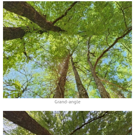
Grand-angle