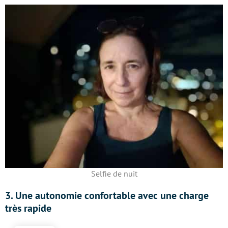
Selfie de nuit
3. Une autonomie confortable avec une charge
très rapide