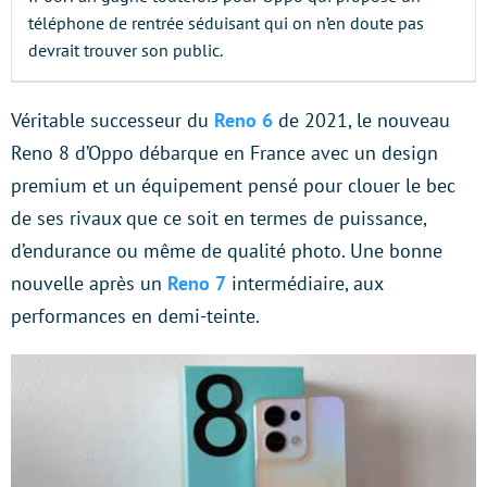
téléphone de rentrée séduisant qui on n’en doute pas
devrait trouver son public.
Véritable successeur du
Reno 6
de 2021, le nouveau
Reno 8 d’Oppo débarque en France avec un design
premium et un équipement pensé pour clouer le bec
de ses rivaux que ce soit en termes de puissance,
d’endurance ou même de qualité photo. Une bonne
nouvelle après un
Reno 7
intermédiaire, aux
performances en demi-teinte.