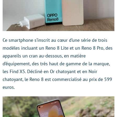
Ce smartphone s’inscrit au cœur d’une série de trois
modèles incluant un Reno 8 Lite et un Reno 8 Pro, des
appareils un cran au-dessous, en matière
d’équipement, des très haut de gamme de la marque,
les Find X5. Décliné en Or chatoyant et en Noir
chatoyant, le Reno 8 est commercialisé au prix de 599
euros.