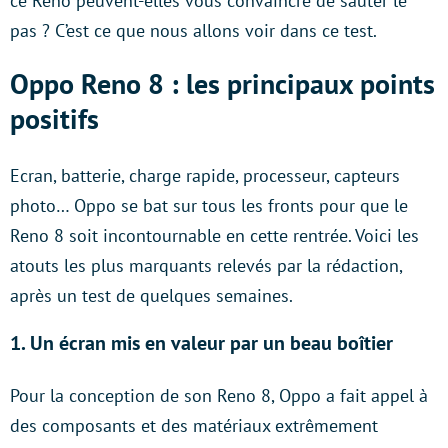
ce Reno peuvent-elles vous convaincre de sauter le
pas ? C’est ce que nous allons voir dans ce test.
Oppo Reno 8 : les principaux points
positifs
Ecran, batterie, charge rapide, processeur, capteurs
photo… Oppo se bat sur tous les fronts pour que le
Reno 8 soit incontournable en cette rentrée. Voici les
atouts les plus marquants relevés par la rédaction,
après un test de quelques semaines.
1. Un écran mis en valeur par un beau boîtier
Pour la conception de son Reno 8, Oppo a fait appel à
des composants et des matériaux extrêmement