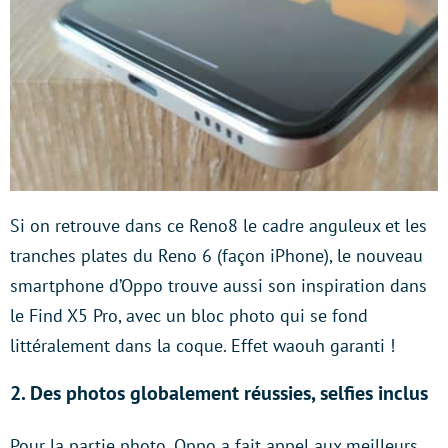
Si on retrouve dans ce Reno8 le cadre anguleux et les
tranches plates du Reno 6 (façon iPhone), le nouveau
smartphone d’Oppo trouve aussi son inspiration dans
le Find X5 Pro, avec un bloc photo qui se fond
littéralement dans la coque. Effet waouh garanti !
2. Des photos globalement réussies, selfies inclus
Pour la partie photo, Oppo a fait appel aux meilleurs