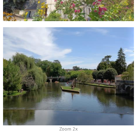
Zoom 2x