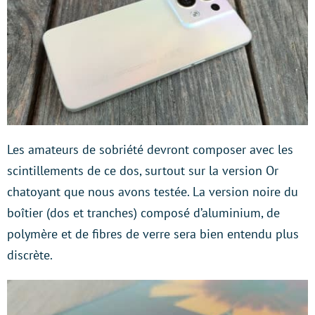
Les amateurs de sobriété devront composer avec les
scintillements de ce dos, surtout sur la version Or
chatoyant que nous avons testée. La version noire du
boîtier (dos et tranches) composé d’aluminium, de
polymère et de fibres de verre sera bien entendu plus
discrète.