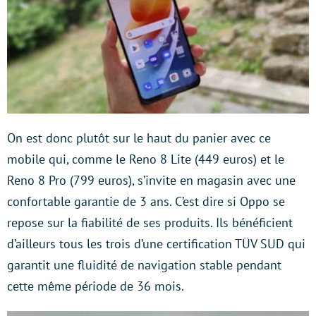
On est donc plutôt sur le haut du panier avec ce
mobile qui, comme le Reno 8 Lite (449 euros) et le
Reno 8 Pro (799 euros), s’invite en magasin avec une
confortable garantie de 3 ans. C’est dire si Oppo se
repose sur la fiabilité de ses produits. Ils bénéficient
d’ailleurs tous les trois d’une certification TÜV SUD qui
garantit une fluidité de navigation stable pendant
cette même période de 36 mois.