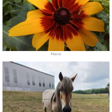
Macro