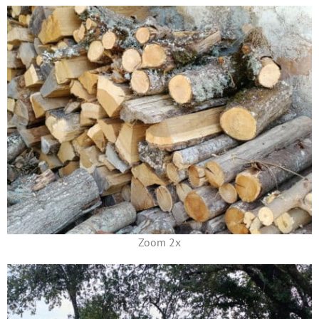
Zoom 2x