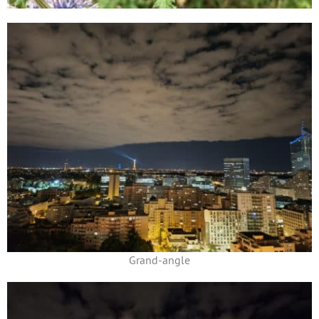
Grand-angle