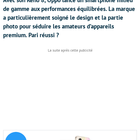
Avec son Reno 8, Oppo lance un smartphone milieu
de gamme aux performances équilibrées. La marque
a particulièrement soigné le design et la partie
photo pour séduire les amateurs d’appareils
premium. Pari réussi ?