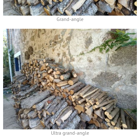
Grand-angle
Ultra grand-angle