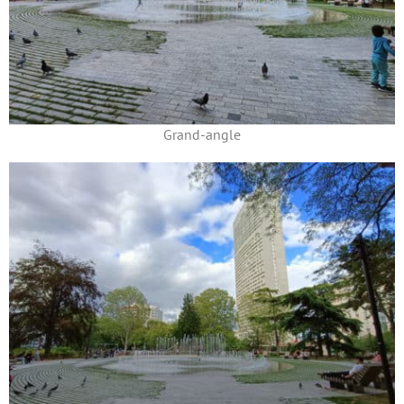
Grand-angle