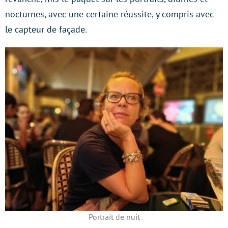
nocturnes, avec une certaine réussite, y compris avec
le capteur de façade.
Portrait de nuit