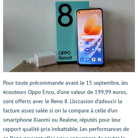
Pour toute précommande avant le 15 septembre, les
écouteurs Oppo Enco, d’une valeur de 199,99 euros,
sont offerts avec le Reno 8. L’occasion d’adoucir la
facture assez salée si on la compare à celle d’un
smartphone Xiaomi ou Realme, réputés pour leur
rapport qualité-prix imbattable. Les performances de