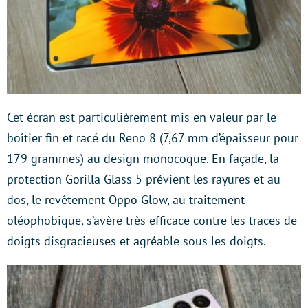
Cet écran est particulièrement mis en valeur par le
boîtier fin et racé du Reno 8 (7,67 mm d’épaisseur pour
179 grammes) au design monocoque. En façade, la
protection Gorilla Glass 5 prévient les rayures et au
dos, le revêtement Oppo Glow, au traitement
oléophobique, s’avère très efficace contre les traces de
doigts disgracieuses et agréable sous les doigts.