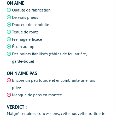
ON AIME
Qualité de fabrication
De vrais pneus !
Douceur de conduite
Tenue de route
Freinage efficace
Écran au top
Des points fiabilisés (câbles de feu arrière,
garde-boue)
ON N’AIME PAS
Encore un peu lourde et encombrante une fois
pliée
Manque de peps en montée
VERDICT :
Malgré certaines concessions, cette nouvelle trottinette