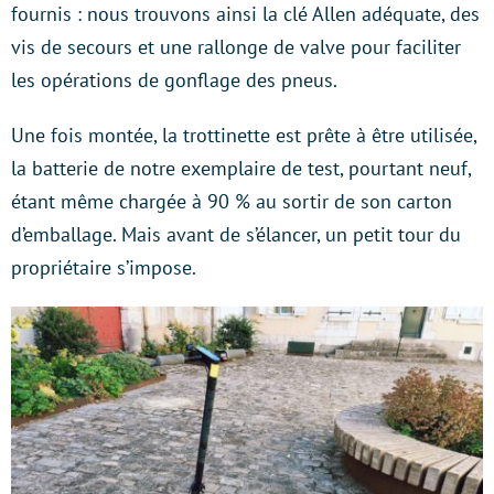
fournis : nous trouvons ainsi la clé Allen adéquate, des
vis de secours et une rallonge de valve pour faciliter
les opérations de gonflage des pneus.
Une fois montée, la trottinette est prête à être utilisée,
la batterie de notre exemplaire de test, pourtant neuf,
étant même chargée à 90 % au sortir de son carton
d’emballage. Mais avant de s’élancer, un petit tour du
propriétaire s’impose.