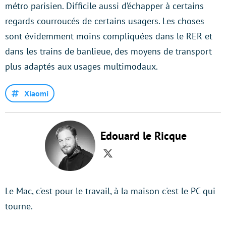
métro parisien. Difficile aussi d’échapper à certains
regards courroucés de certains usagers. Les choses
sont évidemment moins compliquées dans le RER et
dans les trains de banlieue, des moyens de transport
plus adaptés aux usages multimodaux.
Xiaomi
Edouard le Ricque
Twitter
Le Mac, c'est pour le travail, à la maison c'est le PC qui
tourne.