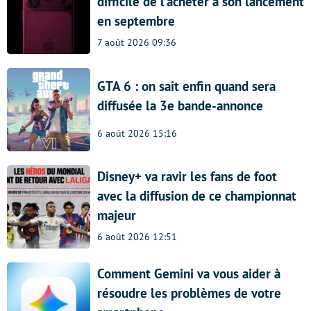
difficile de l’acheter à son lancement
en septembre
7 août 2026 09:36
GTA 6 : on sait enfin quand sera
diffusée la 3e bande-annonce
6 août 2026 15:16
Disney+ va ravir les fans de foot
avec la diffusion de ce championnat
majeur
6 août 2026 12:51
Comment Gemini va vous aider à
résoudre les problèmes de votre