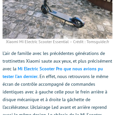
Xiaomi Mi Electric Scooter Essential – Crédit : Tomsguide.fr
L’air de famille avec les précédentes générations de
trottinettes Xiaomi saute aux yeux, et plus précisément
avec la
Mi Electric Scooter Pro que nous avions pu
tester l’an dernier
. En effet, nous retrouvons le même
écran de contrôle accompagné de commandes
identiques avec à gauche celle pour le frein arrière à
disque mécanique et à droite la gâchette de
l’accélérateur. L’éclairage Led avant et arrière reprend
aussi le même design. Le châssis de la Mi Scooter