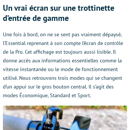
Un vrai écran sur une trottinette
d’entrée de gamme
Une fois à bord, on ne se sent pas vraiment dépaysé,
l’Essential reprenant à son compte l’écran de contrôle
de la Pro. Cet affichage est toujours aussi lisible. Il
donne accès aux informations essentielles comme la
vitesse instantanée ou le mode de fonctionnement
utilisé. Nous retrouvons trois modes qui se changent
d’un appui sur le gros bouton central. Il s’agit des
modes Économique, Standard et Sport.