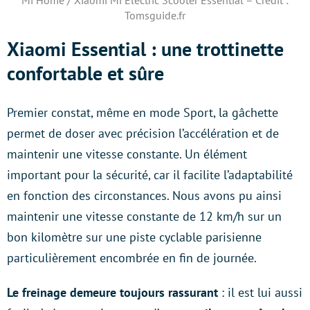
Mi Home / Xiaomi Mi Electric Scooter Essential – Crédit :
Tomsguide.fr
Xiaomi Essential : une trottinette
confortable et sûre
Premier constat, même en mode Sport, la gâchette
permet de doser avec précision l’accélération et de
maintenir une vitesse constante. Un élément
important pour la sécurité, car il facilite l’adaptabilité
en fonction des circonstances. Nous avons pu ainsi
maintenir une vitesse constante de 12 km/h sur un
bon kilomètre sur une piste cyclable parisienne
particulièrement encombrée en fin de journée.
Le freinage demeure toujours rassurant
: il est lui aussi