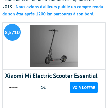
2018 !
Nous avions d’ailleurs publié un compte-rendu
de son état après 1200 km parcourus à son bord
.
8,5/10
Xiaomi Mi Electric Scooter Essential
1€
VOIR L’OFFRE