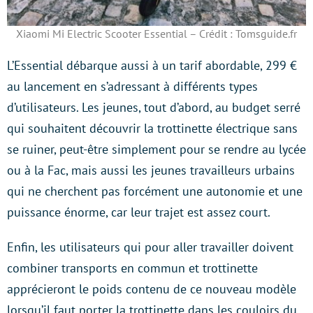
Xiaomi Mi Electric Scooter Essential – Crédit : Tomsguide.fr
L’Essential débarque aussi à un tarif abordable, 299 €
au lancement en s’adressant à différents types
d’utilisateurs. Les jeunes, tout d’abord, au budget serré
qui souhaitent découvrir la trottinette électrique sans
se ruiner, peut-être simplement pour se rendre au lycée
ou à la Fac, mais aussi les jeunes travailleurs urbains
qui ne cherchent pas forcément une autonomie et une
puissance énorme, car leur trajet est assez court.
Enfin, les utilisateurs qui pour aller travailler doivent
combiner transports en commun et trottinette
apprécieront le poids contenu de ce nouveau modèle
lorsqu’il faut porter la trottinette dans les couloirs du