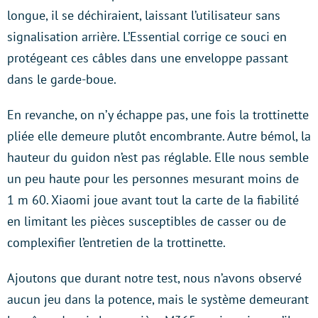
longue, il se déchiraient, laissant l’utilisateur sans
signalisation arrière. L’Essential corrige ce souci en
protégeant ces câbles dans une enveloppe passant
dans le garde-boue.
En revanche, on n’y échappe pas, une fois la trottinette
pliée elle demeure plutôt encombrante. Autre bémol, la
hauteur du guidon n’est pas réglable. Elle nous semble
un peu haute pour les personnes mesurant moins de
1 m 60. Xiaomi joue avant tout la carte de la fiabilité
en limitant les pièces susceptibles de casser ou de
complexifier l’entretien de la trottinette.
Ajoutons que durant notre test, nous n’avons observé
aucun jeu dans la potence, mais le système demeurant