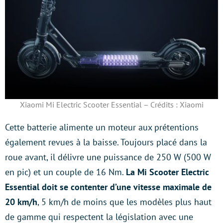
Xiaomi Mi Electric Scooter Essential – Crédits : Xiaomi
Cette batterie alimente un moteur aux prétentions
également revues à la baisse. Toujours placé dans la
roue avant, il délivre une puissance de 250 W (500 W
en pic) et un couple de 16 Nm.
La Mi Scooter Electric
Essential doit se contenter d’une vitesse maximale de
20 km/h
, 5 km/h de moins que les modèles plus haut
de gamme qui respectent la législation avec une