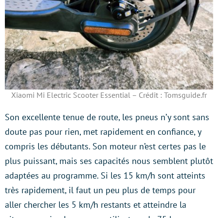
Xiaomi Mi Electric Scooter Essential – Crédit : Tomsguide.fr
Son excellente tenue de route, les pneus n’y sont sans
doute pas pour rien, met rapidement en confiance, y
compris les débutants. Son moteur n’est certes pas le
plus puissant, mais ses capacités nous semblent plutôt
adaptées au programme. Si les 15 km/h sont atteints
très rapidement, il faut un peu plus de temps pour
aller chercher les 5 km/h restants et atteindre la