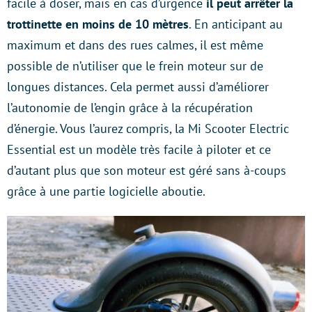
facile à doser, mais en cas d’urgence
il peut arrêter la
trottinette en moins de 10 mètres
. En anticipant au
maximum et dans des rues calmes, il est même
possible de n’utiliser que le frein moteur sur de
longues distances. Cela permet aussi d’améliorer
l’autonomie de l’engin grâce à la récupération
d’énergie. Vous l’aurez compris, la Mi Scooter Electric
Essential est un modèle très facile à piloter et ce
d’autant plus que son moteur est géré sans à-coups
grâce à une partie logicielle aboutie.