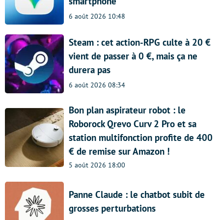
smartphone
6 août 2026 10:48
Steam : cet action-RPG culte à 20 €
vient de passer à 0 €, mais ça ne
durera pas
6 août 2026 08:34
Bon plan aspirateur robot : le
Roborock Qrevo Curv 2 Pro et sa
station multifonction profite de 400
€ de remise sur Amazon !
5 août 2026 18:00
Panne Claude : le chatbot subit de
grosses perturbations