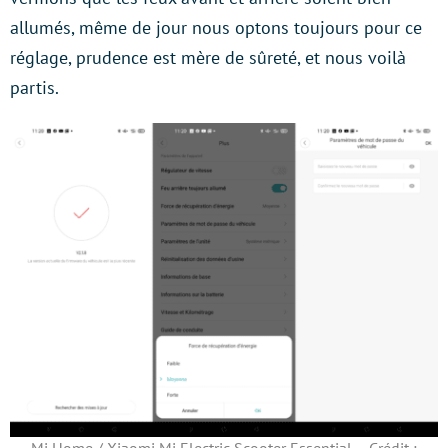
allumés, même de jour nous optons toujours pour ce
réglage, prudence est mère de sûreté, et nous voilà
partis.