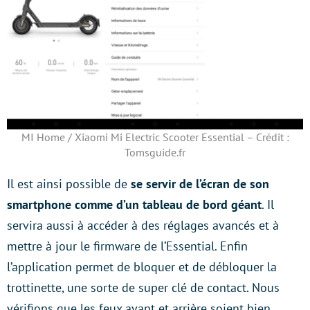
MI Home / Xiaomi Mi Electric Scooter Essential – Crédit :
Tomsguide.fr
Il est ainsi possible de
se servir de l’écran de son
smartphone comme d’un tableau de bord géant
. Il
servira aussi à accéder à des réglages avancés et à
mettre à jour le firmware de l’Essential. Enfin
l’application permet de bloquer et de débloquer la
trottinette, une sorte de super clé de contact. Nous
vérifions que les feux avant et arrière soient bien