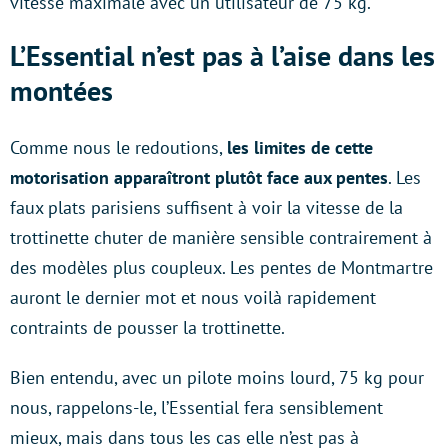
vitesse maximale avec un utilisateur de 75 kg.
L’Essential n’est pas à l’aise dans les
montées
Comme nous le redoutions,
les limites de cette
motorisation apparaîtront plutôt face aux pentes
. Les
faux plats parisiens suffisent à voir la vitesse de la
trottinette chuter de manière sensible contrairement à
des modèles plus coupleux. Les pentes de Montmartre
auront le dernier mot et nous voilà rapidement
contraints de pousser la trottinette.
Bien entendu, avec un pilote moins lourd, 75 kg pour
nous, rappelons-le, l’Essential fera sensiblement
mieux, mais dans tous les cas elle n’est pas à