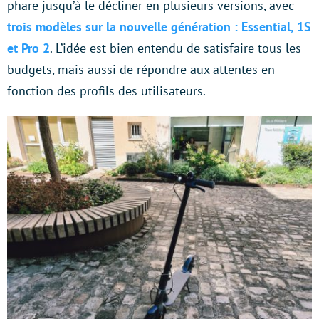
phare jusqu’à le décliner en plusieurs versions, avec
trois modèles sur la nouvelle génération : Essential, 1S
et Pro 2
. L’idée est bien entendu de satisfaire tous les
budgets, mais aussi de répondre aux attentes en
fonction des profils des utilisateurs.