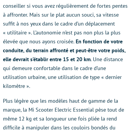
conseiller si vous avez régulièrement de fortes pentes
à affronter. Mais sur le plat aucun souci, sa vitesse
suffit à nos yeux dans le cadre d’un déplacement
« utilitaire ». L’autonomie n’est pas non plus la plus
élevée que nous ayons croisée.
En fonction de votre
conduite, du terrain affronté et peut-être votre poids,
elle devrait s’établir entre 15 et 20 km
. Une distance
qui demeure confortable dans le cadre d’une
utilisation urbaine, une utilisation de type « dernier
kilomètre ».
Plus légère que les modèles haut de gamme de la
marque, la Mi Scooter Electric Essential pèse tout de
même 12 kg et sa longueur une fois pliée la rend
difficile à manipuler dans les couloirs bondés du