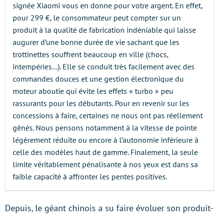
signée Xiaomi vous en donne pour votre argent. En effet,
pour 299 €, le consommateur peut compter sur un
produit à la qualité de fabrication indéniable qui laisse
augurer d’une bonne durée de vie sachant que les
trottinettes souffrent beaucoup en ville (chocs,
intempéries…). Elle se conduit très facilement avec des
commandes douces et une gestion électronique du
moteur aboutie qui évite les effets « turbo » peu
rassurants pour les débutants. Pour en revenir sur les
concessions à faire, certaines ne nous ont pas réellement
gênés. Nous pensons notamment à la vitesse de pointe
légèrement réduite ou encore à l’autonomie inférieure à
celle des modèles haut de gamme. Finalement, la seule
limite véritablement pénalisante à nos yeux est dans sa
faible capacité à affronter les pentes positives.
Depuis, le géant chinois a su faire évoluer son produit-