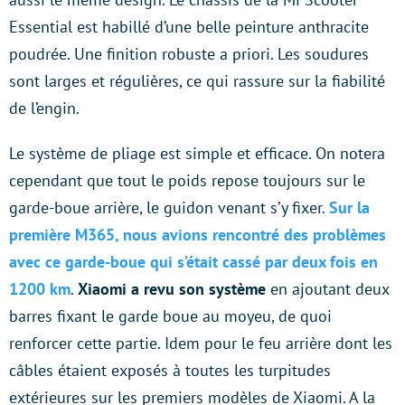
Essential est habillé d’une belle peinture anthracite
poudrée. Une finition robuste a priori. Les soudures
sont larges et régulières, ce qui rassure sur la fiabilité
de l’engin.
Le système de pliage est simple et efficace. On notera
cependant que tout le poids repose toujours sur le
garde-boue arrière, le guidon venant s’y fixer.
Sur la
première M365, nous avions rencontré des problèmes
avec ce garde-boue qui s’était cassé par deux fois en
1200 km
.
Xiaomi a revu son système
en ajoutant deux
barres fixant le garde boue au moyeu, de quoi
renforcer cette partie. Idem pour le feu arrière dont les
câbles étaient exposés à toutes les turpitudes
extérieures sur les premiers modèles de Xiaomi. A la