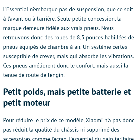
L’Essential n’embarque pas de suspension, que ce soit
à l’avant ou à l’arrière. Seule petite concession, la
marque demeure fidèle aux vrais pneus. Nous
retrouvons donc des roues de 8,5 pouces habillées de
pneus équipés de chambre à air. Un système certes
susceptible de crever, mais qui absorbe les vibrations.
Ces pneus améliorent donc le confort, mais aussi la
tenue de route de l’engin.
Petit poids, mais petite batterie et
petit moteur
Pour réduire le prix de ce modèle, Xiaomi n’a pas donc
pas réduit la qualité du châssis ni supprimé des
accessoires comme l’écran. L’essentiel du gain tarifaire