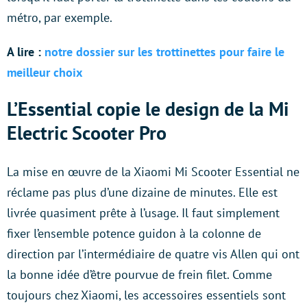
métro, par exemple.
A lire :
notre dossier sur les trottinettes pour faire le
meilleur choix
L’Essential copie le design de la Mi
Electric Scooter Pro
La mise en œuvre de la Xiaomi Mi Scooter Essential ne
réclame pas plus d’une dizaine de minutes. Elle est
livrée quasiment prête à l’usage. Il faut simplement
fixer l’ensemble potence guidon à la colonne de
direction par l’intermédiaire de quatre vis Allen qui ont
la bonne idée d’être pourvue de frein filet. Comme
toujours chez Xiaomi, les accessoires essentiels sont