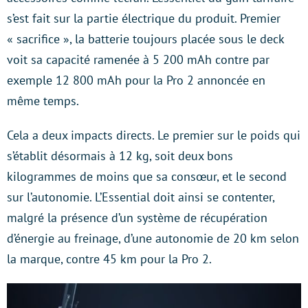
s’est fait sur la partie électrique du produit. Premier
« sacrifice », la batterie toujours placée sous le deck
voit sa capacité ramenée à 5 200 mAh contre par
exemple 12 800 mAh pour la Pro 2 annoncée en
même temps.
Cela a deux impacts directs. Le premier sur le poids qui
s’établit désormais à 12 kg, soit deux bons
kilogrammes de moins que sa consœur, et le second
sur l’autonomie. L’Essential doit ainsi se contenter,
malgré la présence d’un système de récupération
d’énergie au freinage, d’une autonomie de 20 km selon
la marque, contre 45 km pour la Pro 2.