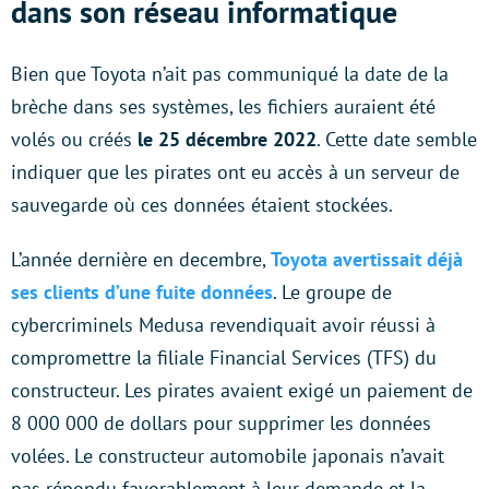
dans son réseau informatique
Bien que Toyota n’ait pas communiqué la date de la
brèche dans ses systèmes, les fichiers auraient été
volés ou créés
le 25 décembre 2022
. Cette date semble
indiquer que les pirates ont eu accès à un serveur de
sauvegarde où ces données étaient stockées.
L’année dernière en decembre,
Toyota avertissait déjà
ses clients d’une fuite données
. Le groupe de
cybercriminels Medusa revendiquait avoir réussi à
compromettre la filiale Financial Services (TFS) du
constructeur. Les pirates avaient exigé un paiement de
8 000 000 de dollars pour supprimer les données
volées. Le constructeur automobile japonais n’avait
pas répondu favorablement à leur demande et la