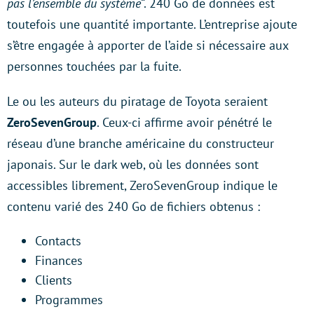
pas l’ensemble du système
“. 240 Go de données est
toutefois une quantité importante. L’entreprise ajoute
s’être engagée à apporter de l’aide si nécessaire aux
personnes touchées par la fuite.
Le ou les auteurs du piratage de Toyota seraient
ZeroSevenGroup
. Ceux-ci affirme avoir pénétré le
réseau d’une branche américaine du constructeur
japonais. Sur le dark web, où les données sont
accessibles librement, ZeroSevenGroup indique le
contenu varié des 240 Go de fichiers obtenus :
Contacts
Finances
Clients
Programmes