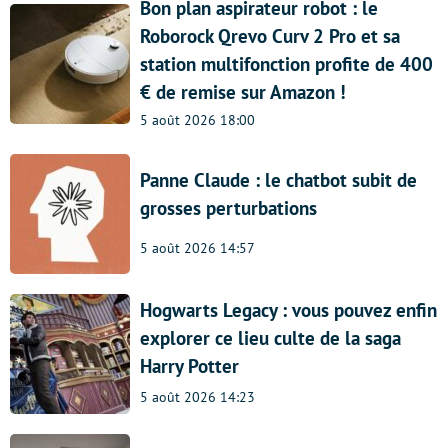
Bon plan aspirateur robot : le
Roborock Qrevo Curv 2 Pro et sa
station multifonction profite de 400
€ de remise sur Amazon !
5 août 2026 18:00
Panne Claude : le chatbot subit de
grosses perturbations
5 août 2026 14:57
Hogwarts Legacy : vous pouvez enfin
explorer ce lieu culte de la saga
Harry Potter
5 août 2026 14:23