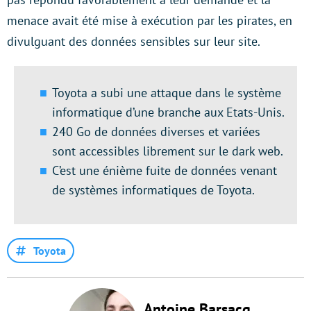
menace avait été mise à exécution par les pirates, en
divulguant des données sensibles sur leur site.
Toyota a subi une attaque dans le système
informatique d’une branche aux Etats-Unis.
240 Go de données diverses et variées
sont accessibles librement sur le dark web.
C’est une énième fuite de données venant
de systèmes informatiques de Toyota.
Toyota
Antoine Barsacq