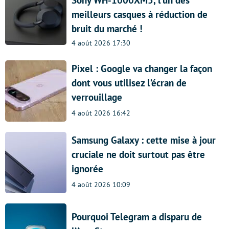
meilleurs casques à réduction de
bruit du marché !
4 août 2026 17:30
Pixel : Google va changer la façon
dont vous utilisez l’écran de
verrouillage
4 août 2026 16:42
Samsung Galaxy : cette mise à jour
cruciale ne doit surtout pas être
ignorée
4 août 2026 10:09
Pourquoi Telegram a disparu de