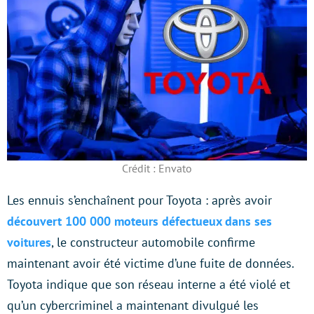
Crédit : Envato
Les ennuis s’enchaînent pour Toyota : après avoir
découvert 100 000 moteurs défectueux dans ses
voitures
, le constructeur automobile confirme
maintenant avoir été victime d’une fuite de données.
Toyota indique que son réseau interne a été violé et
qu’un cybercriminel a maintenant divulgué les