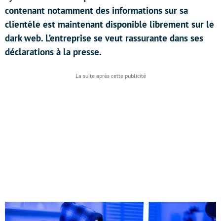
contenant notamment des informations sur sa
clientèle est maintenant disponible librement sur le
dark web. L’entreprise se veut rassurante dans ses
déclarations à la presse.