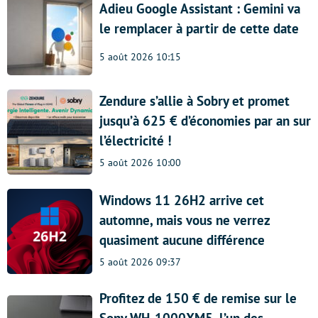
Adieu Google Assistant : Gemini va
le remplacer à partir de cette date
5 août 2026 10:15
Zendure s’allie à Sobry et promet
jusqu’à 625 € d’économies par an sur
l’électricité !
5 août 2026 10:00
Windows 11 26H2 arrive cet
automne, mais vous ne verrez
quasiment aucune différence
5 août 2026 09:37
Profitez de 150 € de remise sur le
Sony WH-1000XM5, l’un des