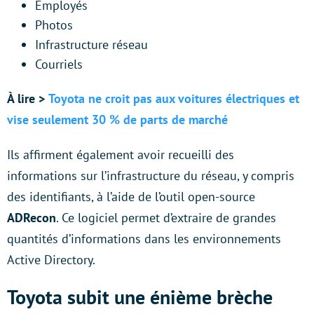
Employés
Photos
Infrastructure réseau
Courriels
À lire >
Toyota ne croit pas aux voitures électriques et
vise seulement 30 % de parts de marché
Ils affirment également avoir recueilli des
informations sur l’infrastructure du réseau, y compris
des identifiants, à l’aide de l’outil open-source
ADRecon
. Ce logiciel permet d’extraire de grandes
quantités d’informations dans les environnements
Active Directory.
Toyota subit une énième brèche