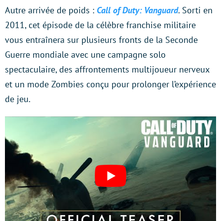
Autre arrivée de poids :
Call of Duty: Vanguard
. Sorti en
2011, cet épisode de la célèbre franchise militaire
vous entraînera sur plusieurs fronts de la Seconde
Guerre mondiale avec une campagne solo
spectaculaire, des affrontements multijoueur nerveux
et un mode Zombies conçu pour prolonger l’expérience
de jeu.