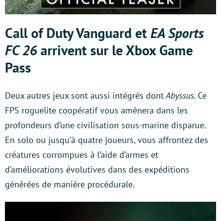
Call of Duty Vanguard et
EA Sports
FC 26
arrivent sur le Xbox Game
Pass
Deux autres jeux sont aussi intégrés dont
Abyssus
. Ce
FPS roguelite coopératif vous amènera dans les
profondeurs d’une civilisation sous-marine disparue.
En solo ou jusqu’à quatre joueurs, vous affrontez des
créatures corrompues à l’aide d’armes et
d’améliorations évolutives dans des expéditions
générées de manière procédurale.