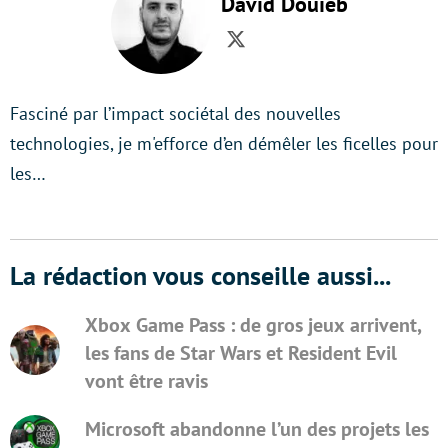
David Douïeb
Twitter
Fasciné par l’impact sociétal des nouvelles
technologies, je m'efforce d’en démêler les ficelles pour
les…
La rédaction vous conseille aussi...
Xbox Game Pass : de gros jeux arrivent,
les fans de Star Wars et Resident Evil
vont être ravis
Microsoft abandonne l’un des projets les