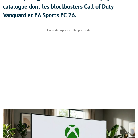
catalogue dont les blockbusters Call of Duty
Vanguard et EA Sports FC 26.