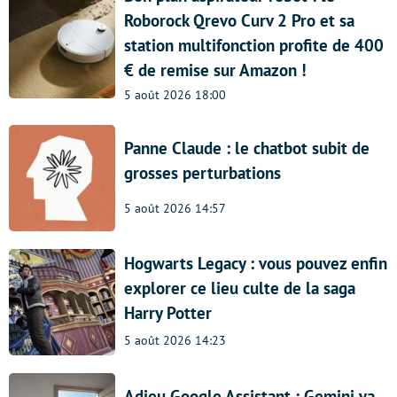
Roborock Qrevo Curv 2 Pro et sa
station multifonction profite de 400
€ de remise sur Amazon !
5 août 2026 18:00
Panne Claude : le chatbot subit de
grosses perturbations
5 août 2026 14:57
Hogwarts Legacy : vous pouvez enfin
explorer ce lieu culte de la saga
Harry Potter
5 août 2026 14:23
Adieu Google Assistant : Gemini va