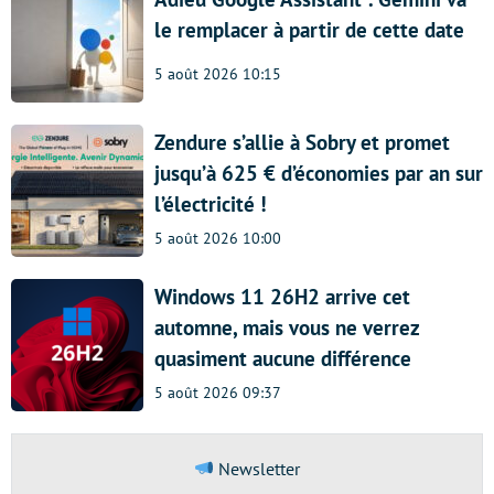
le remplacer à partir de cette date
5 août 2026 10:15
Zendure s’allie à Sobry et promet
jusqu’à 625 € d’économies par an sur
l’électricité !
5 août 2026 10:00
Windows 11 26H2 arrive cet
automne, mais vous ne verrez
quasiment aucune différence
5 août 2026 09:37
Newsletter