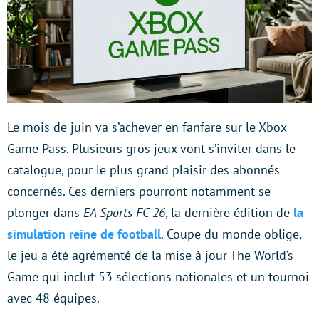
Le mois de juin va s’achever en fanfare sur le Xbox
Game Pass. Plusieurs gros jeux vont s’inviter dans le
catalogue, pour le plus grand plaisir des abonnés
concernés. Ces derniers pourront notamment se
plonger dans
EA Sports FC 26
, la dernière édition de
la
simulation reine de football
. Coupe du monde oblige,
le jeu a été agrémenté de la mise à jour The World’s
Game qui inclut 53 sélections nationales et un tournoi
avec 48 équipes.