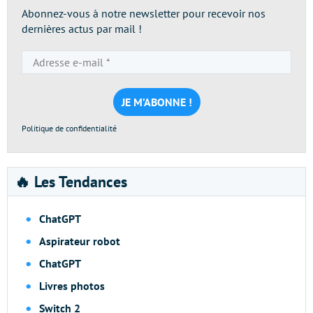
Abonnez-vous à notre newsletter pour recevoir nos
dernières actus par mail !
Adresse
e-
mail
*
Politique de confidentialité
🔥 Les Tendances
ChatGPT
Aspirateur robot
ChatGPT
Livres photos
Switch 2