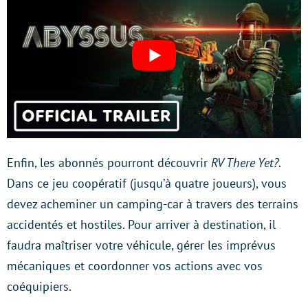
Enfin, les abonnés pourront découvrir
RV There Yet?
.
Dans ce jeu coopératif (jusqu’à quatre joueurs), vous
devez acheminer un camping-car à travers des terrains
accidentés et hostiles. Pour arriver à destination, il
faudra maîtriser votre véhicule, gérer les imprévus
mécaniques et coordonner vos actions avec vos
coéquipiers.