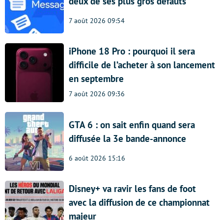
deux de ses plus gros défauts
7 août 2026 09:54
iPhone 18 Pro : pourquoi il sera
difficile de l’acheter à son lancement
en septembre
7 août 2026 09:36
GTA 6 : on sait enfin quand sera
diffusée la 3e bande-annonce
6 août 2026 15:16
Disney+ va ravir les fans de foot
avec la diffusion de ce championnat
majeur