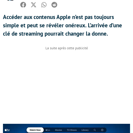
Facebook
Twitter
Whatsapp
Reddit
Accéder aux contenus Apple n’est pas toujours
simple et peut se révéler onéreux. L’arrivée d’une
clé de streaming pourrait changer la donne.