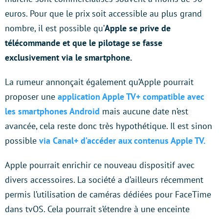
euros. Pour que le prix soit accessible au plus grand
nombre, il est possible qu’
Apple se prive de
télécommande et que le pilotage se fasse
exclusivement via le smartphone.
La rumeur annonçait également qu’Apple pourrait
proposer une
application Apple TV+ compatible avec
les smartphones Android
mais aucune date n’est
avancée, cela reste donc très hypothétique. Il est sinon
possible
via Canal+ d’accéder aux contenus Apple TV.
Apple pourrait enrichir ce nouveau dispositif avec
divers accessoires. La société a d’ailleurs récemment
permis l’utilisation de caméras dédiées pour FaceTime
dans tvOS. Cela pourrait s’étendre à une enceinte