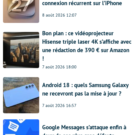
connexion récurrent sur l’iPhone
8 août 2026 12:07
Bon plan : ce vidéoprojecteur
Hisense triple laser 4K s’affiche avec
une rédaction de 390 € sur Amazon
!
7 août 2026 18:00
Android 18 : quels Samsung Galaxy
ne recevront pas la mise à jour ?
7 août 2026 16:57
Google Messages s’attaque enfin à