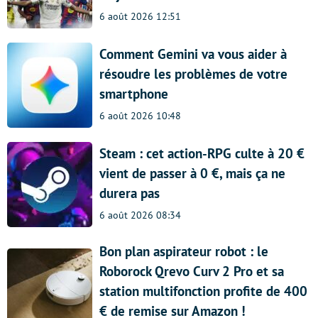
6 août 2026 12:51
Comment Gemini va vous aider à
résoudre les problèmes de votre
smartphone
6 août 2026 10:48
Steam : cet action-RPG culte à 20 €
vient de passer à 0 €, mais ça ne
durera pas
6 août 2026 08:34
Bon plan aspirateur robot : le
Roborock Qrevo Curv 2 Pro et sa
station multifonction profite de 400
€ de remise sur Amazon !