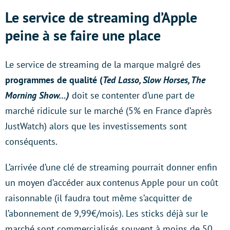
Le service de streaming d’Apple
peine à se faire une place
Le service de streaming de la marque malgré des
programmes de qualité (
Ted Lasso, Slow Horses, The
Morning Show…)
doit se contenter d’une part de
marché ridicule sur le marché (5% en France d’après
JustWatch) alors que les investissements sont
conséquents.
L’arrivée d’une clé de streaming pourrait donner enfin
un moyen d’accéder aux contenus Apple pour un coût
raisonnable (il faudra tout même s’acquitter de
l’abonnement de 9,99€/mois). Les sticks déjà sur le
marché sont commercialisés souvent à moins de 50