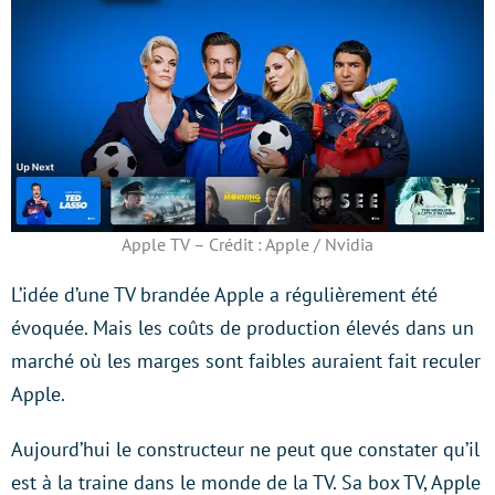
Apple TV – Crédit : Apple / Nvidia
L’idée d’une TV brandée Apple a régulièrement été
évoquée. Mais les coûts de production élevés dans un
marché où les marges sont faibles auraient fait reculer
Apple.
Aujourd’hui le constructeur ne peut que constater qu’il
est à la traine dans le monde de la TV. Sa box TV, Apple