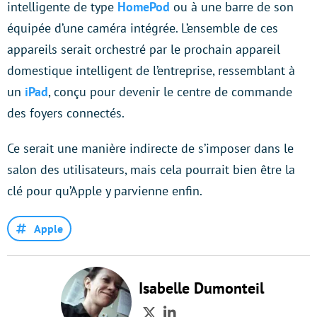
intelligente de type
HomePod
ou à une barre de son
équipée d’une caméra intégrée. L’ensemble de ces
appareils serait orchestré par le prochain appareil
domestique intelligent de l’entreprise, ressemblant à
un
iPad
, conçu pour devenir le centre de commande
des foyers connectés.
Ce serait une manière indirecte de s’imposer dans le
salon des utilisateurs, mais cela pourrait bien être la
clé pour qu’Apple y parvienne enfin.
Apple
Isabelle Dumonteil