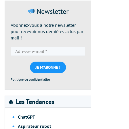
Newsletter
Abonnez-vous à notre newsletter
pour recevoir nos dernières actus par
mail !
Adresse
e-
mail
*
Politique de confidentialité
🔥 Les Tendances
ChatGPT
Aspirateur robot