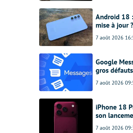
Android 18 
mise à jour 
7 août 2026 16
Google Messa
gros défauts
7 août 2026 09
iPhone 18 Pro
son lanceme
7 août 2026 09