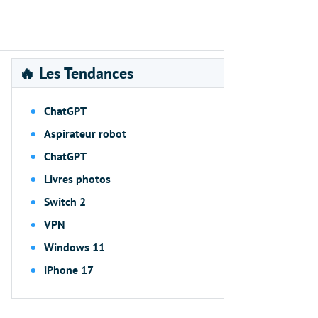
🔥 Les Tendances
ChatGPT
Aspirateur robot
ChatGPT
Livres photos
Switch 2
VPN
Windows 11
iPhone 17