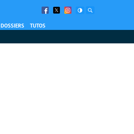
Facebook
Twitter
Facebook
Rechercher
DOSSIERS
TUTOS