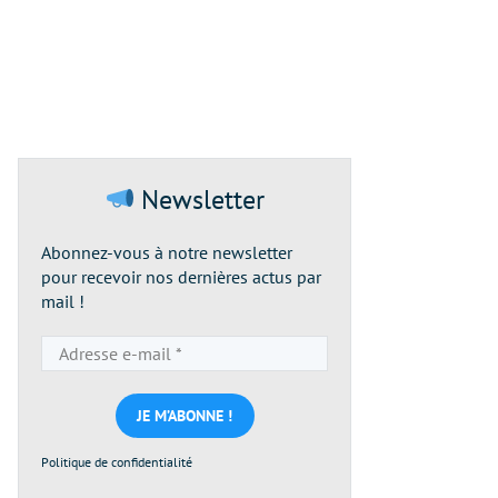
Newsletter
Abonnez-vous à notre newsletter
pour recevoir nos dernières actus par
mail !
Adresse
e-
mail
*
Politique de confidentialité