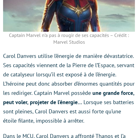
Captain Marvel n’a pas à rougir de ses capacités – Crédit :
Marvel Studios
Carol Danvers utilise l’énergie de manière dévastatrice.
Ses capacités viennent de la Pierre de l’Espace, servant
de catalyseur lorsqu’il est exposé à de l’énergie.
L’héroïne peut donc absorber d’énormes quantités pour
les rediriger. Captain Marvel possède
une grande force,
peut voler, projeter de l’énergie…
Lorsque ses batteries
sont pleines, Carol Danvers est aussi forte qu’une
étoile filante, impossible à arrêter.
Dans le MCU, Carol Danvers a affronté Thanos et l’a