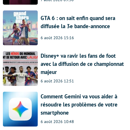
GTA 6 : on sait enfin quand sera
diffusée la 3e bande-annonce
6 août 2026 15:16
Disney+ va ravir les fans de foot
avec la diffusion de ce championnat
majeur
6 août 2026 12:51
Comment Gemini va vous aider à
résoudre les problèmes de votre
smartphone
6 août 2026 10:48