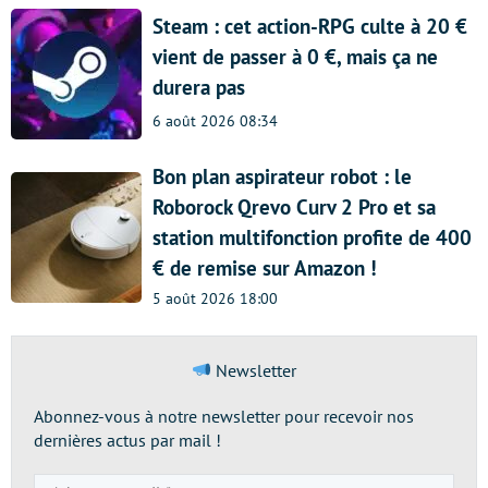
Steam : cet action-RPG culte à 20 €
vient de passer à 0 €, mais ça ne
durera pas
6 août 2026 08:34
Bon plan aspirateur robot : le
Roborock Qrevo Curv 2 Pro et sa
station multifonction profite de 400
€ de remise sur Amazon !
5 août 2026 18:00
Newsletter
Abonnez-vous à notre newsletter pour recevoir nos
dernières actus par mail !
Adresse