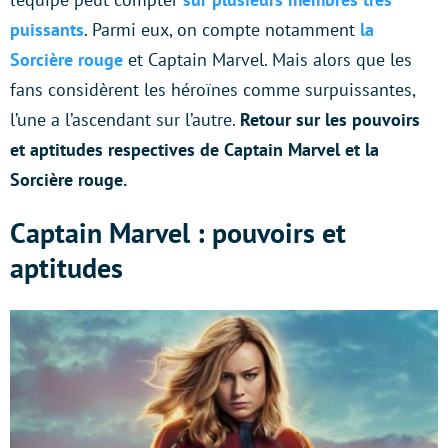
puissants
. Parmi eux, on compte notamment
la
Sorcière rouge
et Captain Marvel. Mais alors que les
fans considèrent les héroïnes comme surpuissantes,
l’une a l’ascendant sur l’autre.
Retour sur les pouvoirs
et aptitudes respectives de Captain Marvel et la
Sorcière rouge.
Captain Marvel : pouvoirs et
aptitudes