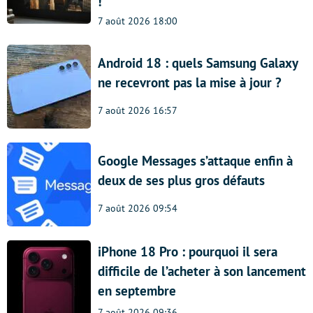
!
7 août 2026 18:00
Android 18 : quels Samsung Galaxy
ne recevront pas la mise à jour ?
7 août 2026 16:57
Google Messages s’attaque enfin à
deux de ses plus gros défauts
7 août 2026 09:54
iPhone 18 Pro : pourquoi il sera
difficile de l’acheter à son lancement
en septembre
7 août 2026 09:36