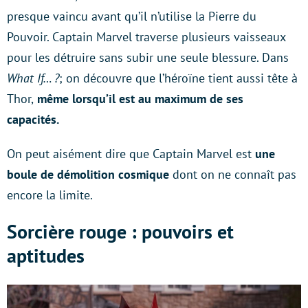
presque vaincu avant qu’il n’utilise la Pierre du
Pouvoir. Captain Marvel traverse plusieurs vaisseaux
pour les détruire sans subir une seule blessure. Dans
What If… ?
; on découvre que l’héroïne tient aussi tête à
Thor,
même lorsqu’il est au maximum de ses
capacités.
On peut aisément dire que Captain Marvel est
une
boule de démolition cosmique
dont on ne connaît pas
encore la limite.
Sorcière rouge : pouvoirs et
aptitudes