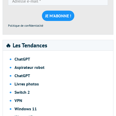
e-
mail
*
Politique de confidentialité
🔥 Les Tendances
ChatGPT
Aspirateur robot
ChatGPT
Livres photos
Switch 2
VPN
Windows 11