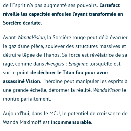
de l’Esprit n’a pas augmenté ses pouvoirs.
L’artefact
réveille les capacités enfouies l’ayant transformée en
Sorcière écarlate.
Avant
WandaVision
, la Sorcière rouge peut déjà évacuer
le gaz d’une pièce, soulever des structures massives et
détruire l’épée de Thanos. Sa force est révélatrice de sa
rage, comme dans
Avengers : Endgame
lorsqu’elle est
sur le point
de déchirer le Titan fou pour avoir
assassiné Vision
. L’héroïne peut manipuler les esprits à
une grande échelle, déformer la réalité.
WandaVision
le
montre parfaitement.
Aujourd’hui, dans le MCU, le potentiel de croissance de
Wanda Maximoff est
incommensurable
.