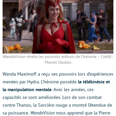
WandaVision révèle les pouvoirs enfouis de l’héroïne – Crédit :
Marvel Studios
Wanda Maximoff a reçu ses pouvoirs lors d’expériences
menées par Hydra. L’héroïne possède
la télékinésie et
la manipulation mentale
. Avec les années, ces
capacités se sont améliorées. Lors de son combat
contre Thanos, la Sorcière rouge a montré l’étendue de
sa puissance.
WandaVision
nous apprend que la Pierre