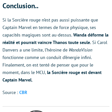
Conclusion..
Si la Sorcière rouge n’est pas aussi puissante que
Captain Marvel en termes de force physique, ses
capacités magiques sont au-dessus.
Wanda déforme la
réalité et pourrait vaincre Thanos toute seule.
Si Carol
Danvers a une limite, l’héroïne de
WandaVision
fonctionne comme un conduit d’énergie infini.
Finalement, on est tenté de penser que pour le
moment, dans le MCU,
la Sorcière rouge est devant
Captain Marvel.
Source :
CBR