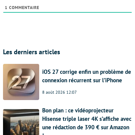
1
COMMENTAIRE
Les derniers articles
iOS 27 corrige enfin un problème de
connexion récurrent sur l’iPhone
8 août 2026 12:07
Bon plan : ce vidéoprojecteur
Hisense triple laser 4K s’affiche avec
une rédaction de 390 € sur Amazon