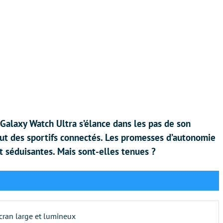
 Galaxy Watch Ultra s’élance dans les pas de son
saut des sportifs connectés. Les promesses d’autonomie
t séduisantes. Mais sont-elles tenues ?
écran large et lumineux