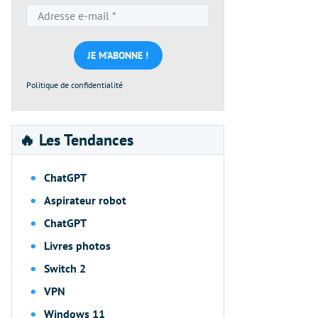
Adresse
e-
mail
*
Politique de confidentialité
🔥 Les Tendances
ChatGPT
Aspirateur robot
ChatGPT
Livres photos
Switch 2
VPN
Windows 11