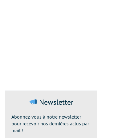
Newsletter
Abonnez-vous à notre newsletter
pour recevoir nos dernières actus par
mail !