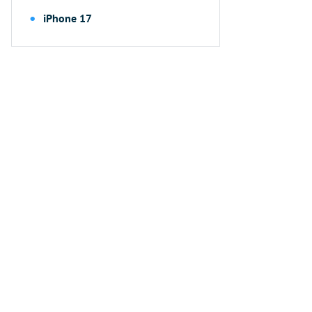
iPhone 17