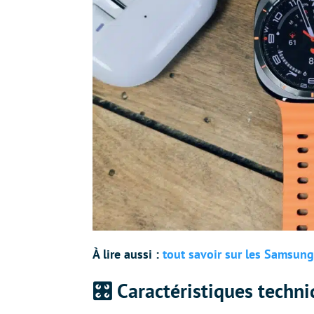
À lire aussi :
tout savoir sur les Samsung
🎛
️ Caractéristiques techn