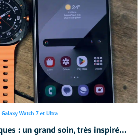
 Galaxy Watch 7 et Ultra
.
iques : un grand soin, très inspiré…