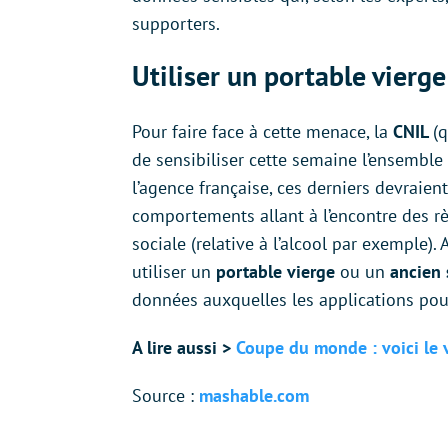
supporters.
Utiliser un portable vierge
Pour faire face à cette menace, la
CNIL
(q
de sensibiliser cette semaine l’ensemble
l’agence française, ces derniers devraien
comportements allant à l’encontre des règ
sociale (relative à l’alcool par exemple).
utiliser un
portable vierge
ou un
ancien 
données auxquelles les applications pou
A lire aussi >
Coupe du monde : voici le 
Source :
mashable.com