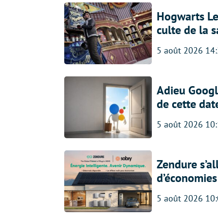
Hogwarts Leg
culte de la 
5 août 2026 14
Adieu Google
de cette dat
5 août 2026 10
Zendure s’al
d’économies p
5 août 2026 10