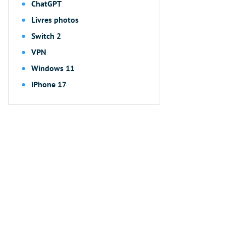
ChatGPT
Livres photos
Switch 2
VPN
Windows 11
iPhone 17