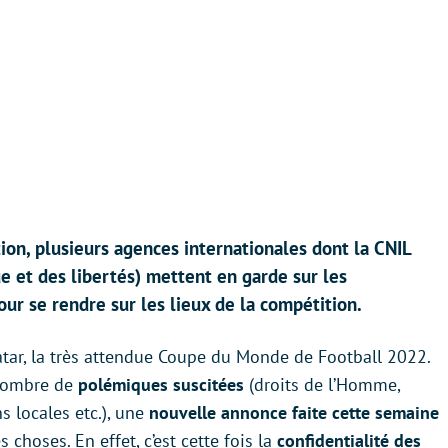
on, plusieurs agences internationales dont la CNIL
e et des libertés) mettent en garde sur les
our se rendre sur les lieux de la compétition.
atar, la très attendue Coupe du Monde de Football 2022.
 nombre de
polémiques suscitées
(droits de l’Homme,
s locales etc.), une
nouvelle annonce
faite cette semaine
choses. En effet, c’est cette fois la
confidentialité des