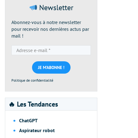
Newsletter
Abonnez-vous à notre newsletter
pour recevoir nos dernières actus par
mail !
Adresse
e-
mail
*
Politique de confidentialité
🔥 Les Tendances
ChatGPT
Aspirateur robot