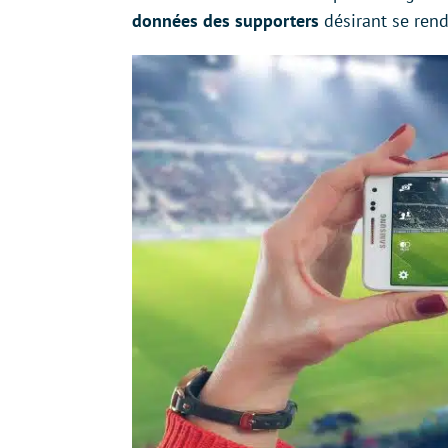
données des supporters
désirant se rend