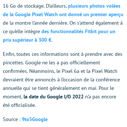
16 Go de stockage. D’ailleurs,
plusieurs photos volées
de la Google Pixel Watch ont donné un premier aperçu
de la montre l’année dernière. On s’attend également à
ce qu’elle intègre
des fonctionnalités Fitbit pour un
prix supérieur à 300 €
.
Enfin, toutes ces informations sont à prendre avec des
pincettes. Google ne les a pas officiellement
confirmées. Néanmoins, le Pixel 6a et la Pixel Watch
devraient être annoncés à l’occasion de la conférence
annuelle qui se tient généralement en mai. Pour le
moment,
la date du Google I/O 2022
n’a pas encore
été officialisée.
Source :
9to5Google