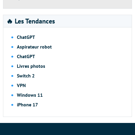
🔥 Les Tendances
ChatGPT
Aspirateur robot
ChatGPT
Livres photos
Switch 2
VPN
Windows 11
iPhone 17