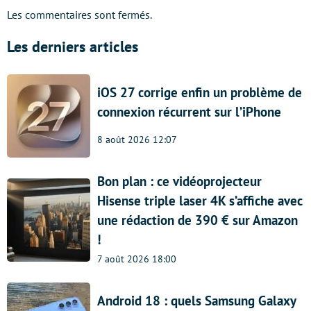
Les commentaires sont fermés.
Les derniers articles
iOS 27 corrige enfin un problème de
connexion récurrent sur l’iPhone
8 août 2026 12:07
Bon plan : ce vidéoprojecteur
Hisense triple laser 4K s’affiche avec
une rédaction de 390 € sur Amazon
!
7 août 2026 18:00
Android 18 : quels Samsung Galaxy