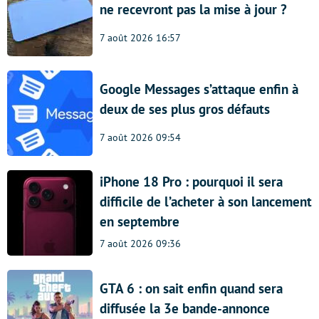
ne recevront pas la mise à jour ?
7 août 2026 16:57
Google Messages s’attaque enfin à
deux de ses plus gros défauts
7 août 2026 09:54
iPhone 18 Pro : pourquoi il sera
difficile de l’acheter à son lancement
en septembre
7 août 2026 09:36
GTA 6 : on sait enfin quand sera
diffusée la 3e bande-annonce