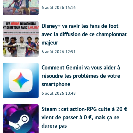
6 août 2026 15:16
Disney+ va ravir les fans de foot
avec la diffusion de ce championnat
majeur
6 août 2026 12:51
Comment Gemini va vous aider à
résoudre les problèmes de votre
smartphone
6 août 2026 10:48
Steam : cet action-RPG culte à 20 €
vient de passer à 0 €, mais ça ne
durera pas