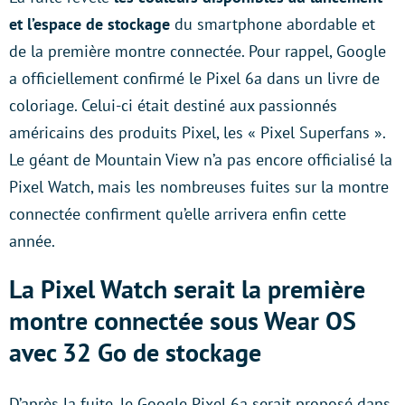
et l’espace de stockage
du smartphone abordable et
de la première montre connectée. Pour rappel, Google
a officiellement confirmé le Pixel 6a dans un livre de
coloriage. Celui-ci était destiné aux passionnés
américains des produits Pixel, les « Pixel Superfans ».
Le géant de Mountain View n’a pas encore officialisé la
Pixel Watch, mais les nombreuses fuites sur la montre
connectée confirment qu’elle arrivera enfin cette
année.
La Pixel Watch serait la première
montre connectée sous Wear OS
avec 32 Go de stockage
D’après la fuite, le Google Pixel 6a serait proposé dans