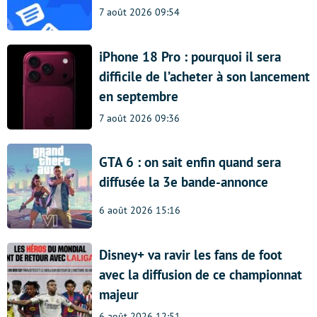
7 août 2026 09:54
iPhone 18 Pro : pourquoi il sera
difficile de l’acheter à son lancement
en septembre
7 août 2026 09:36
GTA 6 : on sait enfin quand sera
diffusée la 3e bande-annonce
6 août 2026 15:16
Disney+ va ravir les fans de foot
avec la diffusion de ce championnat
majeur
6 août 2026 12:51