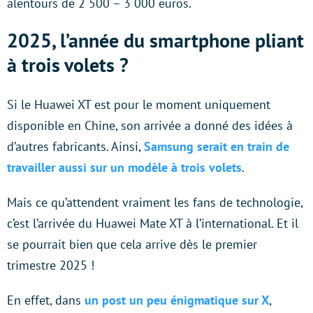
alentours de 2 500 – 3 000 euros.
2025, l’année du smartphone pliant
à trois volets ?
Si le Huawei XT est pour le moment uniquement
disponible en Chine, son arrivée a donné des idées à
d’autres fabricants. Ainsi,
Samsung serait en train de
travailler aussi sur un modèle à trois volets
.
Mais ce qu’attendent vraiment les fans de technologie,
c’est l’arrivée du Huawei Mate XT à l’international. Et il
se pourrait bien que cela arrive dès le premier
trimestre 2025 !
En effet, dans
un post un peu énigmatique sur X
,