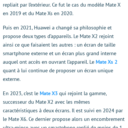
repliait par l’extérieur. Ce fut le cas du modèle Mate X
en 2019 et du Mate Xs en 2020.
Puis en 2021, Huawei a changé sa philosophie et
propose deux types d’appareils. Le Mate X2 rejoint
ainsi ce que faisaient les autres : un écran de taille
smartphone externe et un écran plus grand interne
auquel ont accès en ouvrant l’appareil. Le
Mate Xs 2
quant à lui continue de proposer un écran unique
externe.
En 2023, c’est le
Mate X3
qui rejoint la gamme,
successeur du Mate X2 avec les mêmes
caractéristiques à deux écrans. Il est suivi en 2024 par
le Mate X6. Ce dernier propose alors un encombrement
ultra-mince avec un smartphone replié de moins de 1