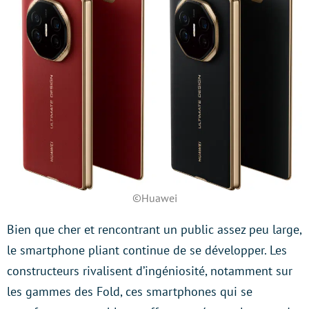
©Huawei
Bien que cher et rencontrant un public assez peu large,
le smartphone pliant continue de se développer. Les
constructeurs rivalisent d’ingéniosité, notamment sur
les gammes des Fold, ces smartphones qui se