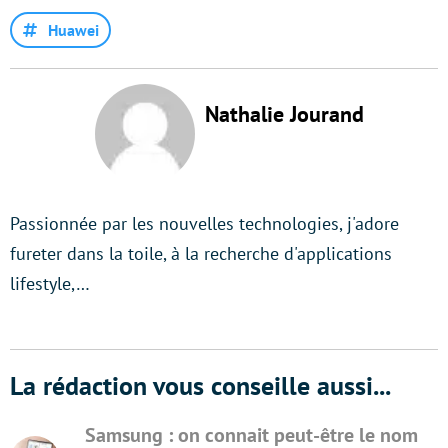
Huawei
Nathalie Jourand
Passionnée par les nouvelles technologies, j'adore
fureter dans la toile, à la recherche d'applications
lifestyle,…
La rédaction vous conseille aussi...
Samsung : on connait peut-être le nom