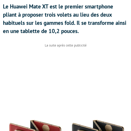
Le Huawei Mate XT est le premier smartphone
pliant à proposer trois volets au lieu des deux
habituels sur les gammes fold. Il se transforme ainsi
en une tablette de 10,2 pouces.