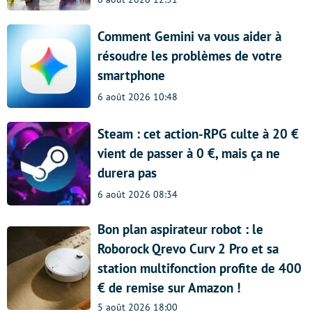
Comment Gemini va vous aider à
résoudre les problèmes de votre
smartphone
6 août 2026 10:48
Steam : cet action-RPG culte à 20 €
vient de passer à 0 €, mais ça ne
durera pas
6 août 2026 08:34
Bon plan aspirateur robot : le
Roborock Qrevo Curv 2 Pro et sa
station multifonction profite de 400
€ de remise sur Amazon !
5 août 2026 18:00