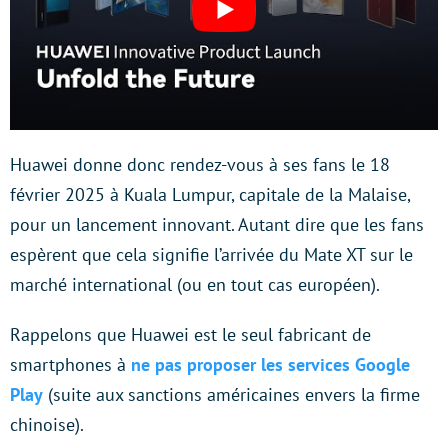
Huawei donne donc rendez-vous à ses fans le 18
février 2025 à Kuala Lumpur, capitale de la Malaise,
pour un lancement innovant. Autant dire que les fans
espèrent que cela signifie l’arrivée du Mate XT sur le
marché international (ou en tout cas européen).
Rappelons que Huawei est le seul fabricant de
smartphones à
ne pas proposer les services Google
Play
(suite aux sanctions américaines envers la firme
chinoise).