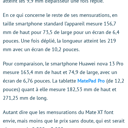
atteint les 9,9 mm d’épaisseur une fois replié.
En ce qui concerne le reste de ses mensurations, en
taille smartphone standard l’appareil mesure 156,7
mm de haut pour 73,5 de large pour un écran de 6,4
pouces. Une fois déplié, la longueur atteint les 219
mm avec un écran de 10,2 pouces.
Pour comparaison, le smartphone Huawei nova 13 Pro
mesure 163,4 mm de haut et 74,9 de large, avec un
écran de 6,76 pouces. La tablette
MatePad Pro
(de 12,2
pouces) quant à elle mesure 182,53 mm de haut et
271,25 mm de long.
Autant dire que les mensurations du Mate XT font
envie, mais moins que le prix sans doute, qui est serait