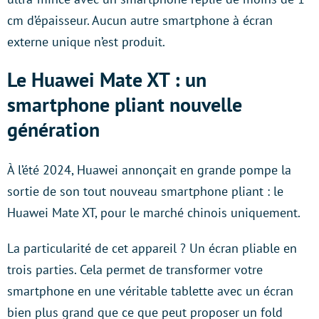
cm d’épaisseur. Aucun autre smartphone à écran
externe unique n’est produit.
Le Huawei Mate XT : un
smartphone pliant nouvelle
génération
À l’été 2024, Huawei annonçait en grande pompe la
sortie de son tout nouveau smartphone pliant : le
Huawei Mate XT, pour le marché chinois uniquement.
La particularité de cet appareil ? Un écran pliable en
trois parties. Cela permet de transformer votre
smartphone en une véritable tablette avec un écran
bien plus grand que ce que peut proposer un fold