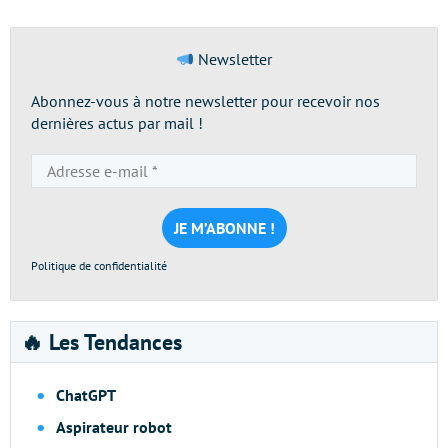
Newsletter
Abonnez-vous à notre newsletter pour recevoir nos
dernières actus par mail !
Adresse
e-
mail
*
Politique de confidentialité
🔥 Les Tendances
ChatGPT
Aspirateur robot