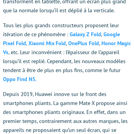
transforment en tablette, offrant un écran plus grand
que la normale lorsqu’il est déplié à la verticale.
Tous les plus grands constructeurs proposent leur
itération de ce phénomène :
Galaxy Z Fold
,
Google
Pixel Fold
,
Xiaomi Mix Fold
,
OnePlus Fold
,
Honor Magic
Vs
, etc. Leur inconvénient : l’épaisseur de l’appareil
lorsqu’il est replié. Cependant, les nouveaux modèles
tendent à être de plus en plus fins, comme le futur
Oppo Find N5
.
Depuis 2019, Huawei innove sur le front des
smartphones pliants. La gamme Mate X propose ainsi
des smartphones pliants originaux. En effet, dans un
premier temps, contrairement aux autres marques, les
appareils ne proposaient qu’un seul écran, qui se