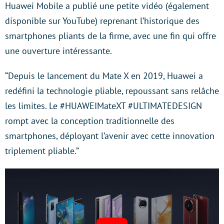
Huawei Mobile a publié une petite vidéo (également
disponible sur YouTube) reprenant l’historique des
smartphones pliants de la firme, avec une fin qui offre
une ouverture intéressante.
“Depuis le lancement du Mate X en 2019, Huawei a
redéfini la technologie pliable, repoussant sans relâche
les limites. Le #HUAWEIMateXT #ULTIMATEDESIGN
rompt avec la conception traditionnelle des
smartphones, déployant l’avenir avec cette innovation
triplement pliable.”