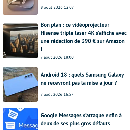
8 août 2026 12:07
Bon plan : ce vidéoprojecteur
Hisense triple laser 4K s’affiche avec
une rédaction de 390 € sur Amazon
!
7 août 2026 18:00
Android 18 : quels Samsung Galaxy
ne recevront pas la mise à jour ?
7 août 2026 16:57
Google Messages s’attaque enfin à
deux de ses plus gros défauts