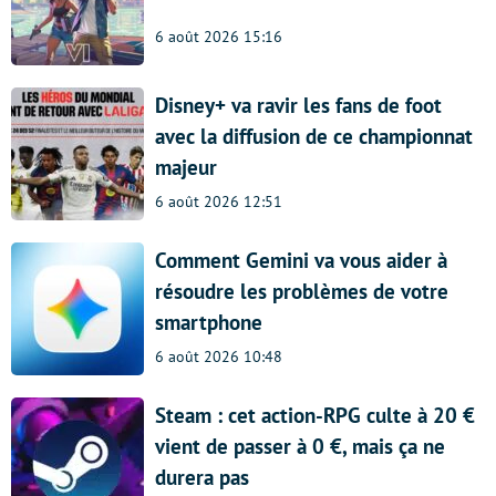
6 août 2026 15:16
Disney+ va ravir les fans de foot
avec la diffusion de ce championnat
majeur
6 août 2026 12:51
Comment Gemini va vous aider à
résoudre les problèmes de votre
smartphone
6 août 2026 10:48
Steam : cet action-RPG culte à 20 €
vient de passer à 0 €, mais ça ne
durera pas