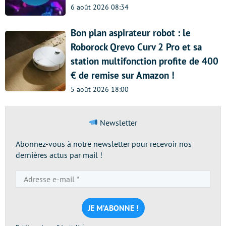
6 août 2026 08:34
Bon plan aspirateur robot : le
Roborock Qrevo Curv 2 Pro et sa
station multifonction profite de 400
€ de remise sur Amazon !
5 août 2026 18:00
Newsletter
Abonnez-vous à notre newsletter pour recevoir nos
dernières actus par mail !
Adresse
e-
mail
*