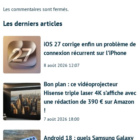
Les commentaires sont fermés.
Les derniers articles
iOS 27 corrige enfin un problème de
connexion récurrent sur l’iPhone
8 août 2026 12:07
Bon plan : ce vidéoprojecteur
Hisense triple laser 4K s’affiche avec
une rédaction de 390 € sur Amazon
!
7 août 2026 18:00
Android 18 : quels Samsung Galaxy