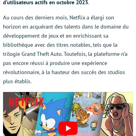
d’utilisateurs actifs en octobre 2023
.
Au cours des derniers mois, Netflix a élargi son
horizon en acquérant des talents dans le domaine du
développement de jeux et en enrichissant sa
bibliothèque avec des titres notables, tels que la
trilogie Grand Theft Auto. Toutefois, la plateforme n’a
pas encore réussi à produire une expérience
révolutionnaire, à la hauteur des succès des studios
plus établis.