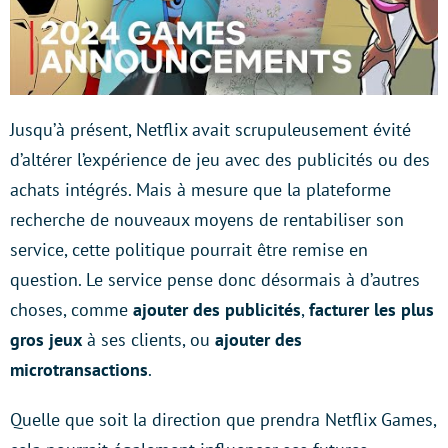
Jusqu’à présent, Netflix avait scrupuleusement évité
d’altérer l’expérience de jeu avec des publicités ou des
achats intégrés. Mais à mesure que la plateforme
recherche de nouveaux moyens de rentabiliser son
service, cette politique pourrait être remise en
question. Le service pense donc désormais à d’autres
choses, comme
ajouter des publicités
,
facturer les plus
gros jeux
à ses clients, ou
ajouter des
microtransactions
.
Quelle que soit la direction que prendra Netflix Games,