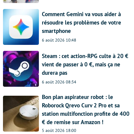
Comment Gemini va vous aider à
résoudre les problèmes de votre
smartphone
6 août 2026 10:48
Steam : cet action-RPG culte à 20 €
vient de passer à 0 €, mais ça ne
durera pas
6 août 2026 08:34
Bon plan aspirateur robot : le
Roborock Qrevo Curv 2 Pro et sa
station multifonction profite de 400
€ de remise sur Amazon !
5 août 2026 18:00