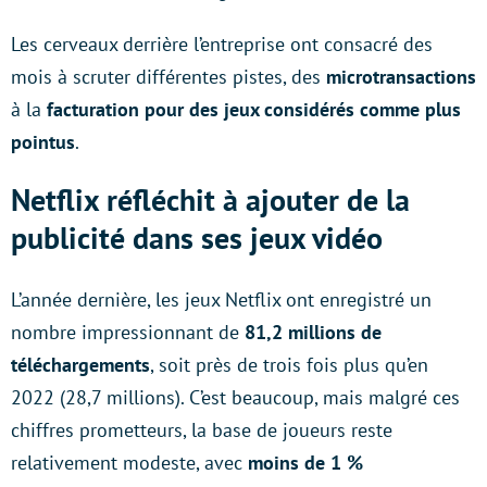
Les cerveaux derrière l’entreprise ont consacré des
mois à scruter différentes pistes, des
microtransactions
à la
facturation pour des jeux considérés comme plus
pointus
.
Netflix réfléchit à ajouter de la
publicité dans ses jeux vidéo
L’année dernière, les jeux Netflix ont enregistré un
nombre impressionnant de
81,2 millions de
téléchargements
, soit près de trois fois plus qu’en
2022 (28,7 millions). C’est beaucoup, mais malgré ces
chiffres prometteurs, la base de joueurs reste
relativement modeste, avec
moins de 1 %