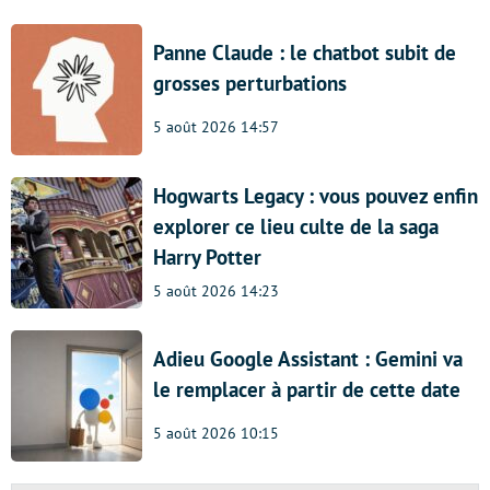
Panne Claude : le chatbot subit de
grosses perturbations
5 août 2026 14:57
Hogwarts Legacy : vous pouvez enfin
explorer ce lieu culte de la saga
Harry Potter
5 août 2026 14:23
Adieu Google Assistant : Gemini va
le remplacer à partir de cette date
5 août 2026 10:15