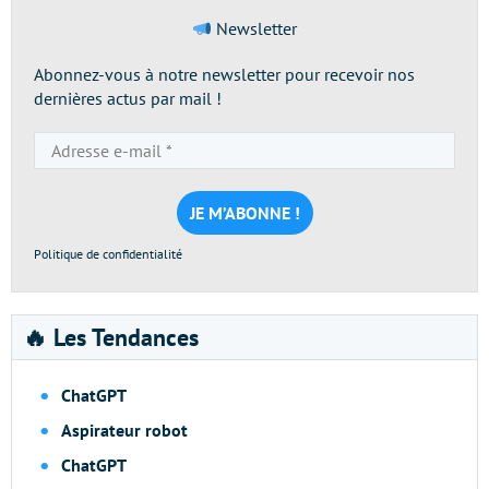
Newsletter
Abonnez-vous à notre newsletter pour recevoir nos
dernières actus par mail !
Adresse
e-
mail
*
Politique de confidentialité
🔥 Les Tendances
ChatGPT
Aspirateur robot
ChatGPT