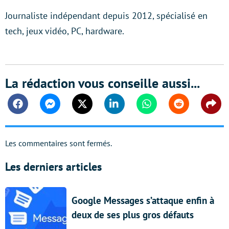
Journaliste indépendant depuis 2012, spécialisé en
tech, jeux vidéo, PC, hardware.
La rédaction vous conseille aussi...
Facebook
Messenger
Twitter
Linkedin
Whatsapp
Reddit
Shar
Les commentaires sont fermés.
Les derniers articles
Google Messages s’attaque enfin à
deux de ses plus gros défauts