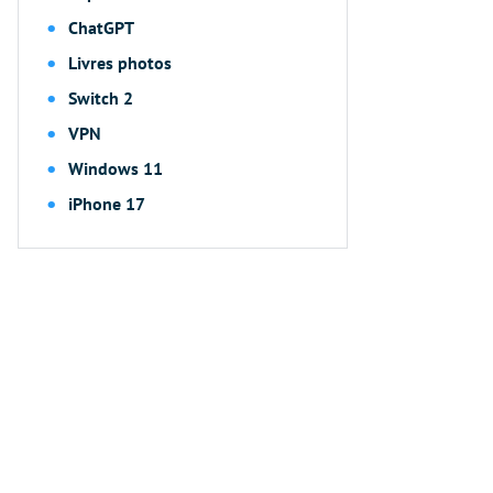
ChatGPT
Livres photos
Switch 2
VPN
Windows 11
iPhone 17