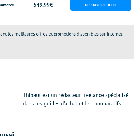
549.99€
mmerce
ent les meilleures offres et promotions disponibles sur Internet.
Thibaut est un rédacteur freelance spécialisé
dans les guides d’achat et les comparatifs.
ussi...