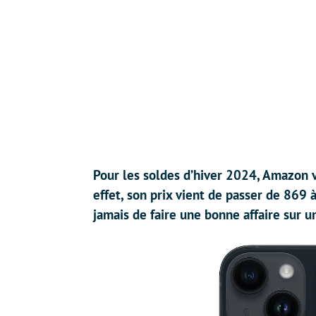
Pour les soldes d’hiver 2024, Amazon v
effet, son prix vient de passer de 869 
jamais de faire une bonne affaire sur 