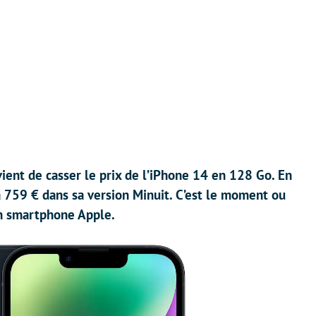
ient de casser le prix de l’iPhone 14 en 128 Go. En
à 759 € dans sa version Minuit. C’est le moment ou
un smartphone Apple.