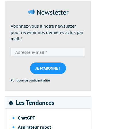
Newsletter
Abonnez-vous à notre newsletter
pour recevoir nos dernières actus par
mail !
Adresse
e-
mail
*
Politique de confidentialité
🔥 Les Tendances
ChatGPT
Aspirateur robot