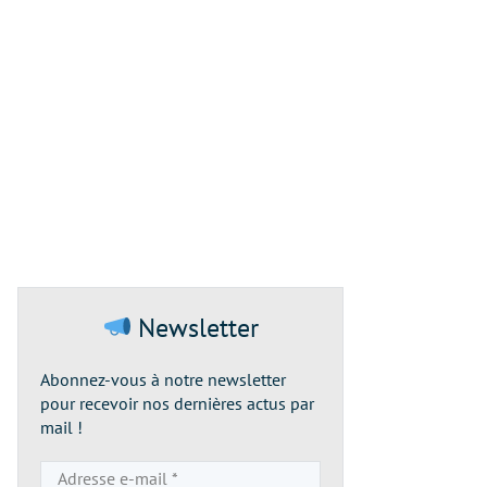
Newsletter
Abonnez-vous à notre newsletter
pour recevoir nos dernières actus par
mail !
Adresse