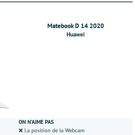
Matebook D 14 2020
Huawei
ON N’AIME PAS
❌ La position de la Webcam