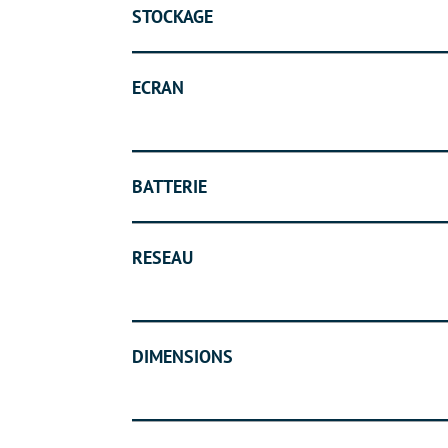
STOCKAGE
ECRAN
BATTERIE
RESEAU
DIMENSIONS