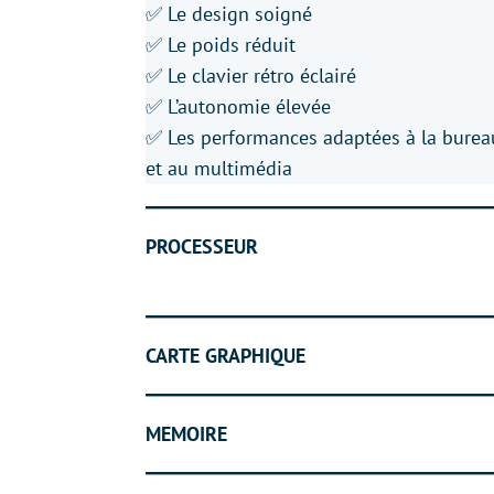
✅ Le design soigné
✅ Le poids réduit
✅ Le clavier rétro éclairé
✅ L’autonomie élevée
✅ Les performances adaptées à la burea
et au multimédia
PROCESSEUR
CARTE GRAPHIQUE
MEMOIRE