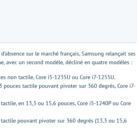
’absence sur le marché français, Samsung relançait ses
e, avec un second modèle, décliné en quatre modèles :
es non tactile, Core i5-1235U ou Core i7-1255U.
 pouces tactile pouvant pivoter sur 360 degrés, Core i7-
tactile, en 13,3 ou 15,6 pouces, Core i5-1240P ou Core
tactile pouvant pivoter sur 360 degrés (13,3 ou 15,6