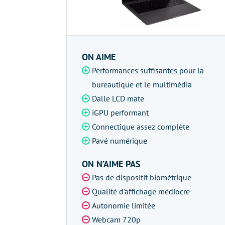
ON AIME
Performances suffisantes pour la
bureautique et le multimédia
Dalle LCD mate
iGPU performant
Connectique assez complète
Pavé numérique
ON N’AIME PAS
Pas de dispositif biométrique
Qualité d'affichage médiocre
Autonomie limitée
Webcam 720p