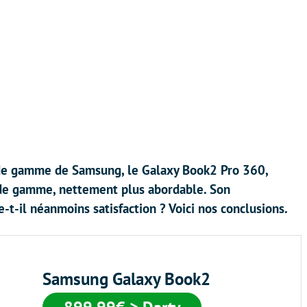
 de gamme de Samsung, le Galaxy Book2 Pro 360,
 de gamme, nettement plus abordable. Son
t-il néanmoins satisfaction ? Voici nos conclusions.
Samsung Galaxy Book2