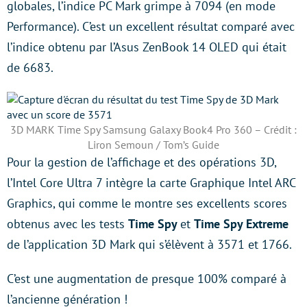
globales, l’indice PC Mark grimpe à 7094 (en mode
Performance). C’est un excellent résultat comparé avec
l’indice obtenu par l’Asus ZenBook 14 OLED qui était
de 6683.
3D MARK Time Spy Samsung Galaxy Book4 Pro 360 – Crédit :
Liron Semoun / Tom’s Guide
Pour la gestion de l’affichage et des opérations 3D,
l’Intel Core Ultra 7 intègre la carte Graphique Intel ARC
Graphics, qui comme le montre ses excellents scores
obtenus avec les tests
Time Spy
et
Time Spy Extreme
de l’application 3D Mark qui s’élèvent à 3571 et 1766.
C’est une augmentation de presque 100% comparé à
l’ancienne génération !