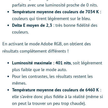
parfaits avec une luminosité proche de 0 nits.
Température moyenne des couleurs de 7034 K :
couleurs qui tirent légèrement sur le bleu.
Delta E moyen de 2,3
: très bonne fidélité des
couleurs.
En activant le mode Adobe RGB, on obtient des
résultats complètement différents !
Luminosité maximale : 401 nits
, soit légèrement
plus faible que le mode auto.
Pour les contrastes, les résultats restent les
mêmes.
Température moyenne des couleurs de 6460 K
:
elle s’avère donc plus fidèle à la réalité (même si
on peut la trouver un peu trop chaude).