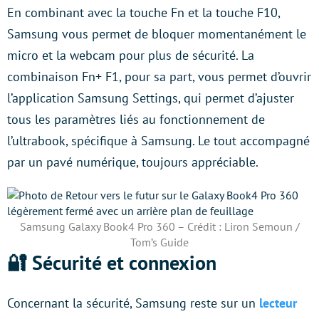
En combinant avec la touche Fn et la touche F10,
Samsung vous permet de bloquer momentanément le
micro et la webcam pour plus de sécurité. La
combinaison Fn+ F1, pour sa part, vous permet d’ouvrir
l’application Samsung Settings, qui permet d’ajuster
tous les paramètres liés au fonctionnement de
l’ultrabook, spécifique à Samsung. Le tout accompagné
par un pavé numérique, toujours appréciable.
Samsung Galaxy Book4 Pro 360 – Crédit : Liron Semoun /
Tom’s Guide
🔐 Sécurité et connexion
Concernant la sécurité, Samsung reste sur un
lecteur