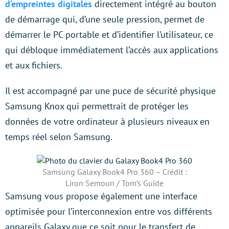
d’empreintes digitales
directement intégré au bouton
de démarrage qui, d’une seule pression, permet de
démarrer le PC portable et d’identifier l’utilisateur, ce
qui débloque immédiatement l’accès aux applications
et aux fichiers.
Il est accompagné par une puce de sécurité physique
Samsung Knox qui permettrait de protéger les
données de votre ordinateur à plusieurs niveaux en
temps réel selon Samsung.
Samsung Galaxy Book4 Pro 360 – Crédit :
Liron Semoun / Tom’s Guide
Samsung vous propose également une interface
optimisée pour l’interconnexion entre vos différents
appareils Galaxy que ce soit pour le transfert de