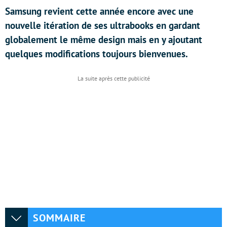
Samsung revient cette année encore avec une
nouvelle itération de ses ultrabooks en gardant
globalement le même design mais en y ajoutant
quelques modifications toujours bienvenues.
SOMMAIRE