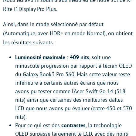
Rite i1Display Pro Plus.
Ainsi, dans le mode sélectionné par défaut
(Automatique, avec HDR+ en mode Normal), on obtient
les résultats suivants :
Luminosité maximale : 409 nits
, soit une
minuscule progression par rapport à l’écran OLED
du Galaxy Book3 Pro 360. Mais cette valeur reste
inférieure à certains autres écrans que nous
avons pu tester comme l’Acer Swift Go 14 (518
nits) ainsi que certaines des meilleures dalles
LCD que nous avons pu évaluer (entre 450 et 570
nits).
Pour ce qui est des
contrastes
, la technologie
OLED surpasse largement le LCD, avec des noirs