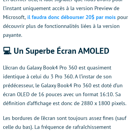
l’instant uniquement accès à la version Preview de
Microsoft,
il faudra donc débourser 20$ par mois
pour
découvrir plus de fonctionnalités liées à la version
payante.
💻 Un Superbe Écran AMOLED
L’écran du Galaxy Book4 Pro 360 est quasiment
identique à celui du 3 Pro 360. A l’instar de son
prédécesseur, le Galaxy Book4 Pro 360 est doté d’un
écran OLED de 16 pouces avec un format 16:10. Sa
définition d’affichage est donc de 2880 x 1800 pixels.
Les bordures de l’écran sont toujours assez fines (sauf
celle du bas). La fréquence de rafraîchissement