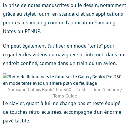
la prise de notes manuscrites ou le dessin, notamment
grâce au stylet fourni en standard et aux applications
propres à Samsung comme l’application Samsung
Notes ou PENUP.
On peut également l’utiliser en mode “tente” pour
regarder des vidéos ou naviguer sur internet dans un
endroit confiné, comme dans un train ou un avion.
Samsung Galaxy Book4 Pro 360 – Crédit : Liron Semoun /
Tom’s Guide
Le clavier, quant à lui, ne change pas et reste équipé
de touches rétro-éclairées, accompagné d’un énorme
pavé tactile.