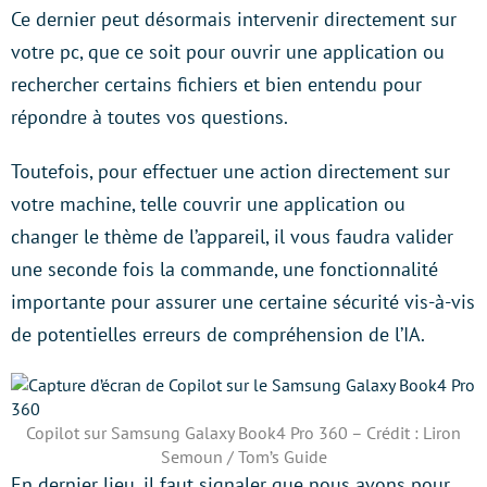
Ce dernier peut désormais intervenir directement sur
votre pc, que ce soit pour ouvrir une application ou
rechercher certains fichiers et bien entendu pour
répondre à toutes vos questions.
Toutefois, pour effectuer une action directement sur
votre machine, telle couvrir une application ou
changer le thème de l’appareil, il vous faudra valider
une seconde fois la commande, une fonctionnalité
importante pour assurer une certaine sécurité vis-à-vis
de potentielles erreurs de compréhension de l’IA.
Copilot sur Samsung Galaxy Book4 Pro 360 – Crédit : Liron
Semoun / Tom’s Guide
En dernier lieu, il faut signaler que nous avons pour