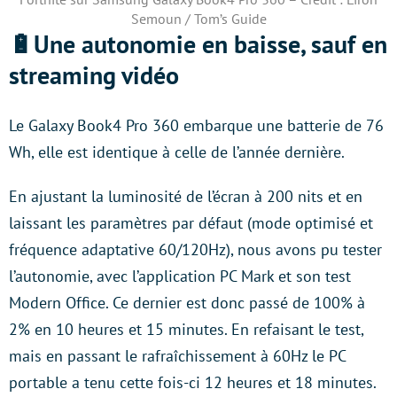
Semoun / Tom’s Guide
🔋Une autonomie en baisse, sauf en
streaming vidéo
Le Galaxy Book4 Pro 360 embarque une batterie de 76
Wh, elle est identique à celle de l’année dernière.
En ajustant la luminosité de l’écran à 200 nits et en
laissant les paramètres par défaut (mode optimisé et
fréquence adaptative 60/120Hz), nous avons pu tester
l’autonomie, avec l’application PC Mark et son test
Modern Office. Ce dernier est donc passé de 100% à
2% en 10 heures et 15 minutes. En refaisant le test,
mais en passant le rafraîchissement à 60Hz le PC
portable a tenu cette fois-ci 12 heures et 18 minutes.