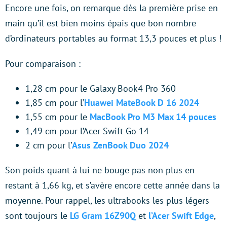
Encore une fois, on remarque dès la première prise en
main qu’il est bien moins épais que bon nombre
d’ordinateurs portables au format 13,3 pouces et plus !
Pour comparaison :
1,28 cm pour le Galaxy Book4 Pro 360
1,85 cm pour l’
Huawei MateBook D 16 2024
1,55 cm pour le
MacBook Pro M3 Max 14 pouces
1,49 cm pour l’Acer Swift Go 14
2 cm pour l’
Asus ZenBook Duo 2024
Son poids quant à lui ne bouge pas non plus en
restant à 1,66
kg, et s’avère encore cette année dans la
moyenne. Pour rappel, les ultrabooks les plus légers
sont toujours le
LG Gram 16Z90Q
et
l’Acer Swift Edge
,