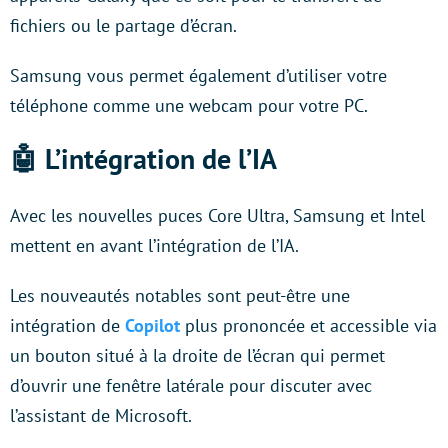
fichiers ou le partage d’écran.
Samsung vous permet également d’utiliser votre
téléphone comme une webcam pour votre PC.
🤖 L’intégration de l’IA
Avec les nouvelles puces Core Ultra, Samsung et Intel
mettent en avant l’intégration de l’IA.
Les nouveautés notables sont peut-être une
intégration de
Copilot
plus prononcée et accessible via
un bouton situé à la droite de l’écran qui permet
d’ouvrir une fenêtre latérale pour discuter avec
l’assistant de Microsoft.