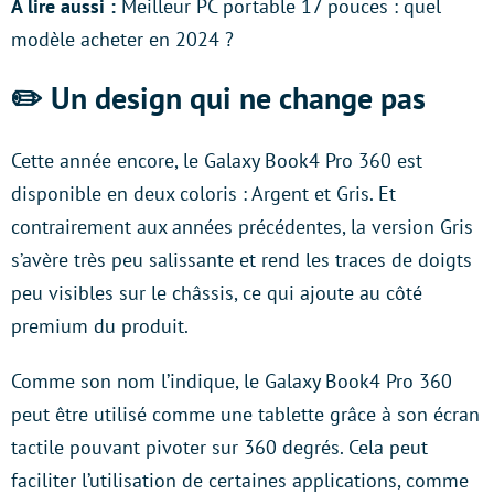
À lire aussi :
Meilleur PC portable 17 pouces : quel
modèle acheter en 2024 ?
✏️ Un design qui ne change pas
Cette année encore, le Galaxy Book4 Pro 360 est
disponible en deux coloris : Argent et Gris. Et
contrairement aux années précédentes, la version Gris
s’avère très peu salissante et rend les traces de doigts
peu visibles sur le châssis, ce qui ajoute au côté
premium du produit.
Comme son nom l’indique, le Galaxy Book4 Pro 360
peut être utilisé comme une tablette grâce à son écran
tactile pouvant pivoter sur 360 degrés. Cela peut
faciliter l’utilisation de certaines applications, comme