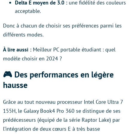
Delta E moyen de 3.0 :
une fidélité des couleurs
acceptable.
Donc à chacun de choisir ses préférences parmi les
différents modes.
À lire aussi :
Meilleur PC portable étudiant : quel
modèle choisir en 2024 ?
🎮 Des performances en légère
hausse
Grâce au tout nouveau processeur Intel Core Ultra 7
155H, le Galaxy Book4 Pro 360 se distingue de ses
prédécesseurs (équipé de la série Raptor Lake) par
l’intégration de deux cœurs E à très basse