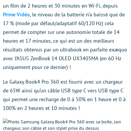
un film de 2 heures et 30 minutes en Wi-Fi, depuis
Prime Vidéo
, le niveau de la batterie n’a baissé que de
17 % (mode par défaut/adaptatif 60/120 Hz) cela
permet de compter sur une autonomie totale de 14
heures et 17 minutes, ce qui est un des meilleurs
résultats obtenus par un ultrabook en parfaite exæquo
avec l’ASUS ZenBook 14 OLED UX3405MA (en 60 Hz
uniquement pour ce dernier) !
Le Galaxy Book4 Pro 360 est fourni avec un chargeur
de 65W ainsi qu’un câble USB type C vers USB type C
qui permet une recharge de 0 à 50% en 1 heure et 0 à
100% en 2 heures et 10 minutes !