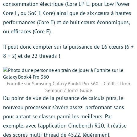
consommation électrique (Core LP-E, pour Low Power
Core E, ou SoC E Core) ainsi que de six cœurs à hautes
performances (Core E) et de huit cœurs économiques,
ou efficaces (Core E).
Il peut donc compter sur la puissance de 16 cœurs (6 +
8 + 2) et de 22 threads !
Fortnite sur Samsung Galaxy Book4 Pro 360 – Crédit : Liron
Semoun / Tom’s Guide
Du point de vue de la puissance de calculs purs, le
nouveau processeur s’avère assez performant sans
pour autant se classer parmi les meilleurs. Par
exemple, avec l’application Cinebench R20, il réalise
des scores multi-thread de 4522, légèrement