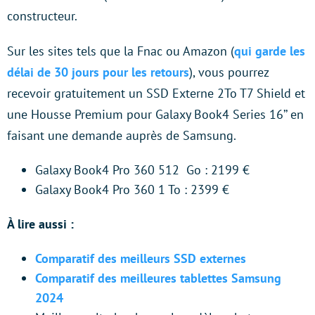
constructeur.
Sur les sites tels que la Fnac ou Amazon (
qui garde les
délai de 30 jours pour les retours
), vous pourrez
recevoir gratuitement un SSD Externe 2To T7 Shield et
une Housse Premium pour Galaxy Book4 Series 16’’ en
faisant une demande auprès de Samsung.
Galaxy Book4 Pro 360 512 Go : 2199 €
Galaxy Book4 Pro 360 1 To : 2399 €
À lire aussi :
Comparatif des meilleurs SSD externes
Comparatif des meilleures tablettes Samsung
2024