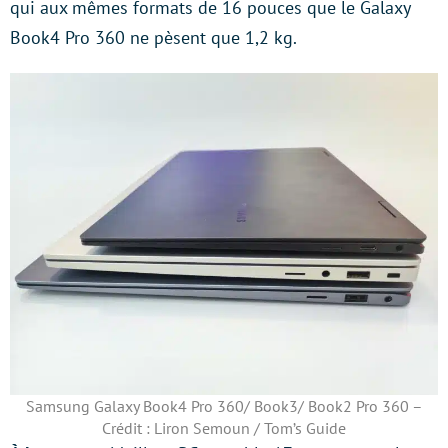
qui aux mêmes formats de 16 pouces que le Galaxy
Book4 Pro 360 ne pèsent que 1,2 kg.
Samsung Galaxy Book4 Pro 360/ Book3/ Book2 Pro 360 –
Crédit : Liron Semoun / Tom’s Guide