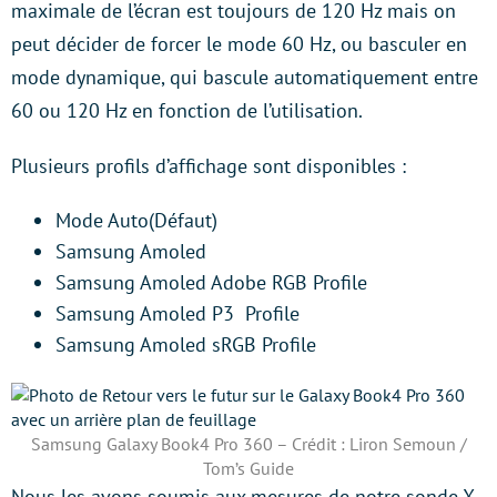
maximale de l’écran est toujours de 120 Hz mais on
peut décider de forcer le mode 60 Hz, ou basculer en
mode dynamique, qui bascule automatiquement entre
60 ou 120 Hz en fonction de l’utilisation.
Plusieurs profils d’affichage sont disponibles :
Mode Auto(Défaut)
Samsung Amoled
Samsung Amoled Adobe RGB Profile
Samsung Amoled P3 Profile
Samsung Amoled sRGB Profile
Samsung Galaxy Book4 Pro 360 – Crédit : Liron Semoun /
Tom’s Guide
Nous les avons soumis aux mesures de notre sonde X-