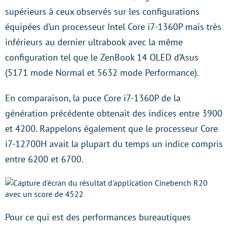
supérieurs à ceux observés sur les configurations
équipées d’un processeur Intel Core i7-1360P mais très
inférieurs au dernier ultrabook avec la même
configuration tel que le ZenBook 14 OLED d’Asus
(5171 mode Normal et 5632 mode Performance).
En comparaison, la puce Core i7-1360P de la
génération précédente obtenait des indices entre 3900
et 4200. Rappelons également que le processeur Core
i7-12700H avait la plupart du temps un indice compris
entre 6200 et 6700.
Pour ce qui est des performances bureautiques