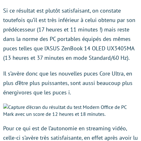
Si ce résultat est plutôt satisfaisant, on constate
toutefois qu’il est très inférieur à celui obtenu par son
prédécesseur (17 heures et 11 minutes !) mais reste
dans la norme des PC portables équipés des mêmes
puces telles que l’ASUS ZenBook 14 OLED UX3405MA
(13 heures et 37 minutes en mode Standard/60 Hz).
Il s’avère donc que les nouvelles puces Core Ultra, en
plus d’être plus puissantes, sont aussi beaucoup plus
énergivores que les puces i.
Pour ce qui est de l’autonomie en streaming vidéo,
celle-ci s’avère très satisfaisante, en effet après avoir lu