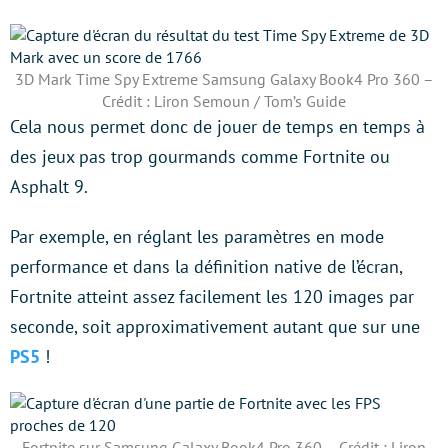
3D Mark Time Spy Extreme Samsung Galaxy Book4 Pro 360 –
Crédit : Liron Semoun / Tom’s Guide
Cela nous permet donc de jouer de temps en temps à
des jeux pas trop gourmands comme Fortnite ou
Asphalt 9.
Par exemple, en réglant les paramètres en mode
performance et dans la définition native de l’écran,
Fortnite atteint assez facilement les 120 images par
seconde, soit approximativement autant que sur une
PS5
!
Fortnite sur Samsung Galaxy Book4 Pro 360 – Crédit : Liron