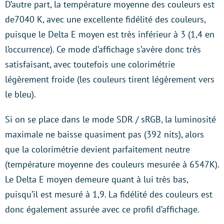
D’autre part, la température moyenne des couleurs est
de7040 K, avec une excellente fidélité des couleurs,
puisque le Delta E moyen est très inférieur à 3 (1,4 en
l’occurrence). Ce mode d’affichage s’avère donc très
satisfaisant, avec toutefois une colorimétrie
légèrement froide (les couleurs tirent légèrement vers
le bleu).
Si on se place dans le mode SDR / sRGB, la luminosité
maximale ne baisse quasiment pas (392 nits), alors
que la colorimétrie devient parfaitement neutre
(température moyenne des couleurs mesurée à 6547K).
Le Delta E moyen demeure quant à lui très bas,
puisqu’il est mesuré à 1,9. La fidélité des couleurs est
donc également assurée avec ce profil d’affichage.