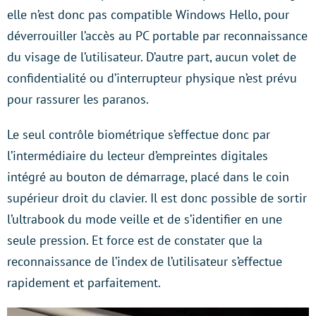
elle n’est donc pas compatible Windows Hello, pour
déverrouiller l’accès au PC portable par reconnaissance
du visage de l’utilisateur. D’autre part, aucun volet de
confidentialité ou d’interrupteur physique n’est prévu
pour rassurer les paranos.
Le seul contrôle biométrique s’effectue donc par
l’intermédiaire du lecteur d’empreintes digitales
intégré au bouton de démarrage, placé dans le coin
supérieur droit du clavier. Il est donc possible de sortir
l’ultrabook du mode veille et de s’identifier en une
seule pression. Et force est de constater que la
reconnaissance de l’index de l’utilisateur s’effectue
rapidement et parfaitement.