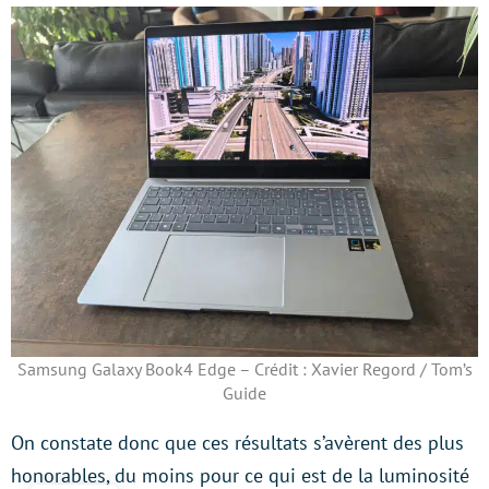
Samsung Galaxy Book4 Edge – Crédit : Xavier Regord / Tom’s
Guide
On constate donc que ces résultats s’avèrent des plus
honorables, du moins pour ce qui est de la luminosité