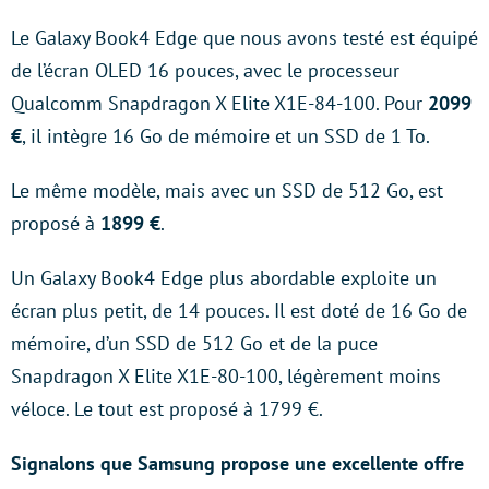
Le Galaxy Book4 Edge que nous avons testé est équipé
de l’écran OLED 16 pouces, avec le processeur
Qualcomm Snapdragon X Elite X1E-84-100. Pour
2099
€
, il intègre 16 Go de mémoire et un SSD de 1 To.
Le même modèle, mais avec un SSD de 512 Go, est
proposé à
1899 €
.
Un Galaxy Book4 Edge plus abordable exploite un
écran plus petit, de 14 pouces. Il est doté de 16 Go de
mémoire, d’un SSD de 512 Go et de la puce
Snapdragon X Elite X1E-80-100, légèrement moins
véloce. Le tout est proposé à 1799 €.
Signalons que Samsung propose une excellente offre