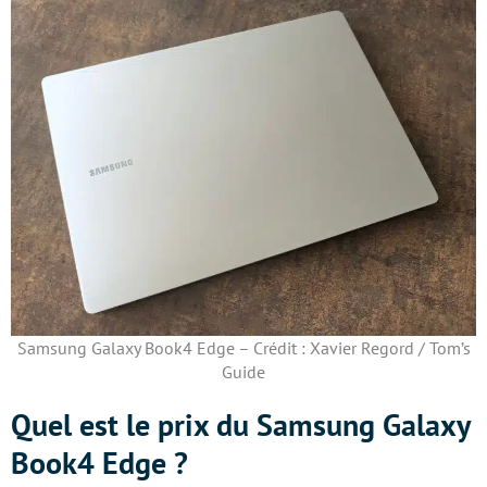
Samsung Galaxy Book4 Edge – Crédit : Xavier Regord / Tom’s
Guide
Quel est le prix du Samsung Galaxy
Book4 Edge ?