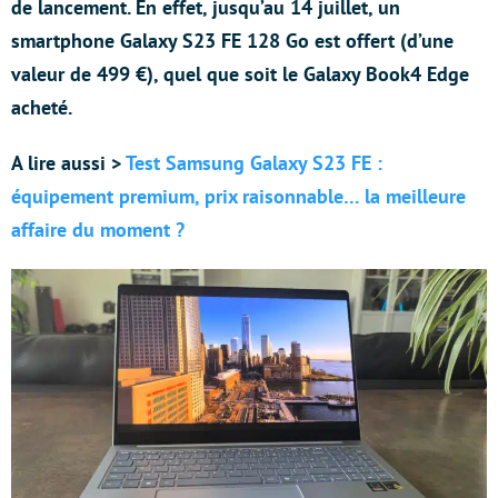
de lancement. En effet, jusqu’au 14 juillet, un
smartphone Galaxy S23 FE 128 Go est offert (d’une
valeur de 499 €), quel que soit le Galaxy Book4 Edge
acheté.
A lire aussi >
Test Samsung Galaxy S23 FE :
équipement premium, prix raisonnable… la meilleure
affaire du moment ?