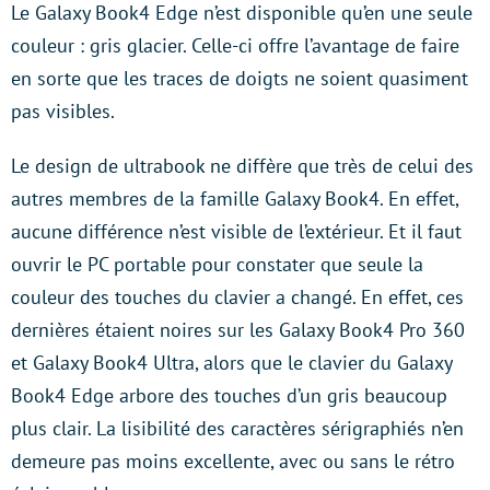
Le Galaxy Book4 Edge n’est disponible qu’en une seule
couleur : gris glacier. Celle-ci offre l’avantage de faire
en sorte que les traces de doigts ne soient quasiment
pas visibles.
Le design de ultrabook ne diffère que très de celui des
autres membres de la famille Galaxy Book4. En effet,
aucune différence n’est visible de l’extérieur. Et il faut
ouvrir le PC portable pour constater que seule la
couleur des touches du clavier a changé. En effet, ces
dernières étaient noires sur les Galaxy Book4 Pro 360
et Galaxy Book4 Ultra, alors que le clavier du Galaxy
Book4 Edge arbore des touches d’un gris beaucoup
plus clair. La lisibilité des caractères sérigraphiés n’en
demeure pas moins excellente, avec ou sans le rétro