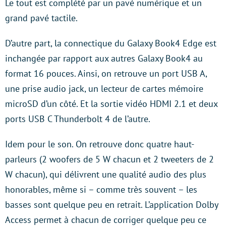
Le tout est complété par un pavé numérique et un
grand pavé tactile.
D’autre part, la connectique du Galaxy Book4 Edge est
inchangée par rapport aux autres Galaxy Book4 au
format 16 pouces. Ainsi, on retrouve un port USB A,
une prise audio jack, un lecteur de cartes mémoire
microSD d’un côté. Et la sortie vidéo HDMI 2.1 et deux
ports USB C Thunderbolt 4 de l’autre.
Idem pour le son. On retrouve donc quatre haut-
parleurs (2 woofers de 5 W chacun et 2 tweeters de 2
W chacun), qui délivrent une qualité audio des plus
honorables, même si – comme très souvent – les
basses sont quelque peu en retrait. L’application Dolby
Access permet à chacun de corriger quelque peu ce