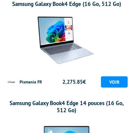
Samsung Galaxy Book4 Edge (16 Go, 512 Go)
2,275.85€
Pixmania FR
Samsung Galaxy Book4 Edge 14 pouces (16 Go,
512 Go)