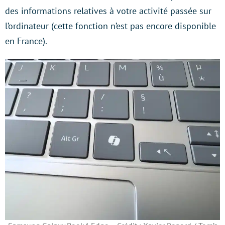
des informations relatives à votre activité passée sur
l’ordinateur (cette fonction n’est pas encore disponible
en France).