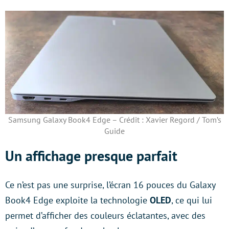
Samsung Galaxy Book4 Edge – Crédit : Xavier Regord / Tom’s
Guide
Un affichage presque parfait
Ce n’est pas une surprise, l’écran 16 pouces du Galaxy
Book4 Edge exploite la technologie
OLED
, ce qui lui
permet d’afficher des couleurs éclatantes, avec des