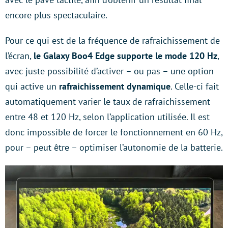
encore plus spectaculaire.
Pour ce qui est de la fréquence de rafraichissement de
l’écran,
le Galaxy Boo4 Edge supporte le mode 120 Hz
,
avec juste possibilité d’activer – ou pas – une option
qui active un
rafraichissement dynamique
. Celle-ci fait
automatiquement varier le taux de rafraichissement
entre 48 et 120 Hz, selon l’application utilisée. Il est
donc impossible de forcer le fonctionnement en 60 Hz,
pour – peut être – optimiser l’autonomie de la batterie.