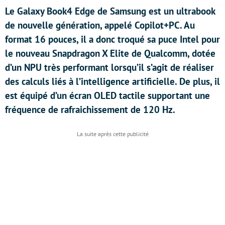
Le Galaxy Book4 Edge de Samsung est un ultrabook
de nouvelle génération, appelé Copilot+PC. Au
format 16 pouces, il a donc troqué sa puce Intel pour
le nouveau Snapdragon X Elite de Qualcomm, dotée
d’un NPU très performant lorsqu’il s’agit de réaliser
des calculs liés à l’intelligence artificielle. De plus, il
est équipé d’un écran OLED tactile supportant une
fréquence de rafraichissement de 120 Hz.