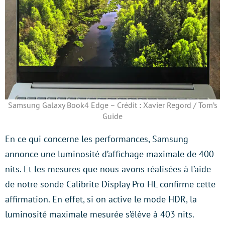
Samsung Galaxy Book4 Edge – Crédit : Xavier Regord / Tom’s
Guide
En ce qui concerne les performances, Samsung
annonce une luminosité d’affichage maximale de 400
nits. Et les mesures que nous avons réalisées à l’aide
de notre sonde Calibrite Display Pro HL confirme cette
affirmation. En effet, si on active le mode HDR, la
luminosité maximale mesurée s’élève à 403 nits.