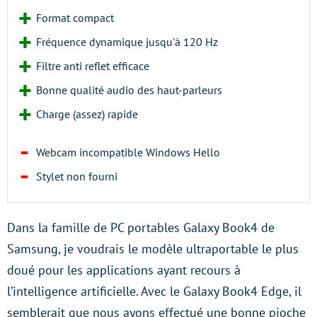
Format compact
Fréquence dynamique jusqu'à 120 Hz
Filtre anti reflet efficace
Bonne qualité audio des haut-parleurs
Charge (assez) rapide
Webcam incompatible Windows Hello
Stylet non fourni
Dans la famille de PC portables Galaxy Book4 de
Samsung, je voudrais le modèle ultraportable le plus
doué pour les applications ayant recours à
l’intelligence artificielle. Avec le Galaxy Book4 Edge, il
semblerait que nous ayons effectué une bonne pioche