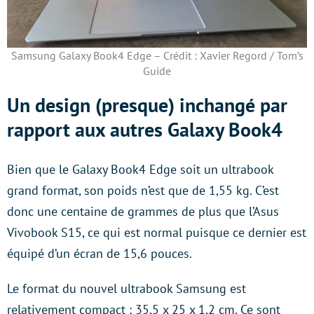
Samsung Galaxy Book4 Edge – Crédit : Xavier Regord / Tom’s
Guide
Un design (presque) inchangé par
rapport aux autres Galaxy Book4
Bien que le Galaxy Book4 Edge soit un ultrabook
grand format, son poids n’est que de 1,55 kg. C’est
donc une centaine de grammes de plus que l’Asus
Vivobook S15, ce qui est normal puisque ce dernier est
équipé d’un écran de 15,6 pouces.
Le format du nouvel ultrabook Samsung est
relativement compact : 35,5 x 25 x 1,2 cm. Ce sont