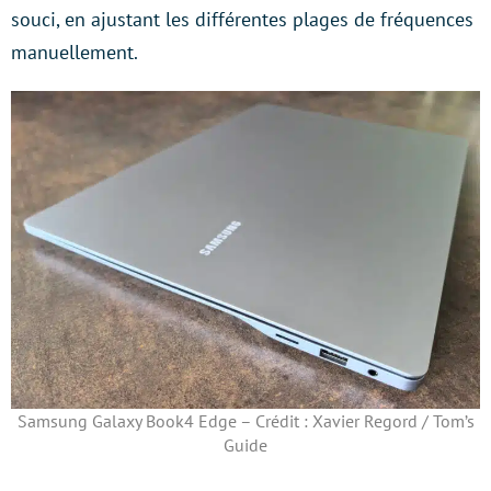
souci, en ajustant les différentes plages de fréquences
manuellement.
Samsung Galaxy Book4 Edge – Crédit : Xavier Regord / Tom’s
Guide