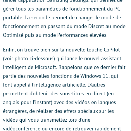
gérer tous les paramètres de fonctionnement du PC
portable. La seconde permet de changer le mode de
fonctionnement en passant du mode Discret au mode
Optimisé puis au mode Performances élevées.
Enfin, on trouve bien sur la nouvelle touche CoPilot
(voir photo ci-dessous) qui lance le nouvel assistant
intelligent de Microsoft. Rappelons que ce dernier fait
partie des nouvelles fonctions de Windows 11, qui
font appel à l’intelligence artificielle. D’autres
permettent d’obtenir des sous-titres en direct (en
anglais pour l’instant) avec des vidéos en langues
étrangères, de réaliser des effets spéciaux sur les
vidéos qui vous transmettez lors d’une
vidéoconférence ou encore de retrouver rapidement