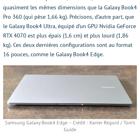
quasiment les mêmes dimensions que la Galaxy Book4
Pro 360 (qui pèse 1,66 kg). Précisons, d’autre part, que
le Galaxy Book4 Ultra, équipé d’un GPU Nvidia GeForce
RTX 4070 est plus épais (1,6 cm) et plus lourd (1,86
kg). Ces deux dernières configurations sont au format
16 pouces, comme le Galaxy Book4 Edge.
Samsung Galaxy Book4 Edge – Crédit : Xavier Regord / Tom’s
Guide