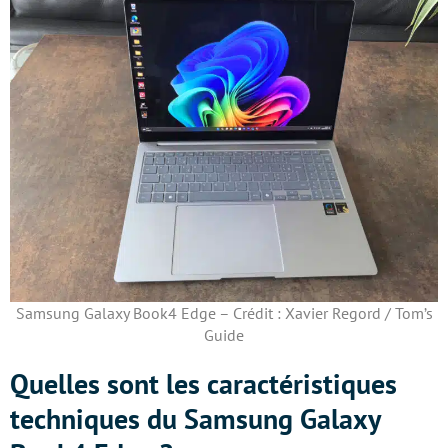
Samsung Galaxy Book4 Edge – Crédit : Xavier Regord / Tom’s
Guide
Quelles sont les caractéristiques
techniques du Samsung Galaxy