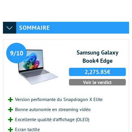
SOMMAIRE
Samsung Galaxy
9/10
Book4 Edge
2,275.85€
Voir le verdict
Version performante du Snapdragon X Elite
Bonne autonomie en streaming vidéo
Excellente qualité d'affichage (OLED)
Ecran tactile