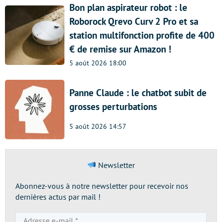
Bon plan aspirateur robot : le
Roborock Qrevo Curv 2 Pro et sa
station multifonction profite de 400
€ de remise sur Amazon !
5 août 2026 18:00
Panne Claude : le chatbot subit de
grosses perturbations
5 août 2026 14:57
Newsletter
Abonnez-vous à notre newsletter pour recevoir nos
dernières actus par mail !
Adresse