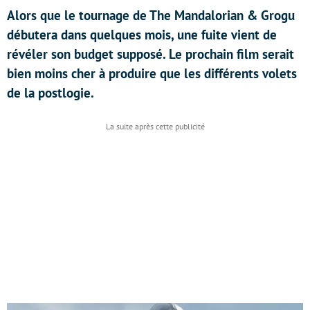
Alors que le tournage de The Mandalorian & Grogu
débutera dans quelques mois, une fuite vient de
révéler son budget supposé. Le prochain film serait
bien moins cher à produire que les différents volets
de la postlogie.