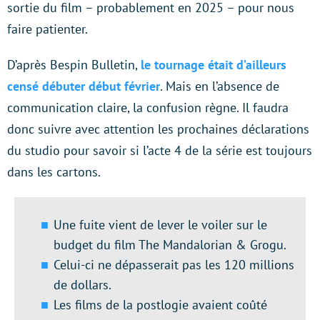
sortie du film – probablement en 2025 – pour nous
faire patienter.
D’après Bespin Bulletin,
le tournage était d’ailleurs
censé débuter début février
. Mais en l’absence de
communication claire, la confusion règne. Il faudra
donc suivre avec attention les prochaines déclarations
du studio pour savoir si l’acte 4 de la série est toujours
dans les cartons.
Une fuite vient de lever le voiler sur le
budget du film The Mandalorian & Grogu.
Celui-ci ne dépasserait pas les 120 millions
de dollars.
Les films de la postlogie avaient coûté