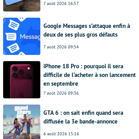
7 août 2026 16:57
Google Messages s’attaque enfin à
deux de ses plus gros défauts
7 août 2026 09:54
iPhone 18 Pro : pourquoi il sera
difficile de l’acheter à son lancement
en septembre
7 août 2026 09:36
GTA 6 : on sait enfin quand sera
diffusée la 3e bande-annonce
6 août 2026 15:16