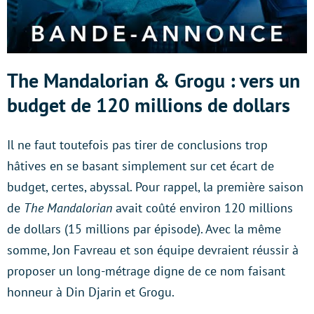
The Mandalorian & Grogu : vers un
budget de 120 millions de dollars
Il ne faut toutefois pas tirer de conclusions trop
hâtives en se basant simplement sur cet écart de
budget, certes, abyssal. Pour rappel, la première saison
de
The Mandalorian
avait coûté environ 120 millions
de dollars (15 millions par épisode). Avec la même
somme, Jon Favreau et son équipe devraient réussir à
proposer un long-métrage digne de ce nom faisant
honneur à Din Djarin et Grogu.