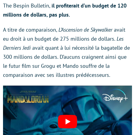
The Bespin Bulletin,
il profiterait d’un budget de 120
millions de dollars, pas plus.
A titre de comparaison,
L’Ascension de Skywalker
avait
eu droit à un budget de 275 millions de dollars.
Les
Derniers Jedi
avait quant à lui nécessité la bagatelle de
300 millions de dollars. D’aucuns craignent ainsi que
le futur film sur Grogu et Mando souffre de la
comparaison avec ses illustres prédécesseurs.