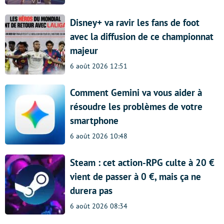
Disney+ va ravir les fans de foot
avec la diffusion de ce championnat
majeur
6 août 2026 12:51
Comment Gemini va vous aider à
résoudre les problèmes de votre
smartphone
6 août 2026 10:48
Steam : cet action-RPG culte à 20 €
vient de passer à 0 €, mais ça ne
durera pas
6 août 2026 08:34