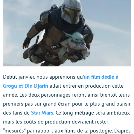
Début janvier, nous apprenions qu’
un film dédié à
Grogu et Din Djarin
allait entrer en production cette
année. Les deux personnages feront ainsi bientôt leurs
premiers pas sur grand écran pour le plus grand plaisir
des fans de
Star Wars
. Ce long-métrage sera ambitieux
mais les coûts de production devraient rester
“mesurés” par rapport aux films de la postlogie. D’après