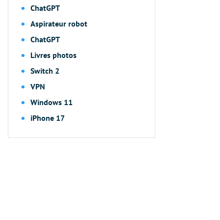
ChatGPT
Aspirateur robot
ChatGPT
Livres photos
Switch 2
VPN
Windows 11
iPhone 17