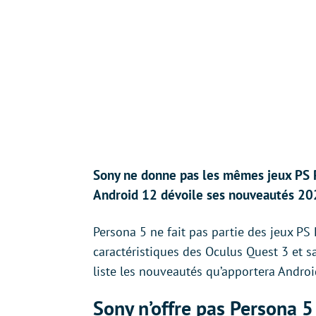
Sony ne donne pas les mêmes jeux PS Pl
Android 12 dévoile ses nouveautés 2022
Persona 5 ne fait pas partie des jeux PS 
caractéristiques des Oculus Quest 3 et s
liste les nouveautés qu’apportera Android
Sony n’offre pas Persona 5