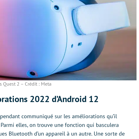
 Quest 2 – Crédit : Meta
orations 2022 d’Android 12
cependant communiqué sur les améliorations qu’il
 Parmi elles, on trouve une fonction qui basculera
s Bluetooth d’un appareil à un autre. Une sorte de