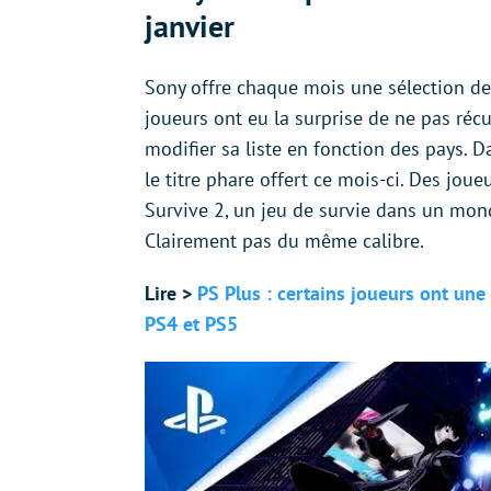
janvier
Sony offre chaque mois une sélection de 
joueurs ont eu la surprise de ne pas réc
modifier sa liste en fonction des pays. 
le titre phare offert ce mois-ci. Des jo
Survive 2, un jeu de survie dans un mon
Clairement pas du même calibre.
Lire >
PS Plus : certains joueurs ont une 
PS4 et PS5