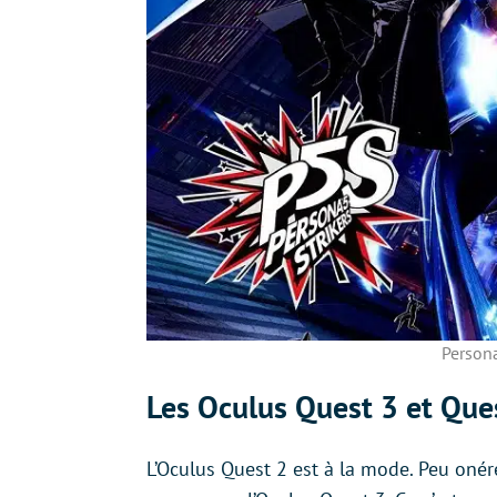
Persona
Les Oculus Quest 3 et Ques
L’Oculus Quest 2 est à la mode. Peu onér