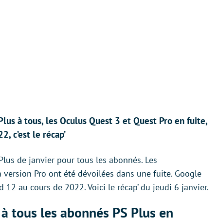
us à tous, les Oculus Quest 3 et Quest Pro en fuite,
, c’est le récap’
Plus de janvier pour tous les abonnés. Les
a version Pro ont été dévoilées dans une fuite. Google
 12 au cours de 2022. Voici le récap’ du jeudi 6 janvier.
 à tous les abonnés PS Plus en