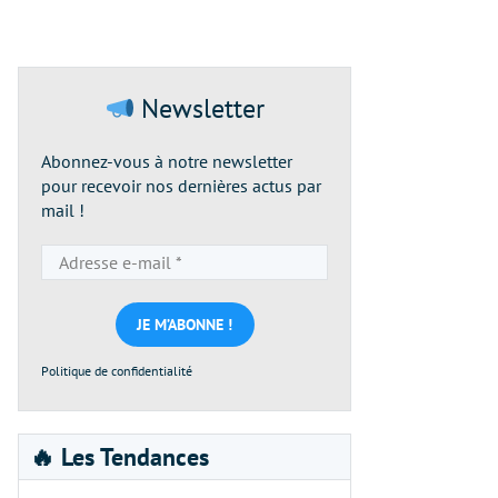
Newsletter
Abonnez-vous à notre newsletter
pour recevoir nos dernières actus par
mail !
Adresse
e-
mail
*
Politique de confidentialité
🔥 Les Tendances