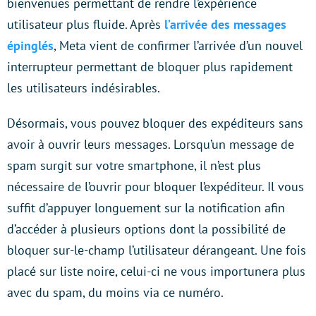
bienvenues permettant de rendre l’expérience
utilisateur plus fluide. Après
l’arrivée des messages
épinglés
, Meta vient de confirmer l’arrivée d’un nouvel
interrupteur permettant de bloquer plus rapidement
les utilisateurs indésirables.
Désormais, vous pouvez bloquer des expéditeurs sans
avoir à ouvrir leurs messages. Lorsqu’un message de
spam surgit sur votre smartphone, il n’est plus
nécessaire de l’ouvrir pour bloquer l’expéditeur. Il vous
suffit d’appuyer longuement sur la notification afin
d’accéder à plusieurs options dont la possibilité de
bloquer sur-le-champ l’utilisateur dérangeant. Une fois
placé sur liste noire, celui-ci ne vous importunera plus
avec du spam, du moins via ce numéro.