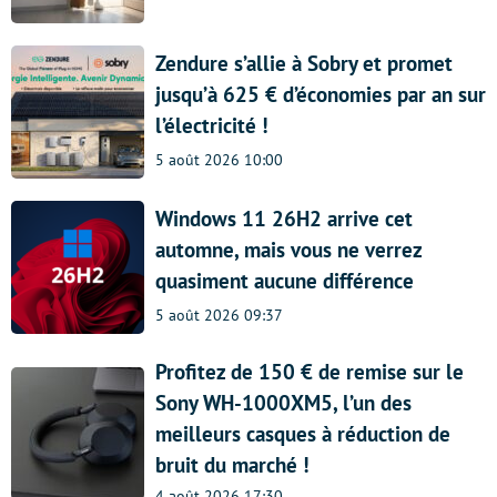
Zendure s’allie à Sobry et promet
jusqu’à 625 € d’économies par an sur
l’électricité !
5 août 2026 10:00
Windows 11 26H2 arrive cet
automne, mais vous ne verrez
quasiment aucune différence
5 août 2026 09:37
Profitez de 150 € de remise sur le
Sony WH-1000XM5, l’un des
meilleurs casques à réduction de
bruit du marché !
4 août 2026 17:30