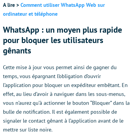
A lire >
Comment utiliser WhatsApp Web sur
ordinateur et téléphone
WhatsApp : un moyen plus rapide
pour bloquer les utilisateurs
gênants
Cette mise à jour vous permet ainsi de gagner du
temps, vous épargnant l’obligation d’ouvrir
l’application pour bloquer un expéditeur embêtant. En
effet, au lieu d’avoir à naviguer dans les sous-menus,
vous n’aurez qu’à actionner le bouton “Bloquer” dans la
bulle de notification. Il est également possible de
signaler le contact gênant à l’application avant de le
mettre sur liste noire.