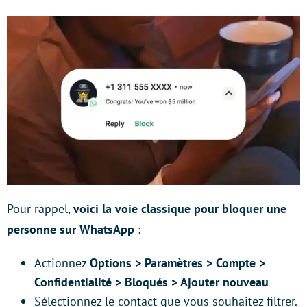
Pour rappel,
voici la voie classique pour bloquer une
personne sur WhatsApp
:
Actionnez
Options > Paramètres > Compte >
Confidentialité > Bloqués > Ajouter nouveau
Sélectionnez le contact que vous souhaitez filtrer.