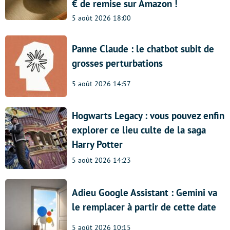
€ de remise sur Amazon !
5 août 2026 18:00
Panne Claude : le chatbot subit de
grosses perturbations
5 août 2026 14:57
Hogwarts Legacy : vous pouvez enfin
explorer ce lieu culte de la saga
Harry Potter
5 août 2026 14:23
Adieu Google Assistant : Gemini va
le remplacer à partir de cette date
5 août 2026 10:15