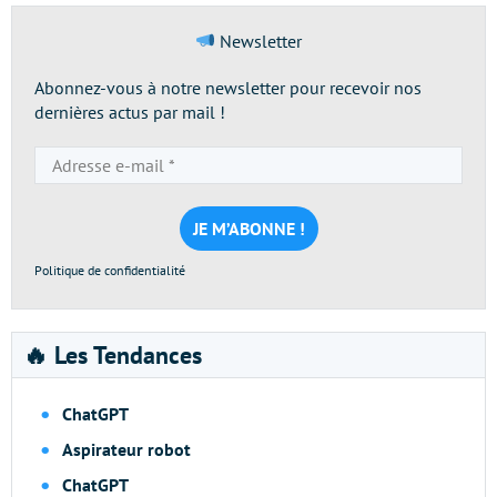
Newsletter
Abonnez-vous à notre newsletter pour recevoir nos
dernières actus par mail !
Adresse
e-
mail
*
Politique de confidentialité
🔥 Les Tendances
ChatGPT
Aspirateur robot
ChatGPT