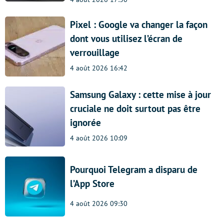
Pixel : Google va changer la façon
dont vous utilisez l’écran de
verrouillage
4 août 2026 16:42
Samsung Galaxy : cette mise à jour
cruciale ne doit surtout pas être
ignorée
4 août 2026 10:09
Pourquoi Telegram a disparu de
l’App Store
4 août 2026 09:30