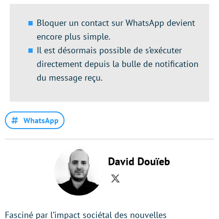
Bloquer un contact sur WhatsApp devient
encore plus simple.
Il est désormais possible de s’exécuter
directement depuis la bulle de notification
du message reçu.
WhatsApp
David Douïeb
Twitter
Fasciné par l’impact sociétal des nouvelles