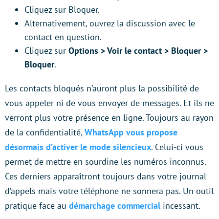
Cliquez sur Bloquer.
Alternativement, ouvrez la discussion avec le
contact en question.
Cliquez sur
Options > Voir le contact > Bloquer >
Bloquer
.
Les contacts bloqués n’auront plus la possibilité de
vous appeler ni de vous envoyer de messages. Et ils ne
verront plus votre présence en ligne. Toujours au rayon
de la confidentialité,
WhatsApp vous propose
désormais d’activer le mode silencieux
. Celui-ci vous
permet de mettre en sourdine les numéros inconnus.
Ces derniers apparaîtront toujours dans votre journal
d’appels mais votre téléphone ne sonnera pas. Un outil
pratique face au
démarchage commercial
incessant.