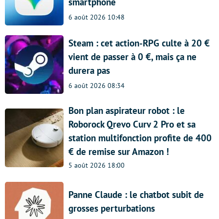
smartphone
6 août 2026 10:48
Steam : cet action-RPG culte à 20 €
vient de passer à 0 €, mais ça ne
durera pas
6 août 2026 08:34
Bon plan aspirateur robot : le
Roborock Qrevo Curv 2 Pro et sa
station multifonction profite de 400
€ de remise sur Amazon !
5 août 2026 18:00
Panne Claude : le chatbot subit de
grosses perturbations