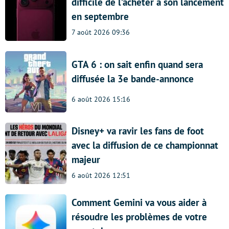
difficile de l’acheter à son lancement
en septembre
7 août 2026 09:36
GTA 6 : on sait enfin quand sera
diffusée la 3e bande-annonce
6 août 2026 15:16
Disney+ va ravir les fans de foot
avec la diffusion de ce championnat
majeur
6 août 2026 12:51
Comment Gemini va vous aider à
résoudre les problèmes de votre