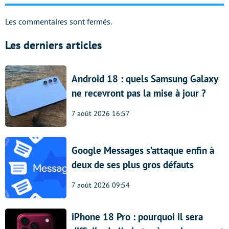
Les commentaires sont fermés.
Les derniers articles
Android 18 : quels Samsung Galaxy
ne recevront pas la mise à jour ?
7 août 2026 16:57
Google Messages s’attaque enfin à
deux de ses plus gros défauts
7 août 2026 09:54
iPhone 18 Pro : pourquoi il sera