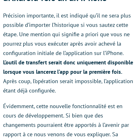
Précision importante, il est indiqué qu’il ne sera plus
possible d’importer l’historique si vous sautez cette
étape. Une mention qui signifie a priori que vous ne
pourrez plus vous exécuter après avoir achevé la
configuration initiale de l’application sur l’iPhone.
L’outil de transfert serait donc uniquement disponible
lorsque vous lancerez l’app pour la première fois.
Après coup, l’opération serait impossible, l’application
étant déjà configurée.
Évidemment, cette nouvelle fonctionnalité est en
cours de développement. Si bien que des
changements pourraient être apportés à l’avenir par
rapport à ce nous venons de vous expliquer. Sa