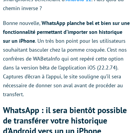
chemin inverse ?
Bonne nouvelle,
WhatsApp planche bel et bien sur une
fonctionnalité permettant d’importer son historique
sur un iPhone
. Un très bon point pour les utilisateurs
souhaitant basculer chez la pomme croquée. C’est nos
confrères de WABetaInfo qui ont repéré cette option
dans la version bêta de l’application iOS (22.2.74).
Captures d’écran à l’appui, le site souligne qu’il sera
nécessaire de donner son aval avant de procéder au
transfert.
WhatsApp : il sera bientôt possible
de transférer votre historique
d’Android vers un un iPhone