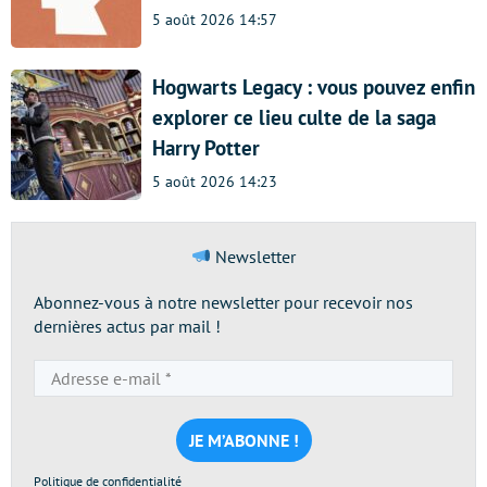
5 août 2026 14:57
Hogwarts Legacy : vous pouvez enfin
explorer ce lieu culte de la saga
Harry Potter
5 août 2026 14:23
Newsletter
Abonnez-vous à notre newsletter pour recevoir nos
dernières actus par mail !
Adresse
e-
mail
*
Politique de confidentialité