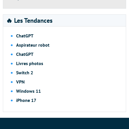
🔥 Les Tendances
ChatGPT
Aspirateur robot
ChatGPT
Livres photos
Switch 2
VPN
Windows 11
iPhone 17