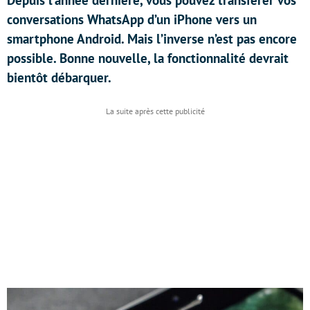
Depuis l’année dernière, vous pouvez transférer vos
conversations WhatsApp d’un iPhone vers un
smartphone Android. Mais l’inverse n’est pas encore
possible. Bonne nouvelle, la fonctionnalité devrait
bientôt débarquer.